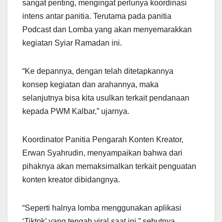
sangat penting, mengingat perlunya koordinasi
intens antar panitia. Terutama pada panitia
Podcast dan Lomba yang akan menyemarakkan
kegiatan Syiar Ramadan ini.
“Ke depannya, dengan telah ditetapkannya
konsep kegiatan dan arahannya, maka
selanjutnya bisa kita usulkan terkait pendanaan
kepada PWM Kalbar,” ujarnya.
Koordinator Panitia Pengarah Konten Kreator,
Erwan Syahrudin, menyampaikan bahwa dari
pihaknya akan memaksimalkan terkait penguatan
konten kreator dibidangnya.
“Seperti halnya lomba menggunakan aplikasi
‘Tiktok’ yang tengah viral saat ini,” sebutnya.