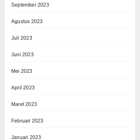
September 2023
Agustus 2023
Juli 2023
Juni 2023
Mei 2023
April 2023
Maret 2023
Februari 2023
Januari 2023