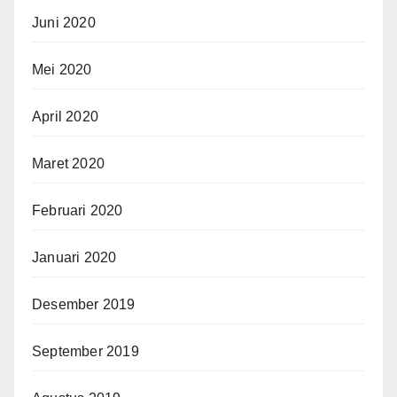
Juni 2020
Mei 2020
April 2020
Maret 2020
Februari 2020
Januari 2020
Desember 2019
September 2019