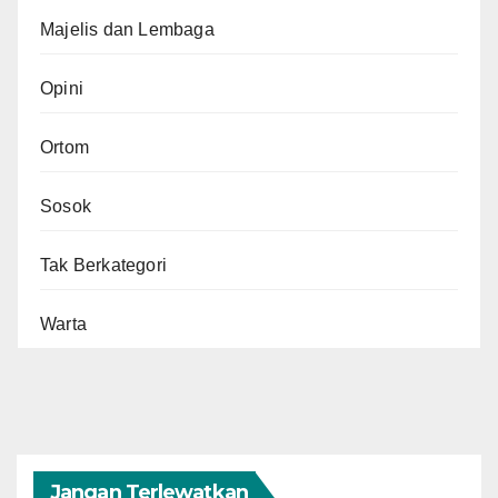
Majelis dan Lembaga
Opini
Ortom
Sosok
Tak Berkategori
Warta
Jangan Terlewatkan