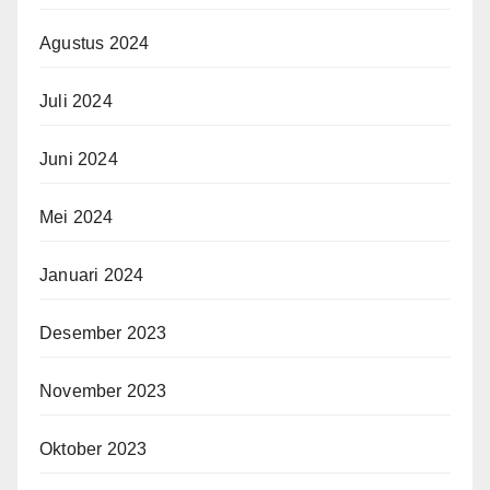
Agustus 2024
Juli 2024
Juni 2024
Mei 2024
Januari 2024
Desember 2023
November 2023
Oktober 2023