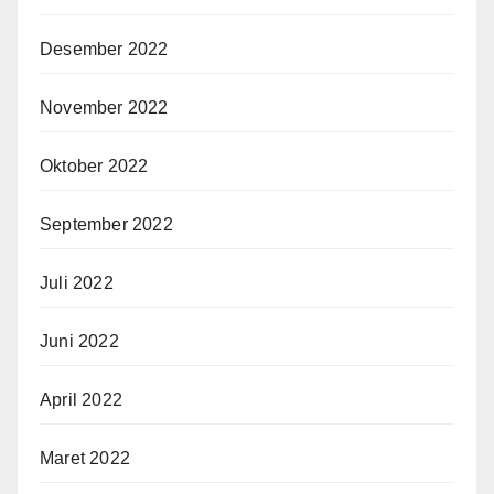
Desember 2022
November 2022
Oktober 2022
September 2022
Juli 2022
Juni 2022
April 2022
Maret 2022