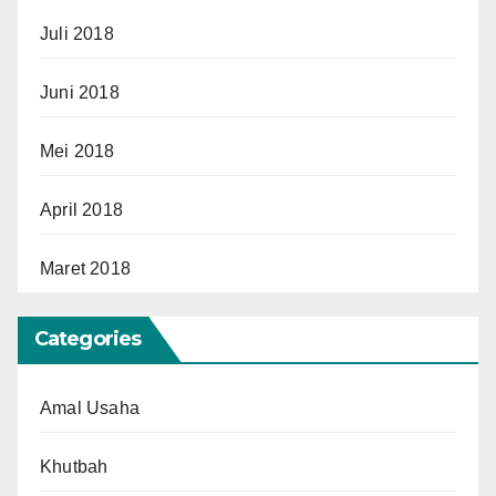
Juli 2018
Juni 2018
Mei 2018
April 2018
Maret 2018
Categories
Amal Usaha
Khutbah