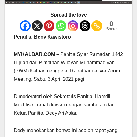
Spread the love
0
Shares
Penulis: Beny Kawistoro
MYKALBAR.COM –
Panitia Syiar Ramadan 1442
Hijriah dari Pimpinan Wilayah Muhammadiyah
(PWM) Kalbar menggelar Rapat Virtual via Zoom
Meeting, Sabtu 3 April 2021 pagi.
Dimoderatori oleh Sekretaris Panitia, Hamdil
Mukhlisin, rapat diawali dengan sambutan dari
Ketua Panitia, Dedy Ari Asfar.
Dedy menekankan bahwa ini adalah rapat yang