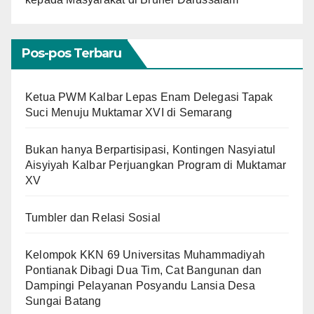
Pos-pos Terbaru
Ketua PWM Kalbar Lepas Enam Delegasi Tapak
Suci Menuju Muktamar XVI di Semarang
Bukan hanya Berpartisipasi, Kontingen Nasyiatul
Aisyiyah Kalbar Perjuangkan Program di Muktamar
XV
Tumbler dan Relasi Sosial
Kelompok KKN 69 Universitas Muhammadiyah
Pontianak Dibagi Dua Tim, Cat Bangunan dan
Dampingi Pelayanan Posyandu Lansia Desa
Sungai Batang