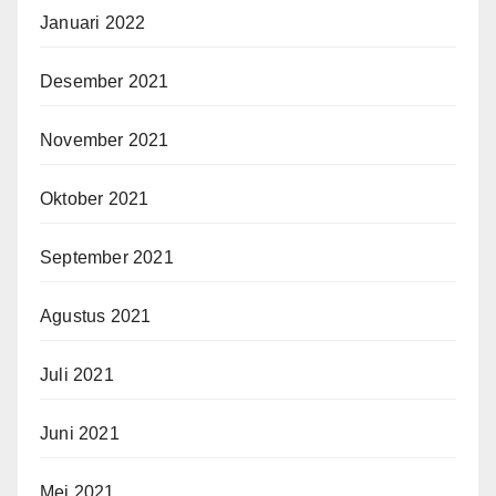
Januari 2022
Desember 2021
November 2021
Oktober 2021
September 2021
Agustus 2021
Juli 2021
Juni 2021
Mei 2021