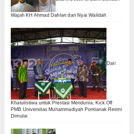
Wajah KH Ahmad Dahlan dan Nyai Walidah
Dari
Khatulistiwa untuk Prestasi Mendunia, Kick Off
PMB Universitas Muhammadiyah Pontianak Resmi
Dimulai