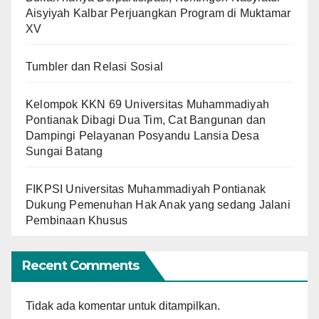
Aisyiyah Kalbar Perjuangkan Program di Muktamar
XV
Tumbler dan Relasi Sosial
Kelompok KKN 69 Universitas Muhammadiyah
Pontianak Dibagi Dua Tim, Cat Bangunan dan
Dampingi Pelayanan Posyandu Lansia Desa
Sungai Batang
FIKPSI Universitas Muhammadiyah Pontianak
Dukung Pemenuhan Hak Anak yang sedang Jalani
Pembinaan Khusus
Recent Comments
Tidak ada komentar untuk ditampilkan.