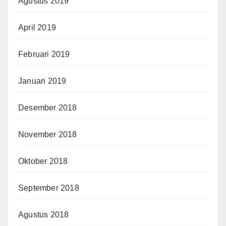
Agustus 2019
April 2019
Februari 2019
Januari 2019
Desember 2018
November 2018
Oktober 2018
September 2018
Agustus 2018