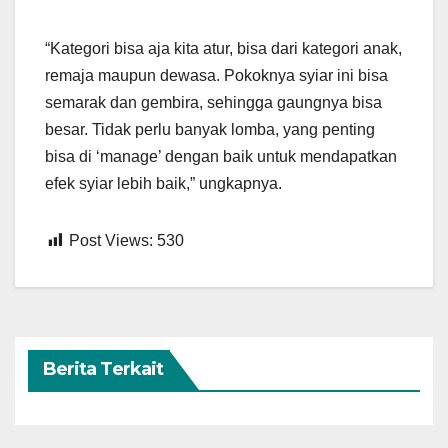
“Kategori bisa aja kita atur, bisa dari kategori anak,
remaja maupun dewasa. Pokoknya syiar ini bisa
semarak dan gembira, sehingga gaungnya bisa
besar. Tidak perlu banyak lomba, yang penting
bisa di ‘manage’ dengan baik untuk mendapatkan
efek syiar lebih baik,” ungkapnya.
Post Views:
530
Berita Terkait