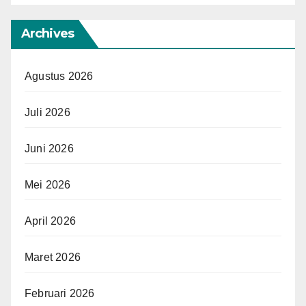
Archives
Agustus 2026
Juli 2026
Juni 2026
Mei 2026
April 2026
Maret 2026
Februari 2026