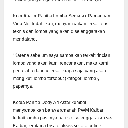
Koordinator Panitia Lomba Semarak Ramadhan,
Vina Nur Indah Sari, menyampaikan terkait opsi
teknis dari lomba yang akan diselenggarakan
mendatang.
“Karena sebelum saya sampaikan terkait rincian
lomba yang akan kami rencanakan, maka kami
perlu tahu dahulu terkait siapa saja yang akan
mengikuti lomba tersebut (kategori lomba),”
paparnya.
Ketua Panitia Dedy Ari Asfar kembali
menyampaikan bahwa amanah PWM Kalbar
terkait lomba pastinya harus diselenggarakan se-
Kalbar, terutama bisa diakses secara online.