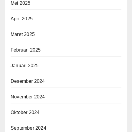
Mei 2025
April 2025
Maret 2025
Februari 2025
Januari 2025
Desember 2024
November 2024
Oktober 2024
September 2024