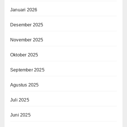
Januari 2026
Desember 2025
November 2025
Oktober 2025
September 2025
Agustus 2025
Juli 2025
Juni 2025