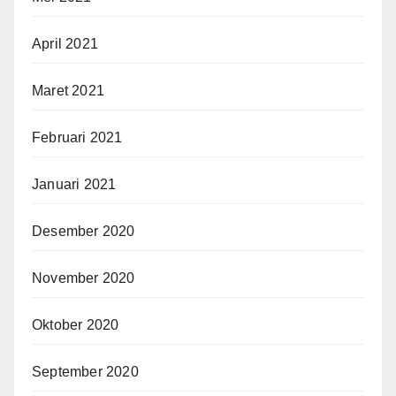
April 2021
Maret 2021
Februari 2021
Januari 2021
Desember 2020
November 2020
Oktober 2020
September 2020