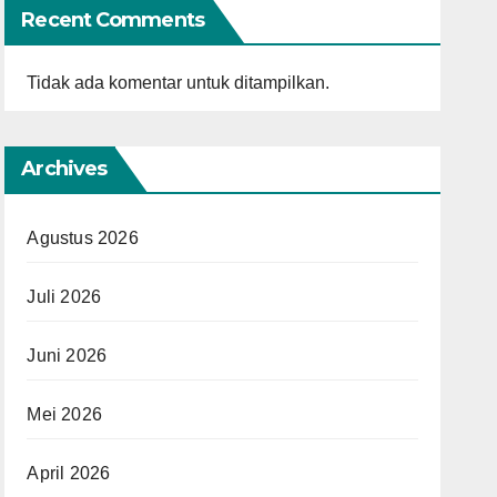
Recent Comments
Tidak ada komentar untuk ditampilkan.
Archives
Agustus 2026
Juli 2026
Juni 2026
Mei 2026
April 2026