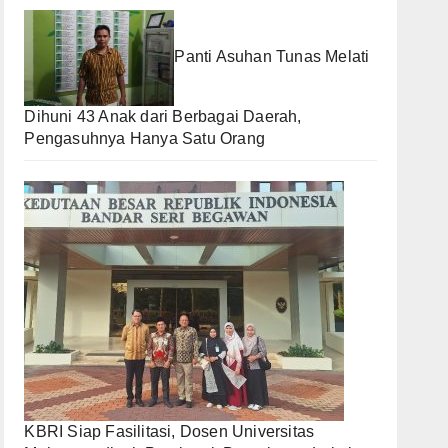
Panti Asuhan Tunas Melati
Dihuni 43 Anak dari Berbagai Daerah,
Pengasuhnya Hanya Satu Orang
KBRI Siap Fasilitasi, Dosen Universitas