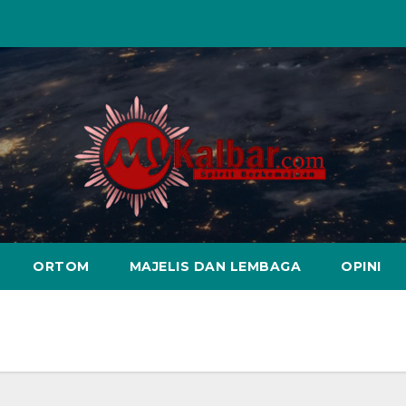
ORTOM
MAJELIS DAN LEMBAGA
OPINI