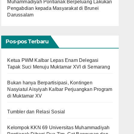
Muhammadiyah Pontianak Berpeluang Lakukan
Pengabdian kepada Masyarakat di Brunei
Darussalam
Pos-pos Terbaru
Ketua PWM Kalbar Lepas Enam Delegasi
Tapak Suci Menuju Muktamar XVI di Semarang
Bukan hanya Berpartisipasi, Kontingen
Nasyiatul Aisyiyah Kalbar Perjuangkan Program
di Muktamar XV
Tumbler dan Relasi Sosial
Kelompok KKN 69 Universitas Muhammadiyah