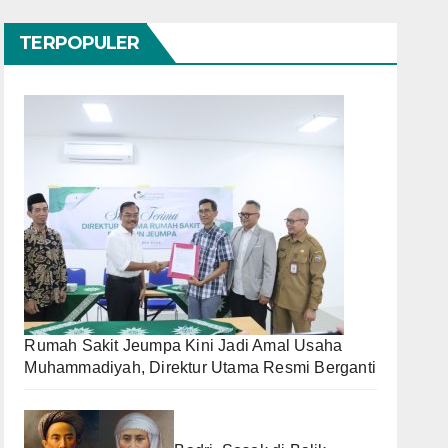
TERPOPULER
Rumah Sakit Jeumpa Kini Jadi Amal Usaha
Muhammadiyah, Direktur Utama Resmi Berganti