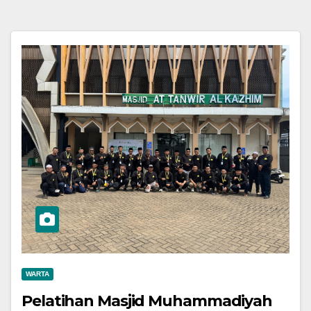
WARTA
Pelatihan Masjid Muhammadiyah