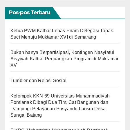
Pos-pos Terbaru
Ketua PWM Kalbar Lepas Enam Delegasi Tapak
Suci Menuju Muktamar XVI di Semarang
Bukan hanya Berpartisipasi, Kontingen Nasyiatul
Aisyiyah Kalbar Perjuangkan Program di Muktamar
XV
Tumbler dan Relasi Sosial
Kelompok KKN 69 Universitas Muhammadiyah
Pontianak Dibagi Dua Tim, Cat Bangunan dan
Dampingi Pelayanan Posyandu Lansia Desa
Sungai Batang