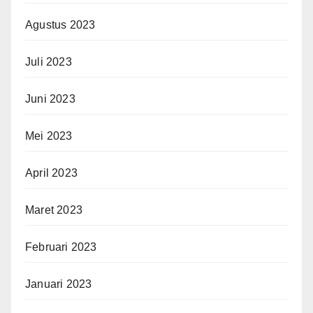
Agustus 2023
Juli 2023
Juni 2023
Mei 2023
April 2023
Maret 2023
Februari 2023
Januari 2023