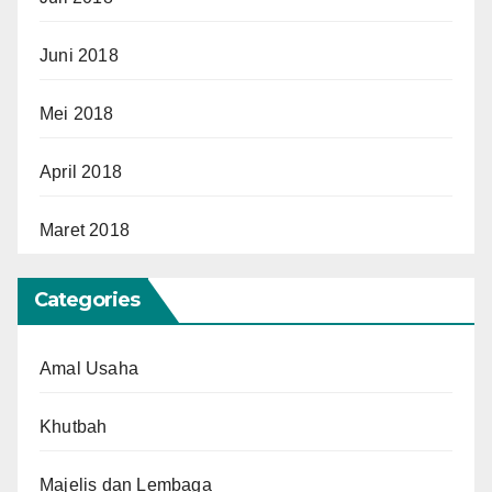
Juni 2018
Mei 2018
April 2018
Maret 2018
Categories
Amal Usaha
Khutbah
Majelis dan Lembaga