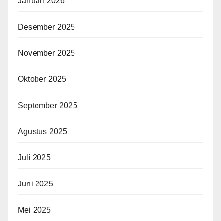
Januari 2026
Desember 2025
November 2025
Oktober 2025
September 2025
Agustus 2025
Juli 2025
Juni 2025
Mei 2025