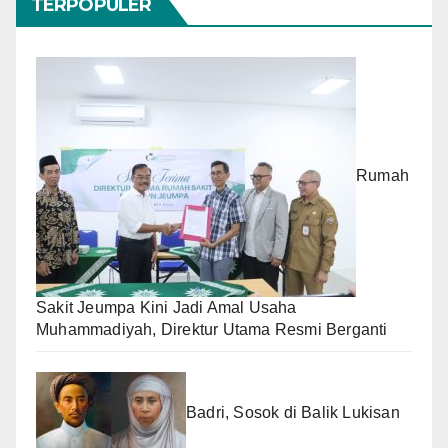
TERPOPULER
Rumah
Sakit Jeumpa Kini Jadi Amal Usaha
Muhammadiyah, Direktur Utama Resmi Berganti
Badri, Sosok di Balik Lukisan