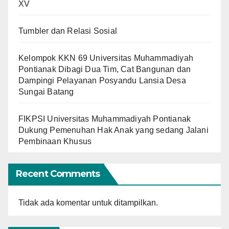
XV
Tumbler dan Relasi Sosial
Kelompok KKN 69 Universitas Muhammadiyah
Pontianak Dibagi Dua Tim, Cat Bangunan dan
Dampingi Pelayanan Posyandu Lansia Desa
Sungai Batang
FIKPSI Universitas Muhammadiyah Pontianak
Dukung Pemenuhan Hak Anak yang sedang Jalani
Pembinaan Khusus
Recent Comments
Tidak ada komentar untuk ditampilkan.