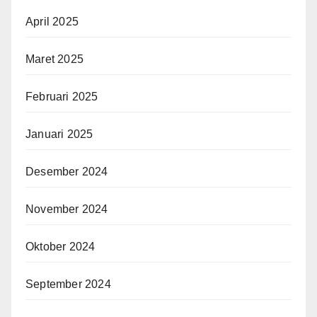
April 2025
Maret 2025
Februari 2025
Januari 2025
Desember 2024
November 2024
Oktober 2024
September 2024