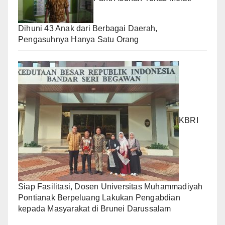
Dihuni 43 Anak dari Berbagai Daerah,
Pengasuhnya Hanya Satu Orang
KBRI
Siap Fasilitasi, Dosen Universitas Muhammadiyah
Pontianak Berpeluang Lakukan Pengabdian
kepada Masyarakat di Brunei Darussalam