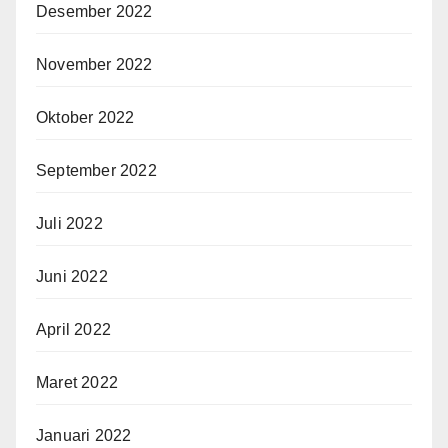
Desember 2022
November 2022
Oktober 2022
September 2022
Juli 2022
Juni 2022
April 2022
Maret 2022
Januari 2022