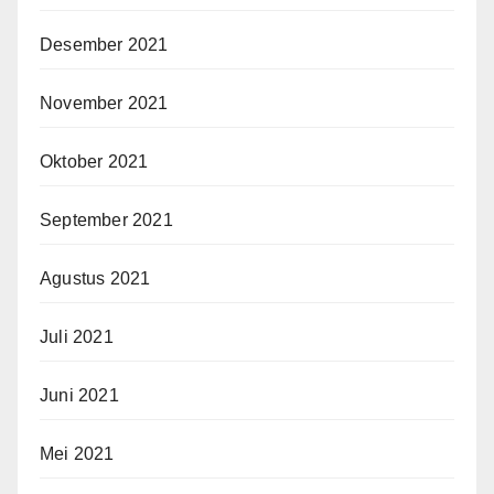
Desember 2021
November 2021
Oktober 2021
September 2021
Agustus 2021
Juli 2021
Juni 2021
Mei 2021