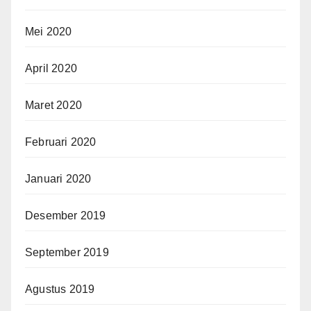
Mei 2020
April 2020
Maret 2020
Februari 2020
Januari 2020
Desember 2019
September 2019
Agustus 2019