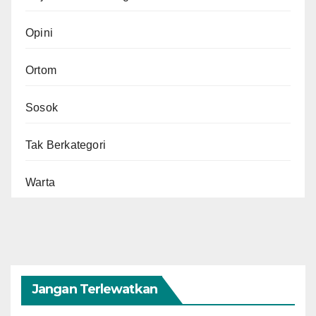
Opini
Ortom
Sosok
Tak Berkategori
Warta
Jangan Terlewatkan