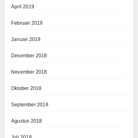
April 2019
Februari 2019
Januari 2019
Desember 2018
November 2018
Oktober 2018
September 2018
Agustus 2018
Juli 2018