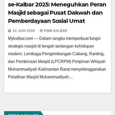
se-Kalbar 2025: Meneguhkan Peran
Masjid sebagai Pusat Dakwah dan
Pemberdayaan Sosial Umat
22 JUNI 2025
PWM KALBAR
Mykalbar.com — Dalam rangka memperkuat fungsi
strategis masjid di tengah tantangan kehidupan
modern, Lembaga Pengembangan Cabang, Ranting,
dan Pembinaan Masjid (LPCRPM) Pimpinan Wilayah
Muhammadiyah Kalimantan Barat menyelenggarakan
Pelatihan Masjid Muhammadiyah…