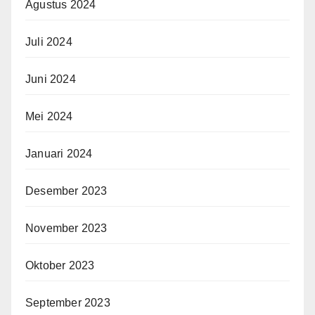
Agustus 2024
Juli 2024
Juni 2024
Mei 2024
Januari 2024
Desember 2023
November 2023
Oktober 2023
September 2023