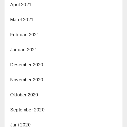
April 2021
Maret 2021
Februari 2021
Januari 2021
Desember 2020
November 2020
Oktober 2020
September 2020
Juni 2020