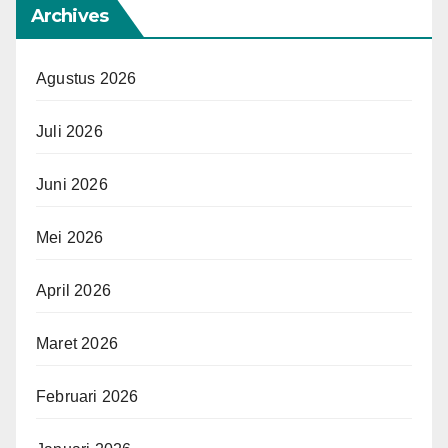
Archives
Agustus 2026
Juli 2026
Juni 2026
Mei 2026
April 2026
Maret 2026
Februari 2026