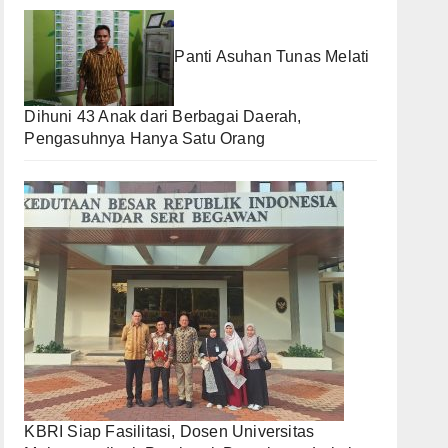
Panti Asuhan Tunas Melati
Dihuni 43 Anak dari Berbagai Daerah,
Pengasuhnya Hanya Satu Orang
KBRI Siap Fasilitasi, Dosen Universitas