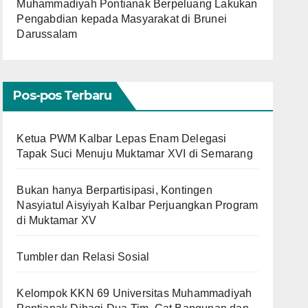
Muhammadiyah Pontianak Berpeluang Lakukan
Pengabdian kepada Masyarakat di Brunei
Darussalam
Pos-pos Terbaru
Ketua PWM Kalbar Lepas Enam Delegasi
Tapak Suci Menuju Muktamar XVI di Semarang
Bukan hanya Berpartisipasi, Kontingen
Nasyiatul Aisyiyah Kalbar Perjuangkan Program
di Muktamar XV
Tumbler dan Relasi Sosial
Kelompok KKN 69 Universitas Muhammadiyah