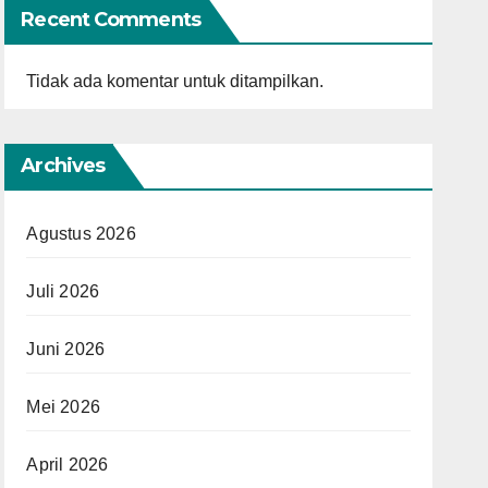
Recent Comments
Tidak ada komentar untuk ditampilkan.
Archives
Agustus 2026
Juli 2026
Juni 2026
Mei 2026
April 2026