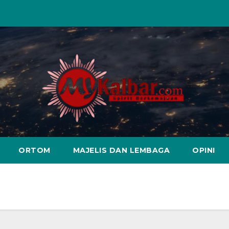
ORTOM
MAJELIS DAN LEMBAGA
OPINI