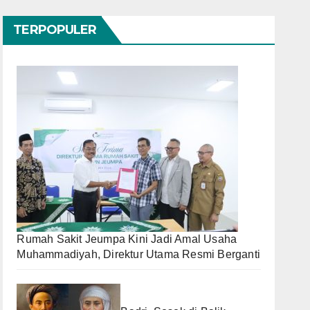
TERPOPULER
Rumah Sakit Jeumpa Kini Jadi Amal Usaha
Muhammadiyah, Direktur Utama Resmi Berganti