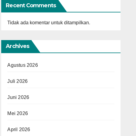
Recent Comments
Tidak ada komentar untuk ditampilkan.
Archives
Agustus 2026
Juli 2026
Juni 2026
Mei 2026
April 2026