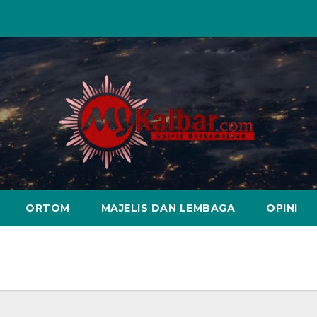
ORTOM
MAJELIS DAN LEMBAGA
OPINI