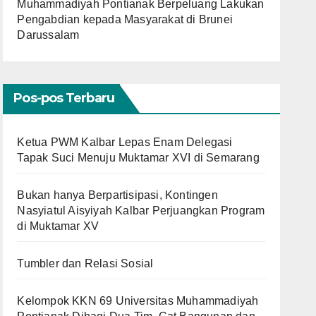
Muhammadiyah Pontianak Berpeluang Lakukan
Pengabdian kepada Masyarakat di Brunei
Darussalam
Pos-pos Terbaru
Ketua PWM Kalbar Lepas Enam Delegasi
Tapak Suci Menuju Muktamar XVI di Semarang
Bukan hanya Berpartisipasi, Kontingen
Nasyiatul Aisyiyah Kalbar Perjuangkan Program
di Muktamar XV
Tumbler dan Relasi Sosial
Kelompok KKN 69 Universitas Muhammadiyah