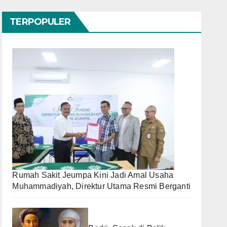
TERPOPULER
Rumah Sakit Jeumpa Kini Jadi Amal Usaha
Muhammadiyah, Direktur Utama Resmi Berganti