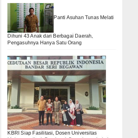
Panti Asuhan Tunas Melati
Dihuni 43 Anak dari Berbagai Daerah,
Pengasuhnya Hanya Satu Orang
KBRI Siap Fasilitasi, Dosen Universitas