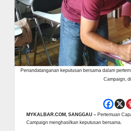
Penandatanganan keputusan bersama dalam pertemua
Campaign, di
MYKALBAR.COM, SANGGAU –
Pertemuan Capac
Campaign menghasilkan keputusan bersama.