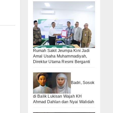
Rumah Sakit Jeumpa Kini Jadi
Amal Usaha Muhammadiyah,
Direktur Utama Resmi Berganti
Badri, Sosok
di Balik Lukisan Wajah KH
Ahmad Dahlan dan Nyai Walidah