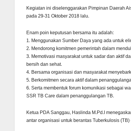
Kegiatan ini diselenggarakan Pimpinan Daerah 
pada 29-31 Oktober 2018 lalu.
Enam poin keputusan bersama itu adalah:
1. Menggunakan Sumber Daya yang ada untuk eli
2. Mendorong komitmen pemerintah dalam menduk
3. Memotivasi masyarakat untuk sadar dan aktif 
bersih dan sehat.
4. Bersama organisasi dan masyarakat menyebark
5. Berkomitmen secara aktif dalam penanggulang
6. Serta membentuk forum komunikasi sebagai w
SSR TB Care dalam penanggulangan TB.
Ketua PDA Sanggau, Haslinda M.Pd.I menegaskan 
antar organisasi untuk berantas Tuberkulosis (TB