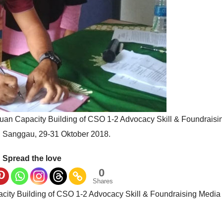
n Capacity Building of CSO 1-2 Advocacy Skill & Foundraisi
 Sanggau, 29-31 Oktober 2018.
Spread the love
0
Shares
ity Building of CSO 1-2 Advocacy Skill & Foundraising Media