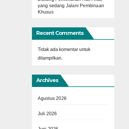
yang sedang Jalani Pembinaan
Khusus
Recent Comments
Tidak ada komentar untuk
ditampilkan.
Archives
Agustus 2026
Juli 2026
Juni 2026