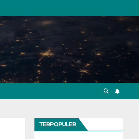
TERPOPULER