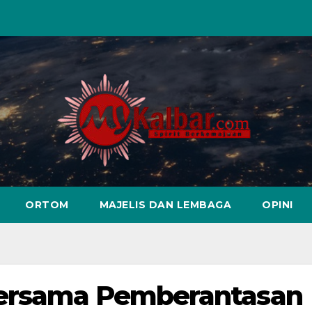
ORTOM
MAJELIS DAN LEMBAGA
OPINI
Bersama Pemberantasan