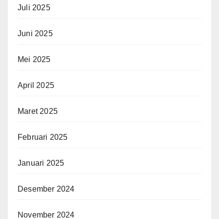
Juli 2025
Juni 2025
Mei 2025
April 2025
Maret 2025
Februari 2025
Januari 2025
Desember 2024
November 2024