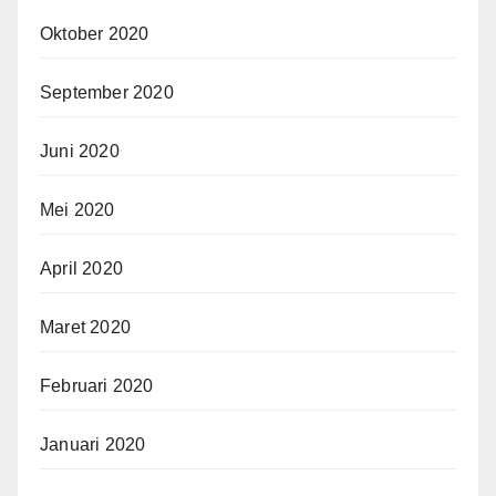
Oktober 2020
September 2020
Juni 2020
Mei 2020
April 2020
Maret 2020
Februari 2020
Januari 2020