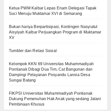
Ketua PWM Kalbar Lepas Enam Delegasi Tapak
Suci Menuju Muktamar XVI di Semarang
Bukan hanya Berpartisipasi, Kontingen Nasyiatul
Aisyiyah Kalbar Perjuangkan Program di Muktamar
XV
Tumbler dan Relasi Sosial
Kelompok KKN 69 Universitas Muhammadiyah
Pontianak Dibagi Dua Tim, Cat Bangunan dan
Dampingi Pelayanan Posyandu Lansia Desa
Sungai Batang
FIKPSI Universitas Muhammadiyah Pontianak
Dukung Pemenuhan Hak Anak yang sedang Jalani
Pembinaan Khusus