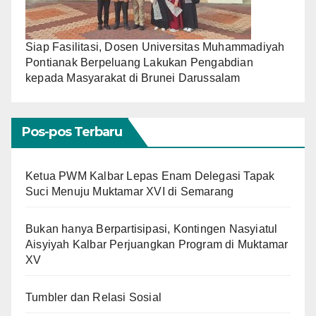
Siap Fasilitasi, Dosen Universitas Muhammadiyah
Pontianak Berpeluang Lakukan Pengabdian
kepada Masyarakat di Brunei Darussalam
Pos-pos Terbaru
Ketua PWM Kalbar Lepas Enam Delegasi Tapak
Suci Menuju Muktamar XVI di Semarang
Bukan hanya Berpartisipasi, Kontingen Nasyiatul
Aisyiyah Kalbar Perjuangkan Program di Muktamar
XV
Tumbler dan Relasi Sosial