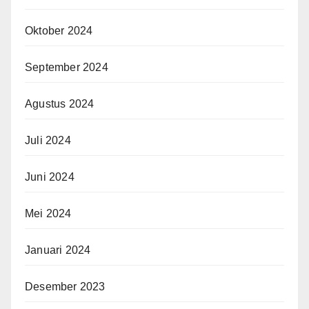
Oktober 2024
September 2024
Agustus 2024
Juli 2024
Juni 2024
Mei 2024
Januari 2024
Desember 2023