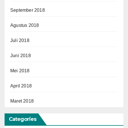
September 2018
Agustus 2018
Juli 2018
Juni 2018
Mei 2018
April 2018
Maret 2018
Categories