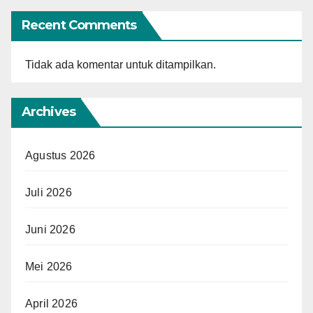
Recent Comments
Tidak ada komentar untuk ditampilkan.
Archives
Agustus 2026
Juli 2026
Juni 2026
Mei 2026
April 2026