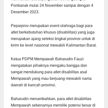
Pontianak mulai 24 November sampai dengan 4
Desember 2023.
Peparprov merupakan event olahraga bagi para
atlet berkebutuhan khusus (disabilitas) yang juga
merupakan ajang seleksi tingkat provinsi untuk di
kirim ke level nasional mewakili Kalimantan Barat.
Ketua PDPM Mempawah Baharudin Fauzi
mengatakan pihaknya mengaku bangga dan
sangat mendukung para atlet disabilitas asal
Mempawah yang mau berjuang mewakili nama
daerah di kancah provinsi.
Baharudin menambahkan, para atlet disabilitas
Mempawah sebenarnya memiliki potensi besar di