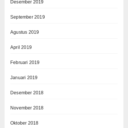
Desember 2019
September 2019
Agustus 2019
April 2019
Februari 2019
Januari 2019
Desember 2018
November 2018
Oktober 2018