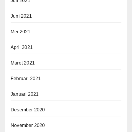
Juli 2021
Juni 2021
Mei 2021
April 2021
Maret 2021
Februari 2021
Januari 2021
Desember 2020
November 2020