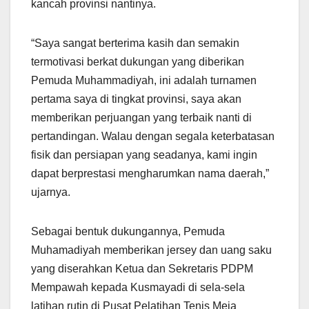
kancah provinsi nantinya.
“Saya sangat berterima kasih dan semakin
termotivasi berkat dukungan yang diberikan
Pemuda Muhammadiyah, ini adalah turnamen
pertama saya di tingkat provinsi, saya akan
memberikan perjuangan yang terbaik nanti di
pertandingan. Walau dengan segala keterbatasan
fisik dan persiapan yang seadanya, kami ingin
dapat berprestasi mengharumkan nama daerah,”
ujarnya.
Sebagai bentuk dukungannya, Pemuda
Muhamadiyah memberikan jersey dan uang saku
yang diserahkan Ketua dan Sekretaris PDPM
Mempawah kepada Kusmayadi di sela-sela
latihan rutin di Pusat Pelatihan Tenis Meja