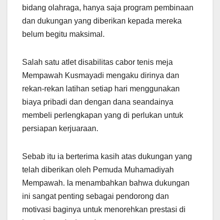
bidang olahraga, hanya saja program pembinaan
dan dukungan yang diberikan kepada mereka
belum begitu maksimal.
Salah satu atlet disabilitas cabor tenis meja
Mempawah Kusmayadi mengaku dirinya dan
rekan-rekan latihan setiap hari menggunakan
biaya pribadi dan dengan dana seandainya
membeli perlengkapan yang di perlukan untuk
persiapan kerjuaraan.
Sebab itu ia berterima kasih atas dukungan yang
telah diberikan oleh Pemuda Muhamadiyah
Mempawah. Ia menambahkan bahwa dukungan
ini sangat penting sebagai pendorong dan
motivasi baginya untuk menorehkan prestasi di