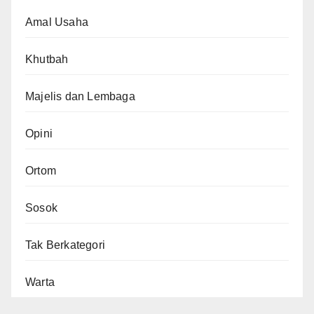
Amal Usaha
Khutbah
Majelis dan Lembaga
Opini
Ortom
Sosok
Tak Berkategori
Warta