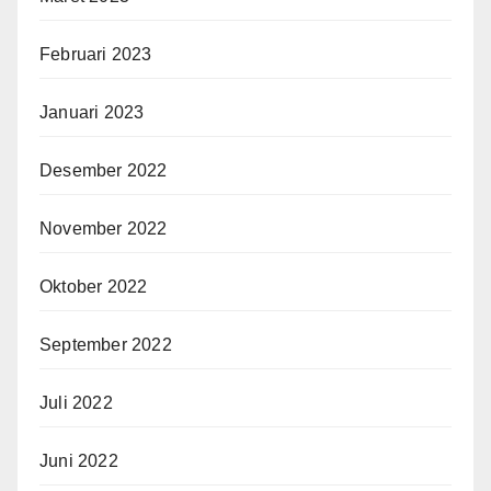
Februari 2023
Januari 2023
Desember 2022
November 2022
Oktober 2022
September 2022
Juli 2022
Juni 2022