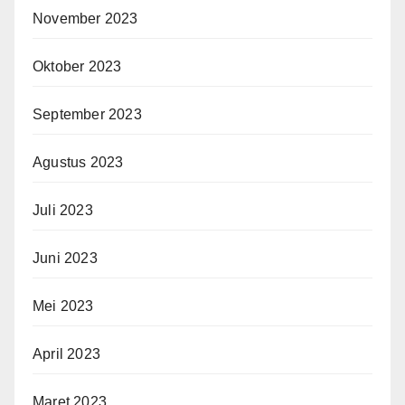
November 2023
Oktober 2023
September 2023
Agustus 2023
Juli 2023
Juni 2023
Mei 2023
April 2023
Maret 2023