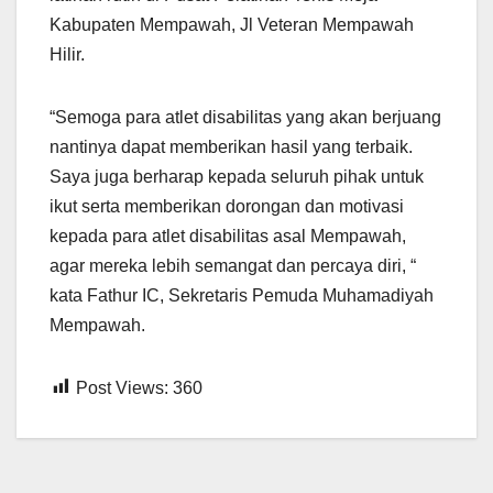
Kabupaten Mempawah, Jl Veteran Mempawah
Hilir.
“Semoga para atlet disabilitas yang akan berjuang
nantinya dapat memberikan hasil yang terbaik.
Saya juga berharap kepada seluruh pihak untuk
ikut serta memberikan dorongan dan motivasi
kepada para atlet disabilitas asal Mempawah,
agar mereka lebih semangat dan percaya diri, “
kata Fathur IC, Sekretaris Pemuda Muhamadiyah
Mempawah.
Post Views:
360