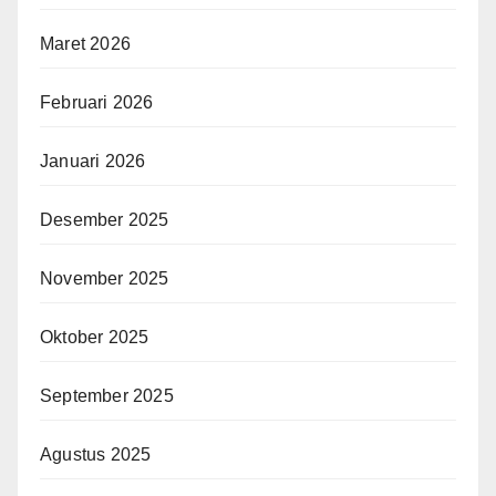
Maret 2026
Februari 2026
Januari 2026
Desember 2025
November 2025
Oktober 2025
September 2025
Agustus 2025