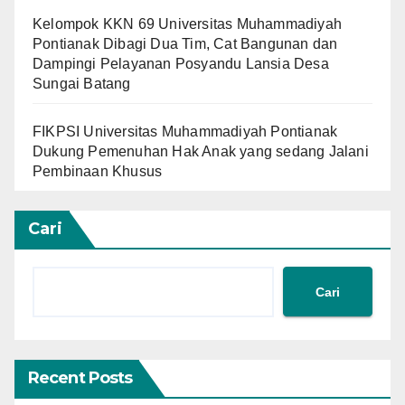
Kelompok KKN 69 Universitas Muhammadiyah
Pontianak Dibagi Dua Tim, Cat Bangunan dan
Dampingi Pelayanan Posyandu Lansia Desa
Sungai Batang
FIKPSI Universitas Muhammadiyah Pontianak
Dukung Pemenuhan Hak Anak yang sedang Jalani
Pembinaan Khusus
Cari
Cari
Recent Posts