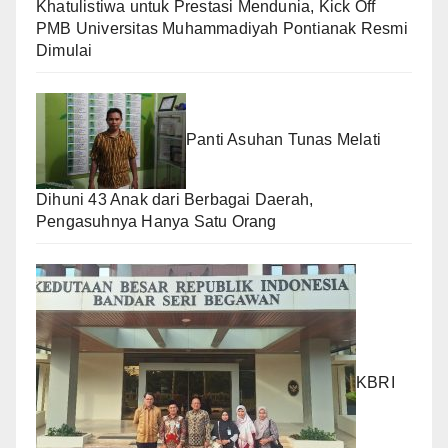
Khatulistiwa untuk Prestasi Mendunia, Kick Off
PMB Universitas Muhammadiyah Pontianak Resmi
Dimulai
Panti Asuhan Tunas Melati
Dihuni 43 Anak dari Berbagai Daerah,
Pengasuhnya Hanya Satu Orang
KBRI