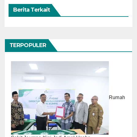
Berita Terkait
TERPOPULER
Rumah