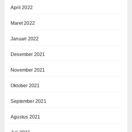
April 2022
Maret 2022
Januari 2022
Desember 2021
November 2021
Oktober 2021
September 2021
Agustus 2021