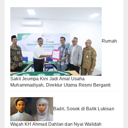
Rumah
Sakit Jeumpa Kini Jadi Amal Usaha
Muhammadiyah, Direktur Utama Resmi Berganti
Badri, Sosok di Balik Lukisan
Wajah KH Ahmad Dahlan dan Nyai Walidah