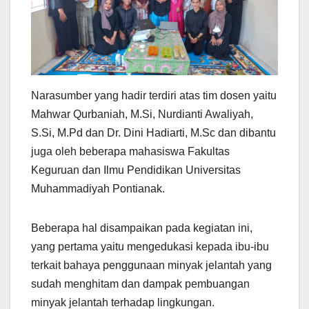
Narasumber yang hadir terdiri atas tim dosen yaitu
Mahwar Qurbaniah, M.Si, Nurdianti Awaliyah,
S.Si, M.Pd dan Dr. Dini Hadiarti, M.Sc dan dibantu
juga oleh beberapa mahasiswa Fakultas
Keguruan dan Ilmu Pendidikan Universitas
Muhammadiyah Pontianak.
Beberapa hal disampaikan pada kegiatan ini,
yang pertama yaitu mengedukasi kepada ibu-ibu
terkait bahaya penggunaan minyak jelantah yang
sudah menghitam dan dampak pembuangan
minyak jelantah terhadap lingkungan.