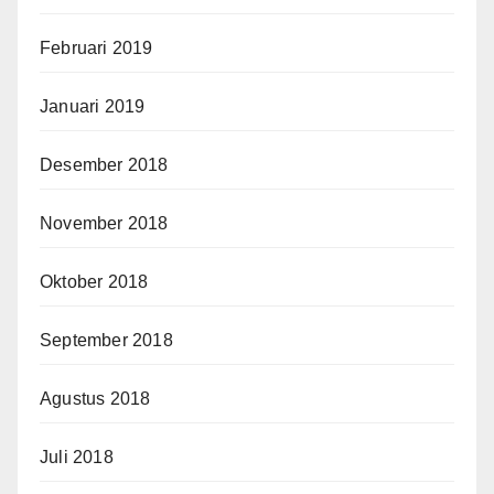
Februari 2019
Januari 2019
Desember 2018
November 2018
Oktober 2018
September 2018
Agustus 2018
Juli 2018