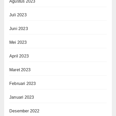
Agustus 2023
Juli 2023
Juni 2023
Mei 2023
April 2023
Maret 2023
Februari 2023
Januari 2023
Desember 2022