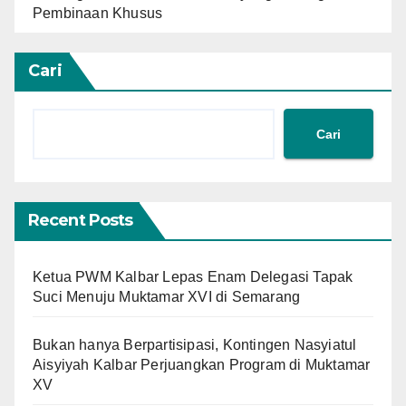
Pembinaan Khusus
Cari
Cari
Recent Posts
Ketua PWM Kalbar Lepas Enam Delegasi Tapak
Suci Menuju Muktamar XVI di Semarang
Bukan hanya Berpartisipasi, Kontingen Nasyiatul
Aisyiyah Kalbar Perjuangkan Program di Muktamar
XV