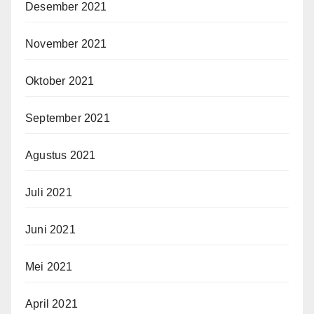
Desember 2021
November 2021
Oktober 2021
September 2021
Agustus 2021
Juli 2021
Juni 2021
Mei 2021
April 2021