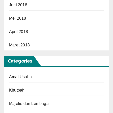
Juni 2018
Mei 2018
April 2018
Maret 2018
Categories
Amal Usaha
Khutbah
Majelis dan Lembaga