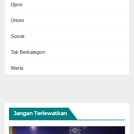
Opini
Ortom
Sosok
Tak Berkategori
Warta
Jangan Terlewatkan