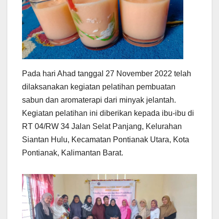
Pada hari Ahad tanggal 27 November 2022 telah
dilaksanakan kegiatan pelatihan pembuatan
sabun dan aromaterapi dari minyak jelantah.
Kegiatan pelatihan ini diberikan kepada ibu-ibu di
RT 04/RW 34 Jalan Selat Panjang, Kelurahan
Siantan Hulu, Kecamatan Pontianak Utara, Kota
Pontianak, Kalimantan Barat.