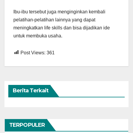
Ibu-ibu tersebut juga menginginkan kembali
pelatihan-pelatihan lainnya yang dapat
meningkatkan life skills dan bisa dijadikan ide
untuk membuka usaha.
Post Views:
361
Berita Terkait
TERPOPULER