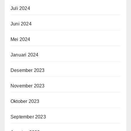
Juli 2024
Juni 2024
Mei 2024
Januari 2024
Desember 2023
November 2023
Oktober 2023
September 2023