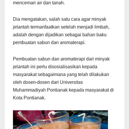
mencemari air dan tanah.
Dia mengatakan, salah satu cara agar minyak
jelantah termanfaatkan setelah menjadi limbah,
adalah dengan dijadikan sebagai bahan baku
pembuatan sabun dan aromaterapi.
Pembuatan sabun dan aromaterapi dari minyak
jelantah ini perlu disosialisasikan kepada
masyarakat sebagaimana yang telah dilakukan
oleh dosen-dosen dari Universitas
Muhammadiyah Pontianak kepada masyarakat di
Kota Pontianak.