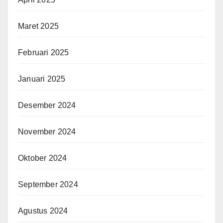
Maret 2025
Februari 2025
Januari 2025
Desember 2024
November 2024
Oktober 2024
September 2024
Agustus 2024