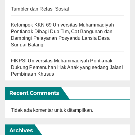
Tumbler dan Relasi Sosial
Kelompok KKN 69 Universitas Muhammadiyah
Pontianak Dibagi Dua Tim, Cat Bangunan dan
Dampingi Pelayanan Posyandu Lansia Desa
Sungai Batang
FIKPSI Universitas Muhammadiyah Pontianak
Dukung Pemenuhan Hak Anak yang sedang Jalani
Pembinaan Khusus
Recent Comments
Tidak ada komentar untuk ditampilkan.
Archives