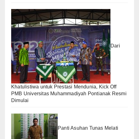
Dari
Khatulistiwa untuk Prestasi Mendunia, Kick Off
PMB Universitas Muhammadiyah Pontianak Resmi
Dimulai
Panti Asuhan Tunas Melati