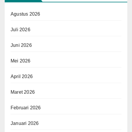
Agustus 2026
Juli 2026
Juni 2026
Mei 2026
April 2026
Maret 2026
Februari 2026
Januari 2026