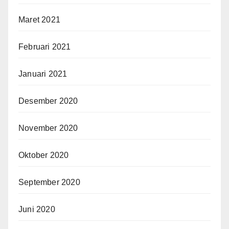
Maret 2021
Februari 2021
Januari 2021
Desember 2020
November 2020
Oktober 2020
September 2020
Juni 2020