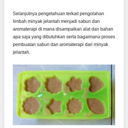
Selanjutnya pengetahuan terkait pengolahan
limbah minyak jelantah menjadi sabun dan
aromaterapi di mana disampaikan alat dan bahan
apa saja yang dibutuhkan serta bagaimana proses
pembuatan sabun dan aromaterapi dari minyak
jelantah.