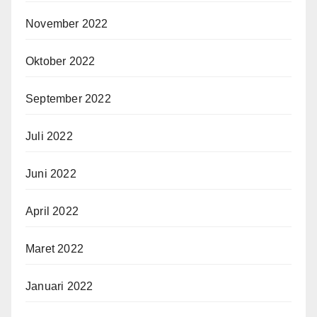
November 2022
Oktober 2022
September 2022
Juli 2022
Juni 2022
April 2022
Maret 2022
Januari 2022