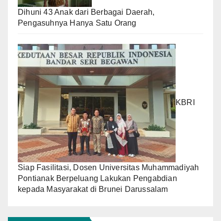
Dihuni 43 Anak dari Berbagai Daerah,
Pengasuhnya Hanya Satu Orang
KBRI
Siap Fasilitasi, Dosen Universitas Muhammadiyah
Pontianak Berpeluang Lakukan Pengabdian
kepada Masyarakat di Brunei Darussalam