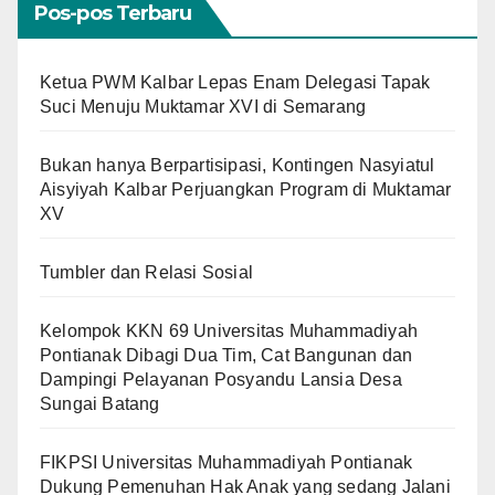
Pos-pos Terbaru
Ketua PWM Kalbar Lepas Enam Delegasi Tapak
Suci Menuju Muktamar XVI di Semarang
Bukan hanya Berpartisipasi, Kontingen Nasyiatul
Aisyiyah Kalbar Perjuangkan Program di Muktamar
XV
Tumbler dan Relasi Sosial
Kelompok KKN 69 Universitas Muhammadiyah
Pontianak Dibagi Dua Tim, Cat Bangunan dan
Dampingi Pelayanan Posyandu Lansia Desa
Sungai Batang
FIKPSI Universitas Muhammadiyah Pontianak
Dukung Pemenuhan Hak Anak yang sedang Jalani