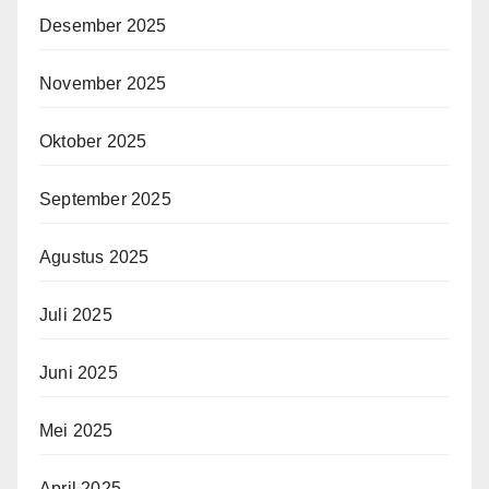
Desember 2025
November 2025
Oktober 2025
September 2025
Agustus 2025
Juli 2025
Juni 2025
Mei 2025
April 2025