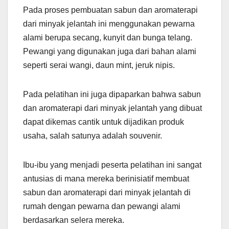
Pada proses pembuatan sabun dan aromaterapi
dari minyak jelantah ini menggunakan pewarna
alami berupa secang, kunyit dan bunga telang.
Pewangi yang digunakan juga dari bahan alami
seperti serai wangi, daun mint, jeruk nipis.
Pada pelatihan ini juga dipaparkan bahwa sabun
dan aromaterapi dari minyak jelantah yang dibuat
dapat dikemas cantik untuk dijadikan produk
usaha, salah satunya adalah souvenir.
Ibu-ibu yang menjadi peserta pelatihan ini sangat
antusias di mana mereka berinisiatif membuat
sabun dan aromaterapi dari minyak jelantah di
rumah dengan pewarna dan pewangi alami
berdasarkan selera mereka.