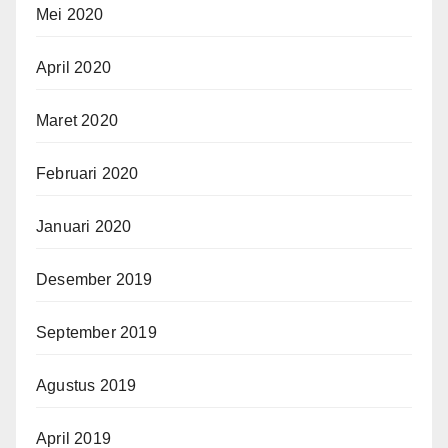
Mei 2020
April 2020
Maret 2020
Februari 2020
Januari 2020
Desember 2019
September 2019
Agustus 2019
April 2019