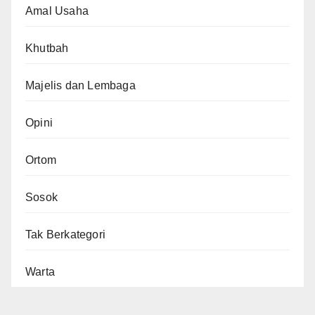
Amal Usaha
Khutbah
Majelis dan Lembaga
Opini
Ortom
Sosok
Tak Berkategori
Warta