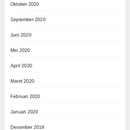
Oktober 2020
September 2020
Juni 2020
Mei 2020
April 2020
Maret 2020
Februari 2020
Januari 2020
Desember 2019