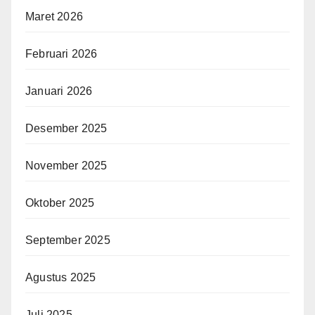
Maret 2026
Februari 2026
Januari 2026
Desember 2025
November 2025
Oktober 2025
September 2025
Agustus 2025
Juli 2025