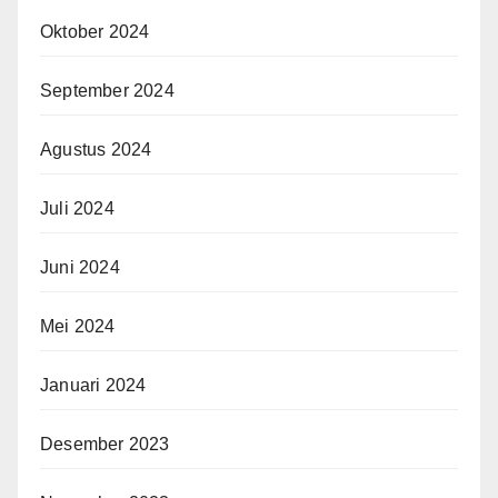
Oktober 2024
September 2024
Agustus 2024
Juli 2024
Juni 2024
Mei 2024
Januari 2024
Desember 2023