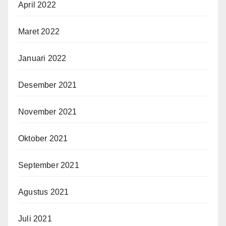
April 2022
Maret 2022
Januari 2022
Desember 2021
November 2021
Oktober 2021
September 2021
Agustus 2021
Juli 2021