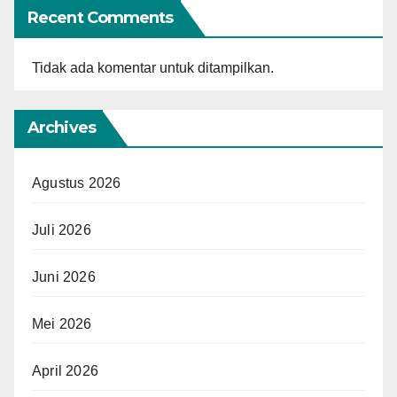
Recent Comments
Tidak ada komentar untuk ditampilkan.
Archives
Agustus 2026
Juli 2026
Juni 2026
Mei 2026
April 2026