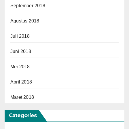
September 2018
Agustus 2018
Juli 2018
Juni 2018
Mei 2018
April 2018
Maret 2018
Categories