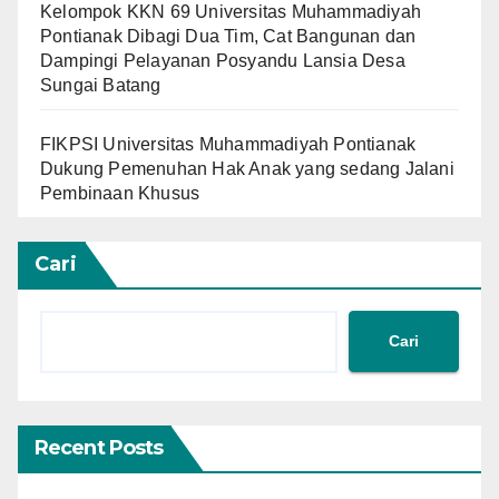
Kelompok KKN 69 Universitas Muhammadiyah
Pontianak Dibagi Dua Tim, Cat Bangunan dan
Dampingi Pelayanan Posyandu Lansia Desa
Sungai Batang
FIKPSI Universitas Muhammadiyah Pontianak
Dukung Pemenuhan Hak Anak yang sedang Jalani
Pembinaan Khusus
Cari
Cari
Recent Posts