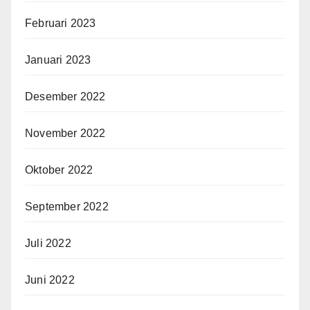
Februari 2023
Januari 2023
Desember 2022
November 2022
Oktober 2022
September 2022
Juli 2022
Juni 2022