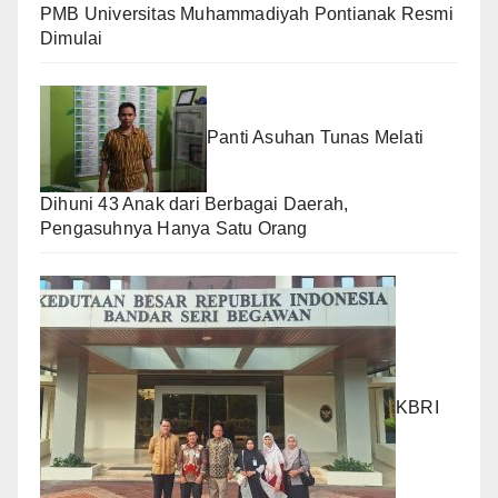
PMB Universitas Muhammadiyah Pontianak Resmi
Dimulai
Panti Asuhan Tunas Melati
Dihuni 43 Anak dari Berbagai Daerah,
Pengasuhnya Hanya Satu Orang
KBRI