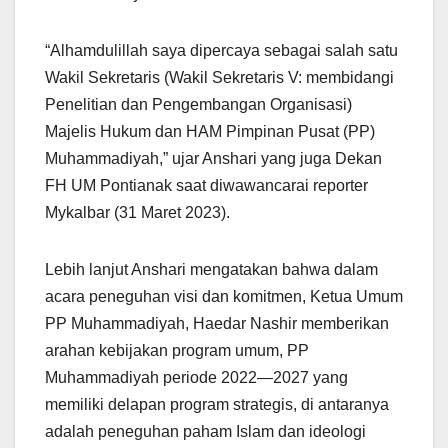
“Alhamdulillah saya dipercaya sebagai salah satu
Wakil Sekretaris (Wakil Sekretaris V: membidangi
Penelitian dan Pengembangan Organisasi)
Majelis Hukum dan HAM Pimpinan Pusat (PP)
Muhammadiyah,” ujar Anshari yang juga Dekan
FH UM Pontianak saat diwawancarai reporter
Mykalbar (31 Maret 2023).
Lebih lanjut Anshari mengatakan bahwa dalam
acara peneguhan visi dan komitmen, Ketua Umum
PP Muhammadiyah, Haedar Nashir memberikan
arahan kebijakan program umum, PP
Muhammadiyah periode 2022—2027 yang
memiliki delapan program strategis, di antaranya
adalah peneguhan paham Islam dan ideologi