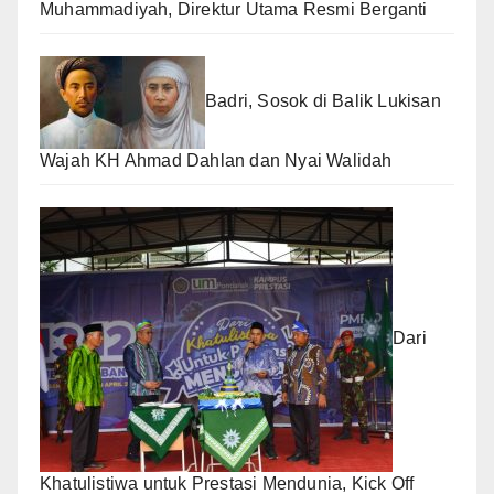
Muhammadiyah, Direktur Utama Resmi Berganti
Badri, Sosok di Balik Lukisan
Wajah KH Ahmad Dahlan dan Nyai Walidah
Dari
Khatulistiwa untuk Prestasi Mendunia, Kick Off