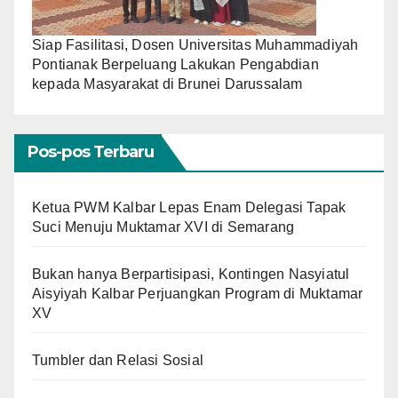
Siap Fasilitasi, Dosen Universitas Muhammadiyah
Pontianak Berpeluang Lakukan Pengabdian
kepada Masyarakat di Brunei Darussalam
Pos-pos Terbaru
Ketua PWM Kalbar Lepas Enam Delegasi Tapak
Suci Menuju Muktamar XVI di Semarang
Bukan hanya Berpartisipasi, Kontingen Nasyiatul
Aisyiyah Kalbar Perjuangkan Program di Muktamar
XV
Tumbler dan Relasi Sosial