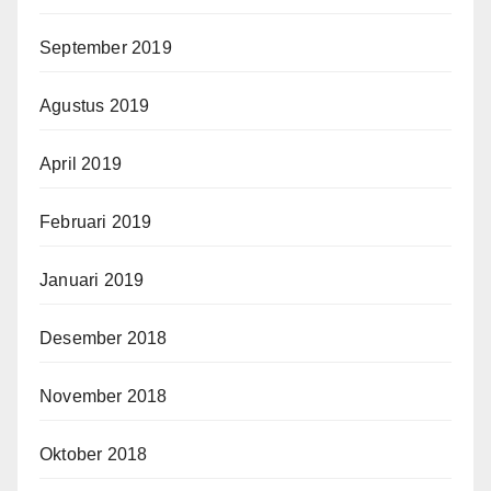
September 2019
Agustus 2019
April 2019
Februari 2019
Januari 2019
Desember 2018
November 2018
Oktober 2018