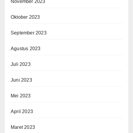
November 2023
Oktober 2023
September 2023
Agustus 2023
Juli 2023
Juni 2023
Mei 2023
April 2023
Maret 2023