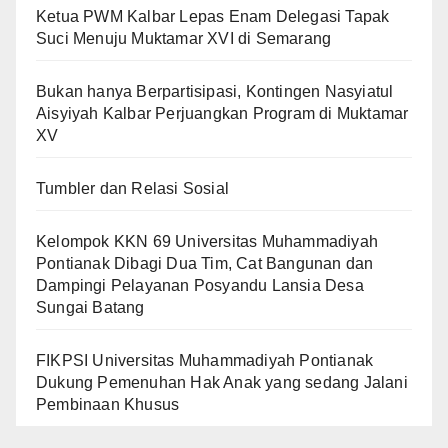
Ketua PWM Kalbar Lepas Enam Delegasi Tapak
Suci Menuju Muktamar XVI di Semarang
Bukan hanya Berpartisipasi, Kontingen Nasyiatul
Aisyiyah Kalbar Perjuangkan Program di Muktamar
XV
Tumbler dan Relasi Sosial
Kelompok KKN 69 Universitas Muhammadiyah
Pontianak Dibagi Dua Tim, Cat Bangunan dan
Dampingi Pelayanan Posyandu Lansia Desa
Sungai Batang
FIKPSI Universitas Muhammadiyah Pontianak
Dukung Pemenuhan Hak Anak yang sedang Jalani
Pembinaan Khusus