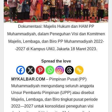
Dokumentasi: Majelis Hukum dan HAM PP
Muhammadiyah, dalam Peneguhan Visi dan Komitmen
Majelis, Lembaga, dan Biro PP Muhammadiyah 2022-
-2027 di Kampus UMJ, Jakarta 18 Maret 2023.
Spread the love
MYKALBAR.COM
– Pimpinan Pusat (PP)
Muhammadiyah mengundang seluruh anggota
Unsur Pembantu Pimpinan (UPP) atau disebut
Majelis, Lembaga, dan Biro tingkat pusat periode
2022—2027 untuk konsolidasi peneguhan visi