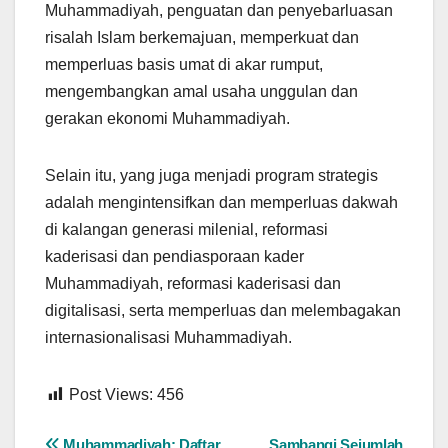
Muhammadiyah, penguatan dan penyebarluasan
risalah Islam berkemajuan, memperkuat dan
memperluas basis umat di akar rumput,
mengembangkan amal usaha unggulan dan
gerakan ekonomi Muhammadiyah.
Selain itu, yang juga menjadi program strategis
adalah mengintensifkan dan memperluas dakwah
di kalangan generasi milenial, reformasi
kaderisasi dan pendiasporaan kader
Muhammadiyah, reformasi kaderisasi dan
digitalisasi, serta memperluas dan melembagakan
internasionalisasi Muhammadiyah.
Post Views:
456
Muhammadiyah: Daftar
Sambangi Sejumlah