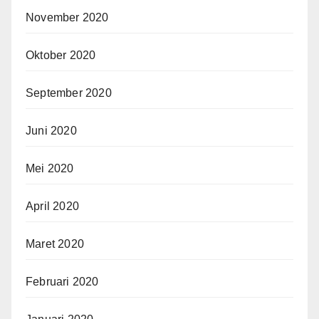
November 2020
Oktober 2020
September 2020
Juni 2020
Mei 2020
April 2020
Maret 2020
Februari 2020