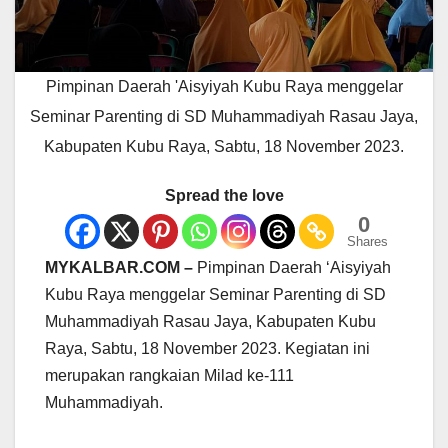
Pimpinan Daerah 'Aisyiyah Kubu Raya menggelar
Seminar Parenting di SD Muhammadiyah Rasau Jaya,
Kabupaten Kubu Raya, Sabtu, 18 November 2023.
Spread the love
0
Shares
MYKALBAR.COM –
Pimpinan Daerah ‘Aisyiyah
Kubu Raya menggelar Seminar Parenting di SD
Muhammadiyah Rasau Jaya, Kabupaten Kubu
Raya, Sabtu, 18 November 2023. Kegiatan ini
merupakan rangkaian Milad ke-111
Muhammadiyah.