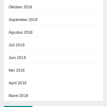
Oktober 2018
September 2018
Agustus 2018
Juli 2018
Juni 2018
Mei 2018
April 2018
Maret 2018