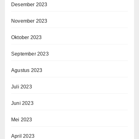
Desember 2023
November 2023
Oktober 2023
September 2023
Agustus 2023
Juli 2023
Juni 2023
Mei 2023
April 2023