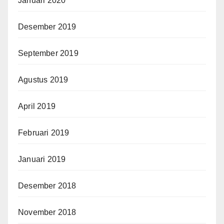
Januari 2020
Desember 2019
September 2019
Agustus 2019
April 2019
Februari 2019
Januari 2019
Desember 2018
November 2018