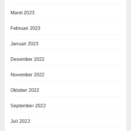
Maret 2023
Februari 2023
Januari 2023
Desember 2022
November 2022
Oktober 2022
September 2022
Juli 2022