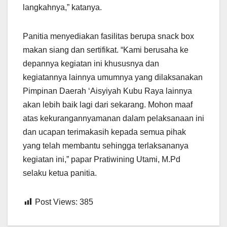
langkahnya,” katanya.
Panitia menyediakan fasilitas berupa snack box
makan siang dan sertifikat. “Kami berusaha ke
depannya kegiatan ini khususnya dan
kegiatannya lainnya umumnya yang dilaksanakan
Pimpinan Daerah ‘Aisyiyah Kubu Raya lainnya
akan lebih baik lagi dari sekarang. Mohon maaf
atas kekurangannyamanan dalam pelaksanaan ini
dan ucapan terimakasih kepada semua pihak
yang telah membantu sehingga terlaksananya
kegiatan ini,” papar Pratiwining Utami, M.Pd
selaku ketua panitia.
Post Views:
385