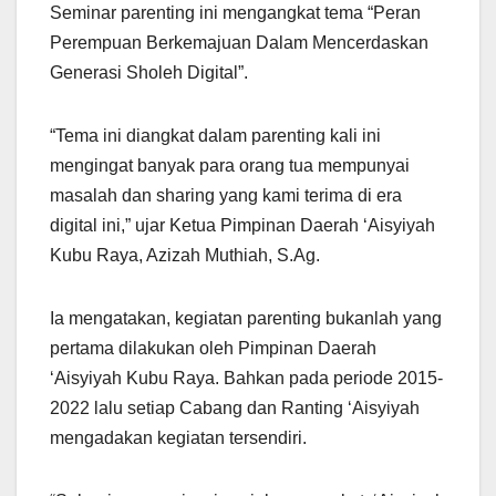
Seminar parenting ini mengangkat tema “Peran
Perempuan Berkemajuan Dalam Mencerdaskan
Generasi Sholeh Digital”.
“Tema ini diangkat dalam parenting kali ini
mengingat banyak para orang tua mempunyai
masalah dan sharing yang kami terima di era
digital ini,” ujar Ketua Pimpinan Daerah ‘Aisyiyah
Kubu Raya, Azizah Muthiah, S.Ag.
Ia mengatakan, kegiatan parenting bukanlah yang
pertama dilakukan oleh Pimpinan Daerah
‘Aisyiyah Kubu Raya. Bahkan pada periode 2015-
2022 lalu setiap Cabang dan Ranting ‘Aisyiyah
mengadakan kegiatan tersendiri.