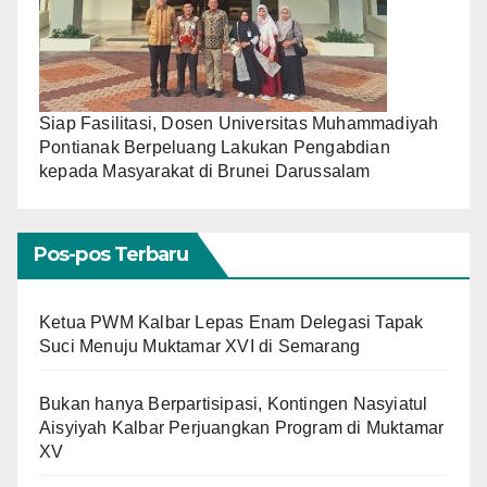
Siap Fasilitasi, Dosen Universitas Muhammadiyah
Pontianak Berpeluang Lakukan Pengabdian
kepada Masyarakat di Brunei Darussalam
Pos-pos Terbaru
Ketua PWM Kalbar Lepas Enam Delegasi Tapak
Suci Menuju Muktamar XVI di Semarang
Bukan hanya Berpartisipasi, Kontingen Nasyiatul
Aisyiyah Kalbar Perjuangkan Program di Muktamar
XV