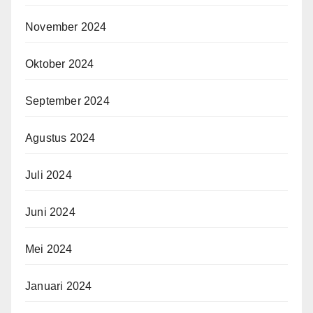
November 2024
Oktober 2024
September 2024
Agustus 2024
Juli 2024
Juni 2024
Mei 2024
Januari 2024