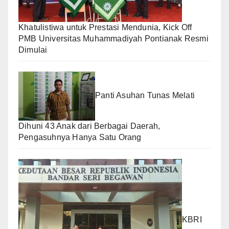
Khatulistiwa untuk Prestasi Mendunia, Kick Off
PMB Universitas Muhammadiyah Pontianak Resmi
Dimulai
Panti Asuhan Tunas Melati
Dihuni 43 Anak dari Berbagai Daerah,
Pengasuhnya Hanya Satu Orang
KBRI