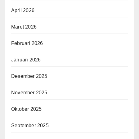
April 2026
Maret 2026
Februari 2026
Januari 2026
Desember 2025
November 2025
Oktober 2025
September 2025