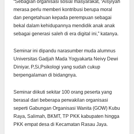
“Sebagian organisasi sosial masyarakat, ‘Aisyiyah
merasa perlu memberi kontribusi berupa moral
dan pengetahuan kepada perempuan sebagai
bekal dalam kehidupannya mendidik anak anak
sebagai generasi saleh di era digital ini,” katanya.
Seminar ini dipandu narasumber muda alumnus
Universitas Gadjah Mada Yogyakarta Neivy Dewi
Diniyar, P,Si,Psikologi yang sudah cukup
berpengalaman di bidangnya.
Seminar diikuti sekitar 100 orang peserta yang
berasal dari beberapa perwakilan organisasi
seperti Gabungan Organisasi Wanita (GOW) Kubu
Raya, Salimah, BKMT, TP PKK kabupaten hingga
PKK empat desa di Kecamatan Rasau Jaya.