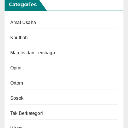
Categories
Amal Usaha
Khutbah
Majelis dan Lembaga
Opini
Ortom
Sosok
Tak Berkategori