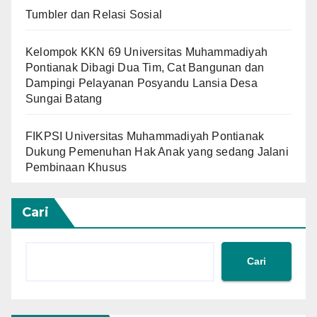
Tumbler dan Relasi Sosial
Kelompok KKN 69 Universitas Muhammadiyah
Pontianak Dibagi Dua Tim, Cat Bangunan dan
Dampingi Pelayanan Posyandu Lansia Desa
Sungai Batang
FIKPSI Universitas Muhammadiyah Pontianak
Dukung Pemenuhan Hak Anak yang sedang Jalani
Pembinaan Khusus
Cari
Cari