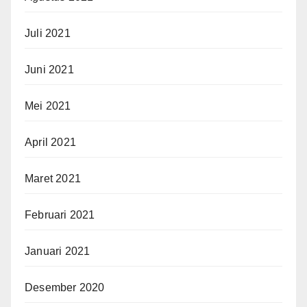
Juli 2021
Juni 2021
Mei 2021
April 2021
Maret 2021
Februari 2021
Januari 2021
Desember 2020