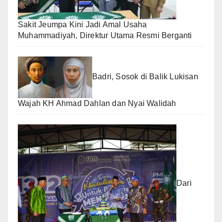
Sakit Jeumpa Kini Jadi Amal Usaha
Muhammadiyah, Direktur Utama Resmi Berganti
Badri, Sosok di Balik Lukisan
Wajah KH Ahmad Dahlan dan Nyai Walidah
Dari