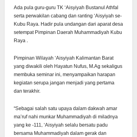
Ada pula guru-guru TK ‘Aisyiyah Bustanul Athfal
serta perwakilan cabang dan ranting ‘Aisyiyah se-
Kubu Raya. Hadir pula undangan dari aparat desa
setempat Pimpinan Daerah Muhammadiyah Kubu
Raya .
Pimpinan Wilayah ‘Aisyiyah Kalimantan Barat
yang diwakili oleh Hayatun Nufus, M.Ag sekaligus
membuka seminar ini, menyampaikan harapan
kegiatan serupa jangan menjadi yang pertama
dan terakhir.
“Sebagai salah satu upaya dalam dakwah amar
ma’ruf nahi munkar Muhammadiyah di miladnya
yang ke -111, ‘Aisyiyah selalu bersatu padu
bersama Muhammadiyah dalam gerak dan