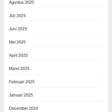
Agustus 2025
Juli 2025
Juni 2025
Mei 2025
April 2025
Maret 2025
Februari 2025
Januari 2025
Desember 2024