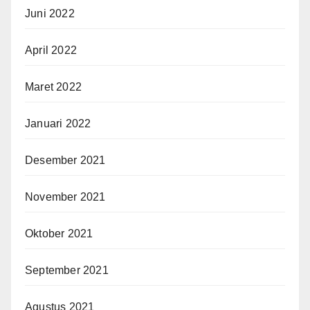
Juni 2022
April 2022
Maret 2022
Januari 2022
Desember 2021
November 2021
Oktober 2021
September 2021
Agustus 2021