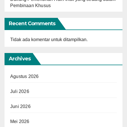
Pembinaan Khusus
Recent Comments
Tidak ada komentar untuk ditampilkan.
Archives
Agustus 2026
Juli 2026
Juni 2026
Mei 2026