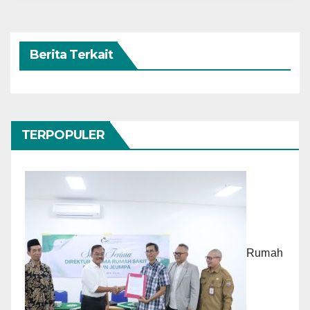
Berita Terkait
TERPOPULER
Rumah