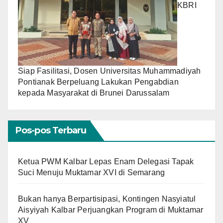
KBRI
Siap Fasilitasi, Dosen Universitas Muhammadiyah
Pontianak Berpeluang Lakukan Pengabdian
kepada Masyarakat di Brunei Darussalam
Pos-pos Terbaru
Ketua PWM Kalbar Lepas Enam Delegasi Tapak
Suci Menuju Muktamar XVI di Semarang
Bukan hanya Berpartisipasi, Kontingen Nasyiatul
Aisyiyah Kalbar Perjuangkan Program di Muktamar
XV