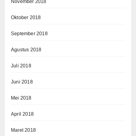
November 2018
Oktober 2018
September 2018
Agustus 2018
Juli 2018
Juni 2018
Mei 2018
April 2018
Maret 2018