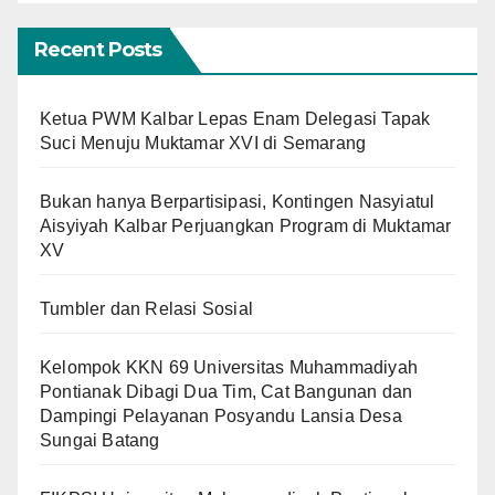
Recent Posts
Ketua PWM Kalbar Lepas Enam Delegasi Tapak
Suci Menuju Muktamar XVI di Semarang
Bukan hanya Berpartisipasi, Kontingen Nasyiatul
Aisyiyah Kalbar Perjuangkan Program di Muktamar
XV
Tumbler dan Relasi Sosial
Kelompok KKN 69 Universitas Muhammadiyah
Pontianak Dibagi Dua Tim, Cat Bangunan dan
Dampingi Pelayanan Posyandu Lansia Desa
Sungai Batang