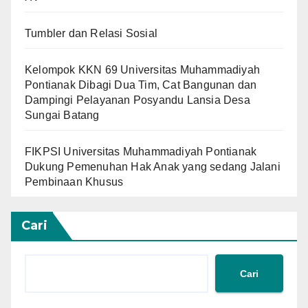
Tumbler dan Relasi Sosial
Kelompok KKN 69 Universitas Muhammadiyah
Pontianak Dibagi Dua Tim, Cat Bangunan dan
Dampingi Pelayanan Posyandu Lansia Desa
Sungai Batang
FIKPSI Universitas Muhammadiyah Pontianak
Dukung Pemenuhan Hak Anak yang sedang Jalani
Pembinaan Khusus
Cari
Cari