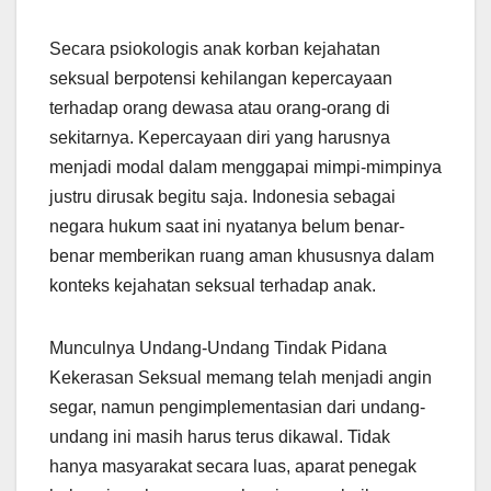
Secara psiokologis anak korban kejahatan
seksual berpotensi kehilangan kepercayaan
terhadap orang dewasa atau orang-orang di
sekitarnya. Kepercayaan diri yang harusnya
menjadi modal dalam menggapai mimpi-mimpinya
justru dirusak begitu saja. Indonesia sebagai
negara hukum saat ini nyatanya belum benar-
benar memberikan ruang aman khususnya dalam
konteks kejahatan seksual terhadap anak.
Munculnya Undang-Undang Tindak Pidana
Kekerasan Seksual memang telah menjadi angin
segar, namun pengimplementasian dari undang-
undang ini masih harus terus dikawal. Tidak
hanya masyarakat secara luas, aparat penegak