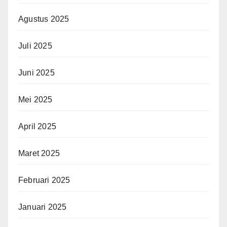
Agustus 2025
Juli 2025
Juni 2025
Mei 2025
April 2025
Maret 2025
Februari 2025
Januari 2025