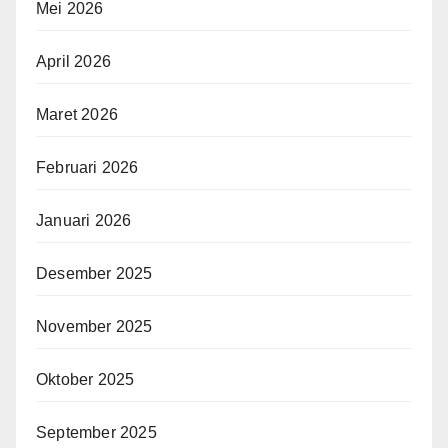
Mei 2026
April 2026
Maret 2026
Februari 2026
Januari 2026
Desember 2025
November 2025
Oktober 2025
September 2025