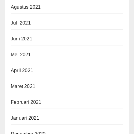
Agustus 2021
Juli 2021
Juni 2021
Mei 2021
April 2021
Maret 2021
Februari 2021
Januari 2021
Desember 2020