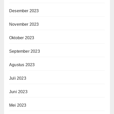
Desember 2023
November 2023
Oktober 2023
September 2023
Agustus 2023
Juli 2023
Juni 2023
Mei 2023