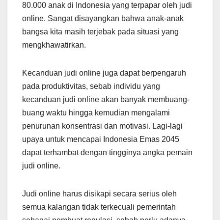
80.000 anak di Indonesia yang terpapar oleh judi
online. Sangat disayangkan bahwa anak-anak
bangsa kita masih terjebak pada situasi yang
mengkhawatirkan.
Kecanduan judi online juga dapat berpengaruh
pada produktivitas, sebab individu yang
kecanduan judi online akan banyak membuang-
buang waktu hingga kemudian mengalami
penurunan konsentrasi dan motivasi. Lagi-lagi
upaya untuk mencapai Indonesia Emas 2045
dapat terhambat dengan tingginya angka pemain
judi online.
Judi online harus disikapi secara serius oleh
semua kalangan tidak terkecuali pemerintah