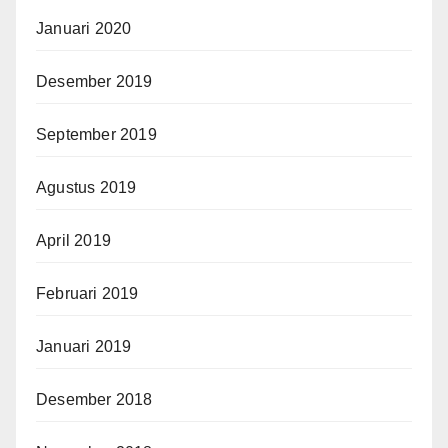
Januari 2020
Desember 2019
September 2019
Agustus 2019
April 2019
Februari 2019
Januari 2019
Desember 2018