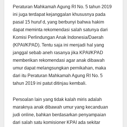
Peraturan Mahkamah Agung RI No. 5 tahun 2019
ini juga terdapat kejanggalan khususnya pada
pasal 15 huruf d, yang berbunyi bahwa hakim
dapat meminta rekomendasi salah satunya dari
Komisi Perlindungan Anak Indonesia/Daerah
(KPAI/KPAD). Tentu saja ini menjadi hal yang
janggal sebab aneh rasanya jika KPAI/KPAD
memberikan rekomendasi agar anak dibawah
umur dapat melangsungkan pernikahan, maka
dari itu Peraturan Mahkamah Agung RI No. 5
tahun 2019 ini patut ditinjau kembali.
Persoalan lain yang tidak kalah miris adalah
maraknya anak dibawah umur yang kecanduan
judi online, bahkan berdasarkan penyampaian
dari salah satu komisioner KPAI ada sekitar