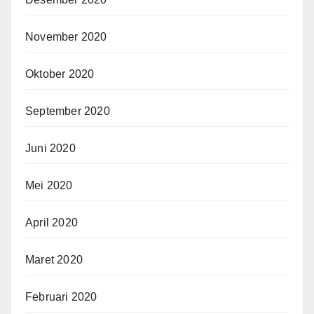
November 2020
Oktober 2020
September 2020
Juni 2020
Mei 2020
April 2020
Maret 2020
Februari 2020