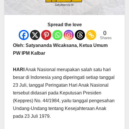
Spread the love
0
Shares
Oleh: Satyananda Wicaksana, Ketua Umum
PW IPM Kalbar
HARI
Anak Nasional merupakan salah satu hari
besar di Indonesia yang diperingati setiap tanggal
23 Juli, tanggal Peringatan Hari Anak Nasional
tersebut didasari pada Keputusan Presiden
(Keppres) No. 44/1984, yaitu tanggal pengesahan
Undang-Undang tentang Kesejahteraan Anak
pada 23 Juli 1979.