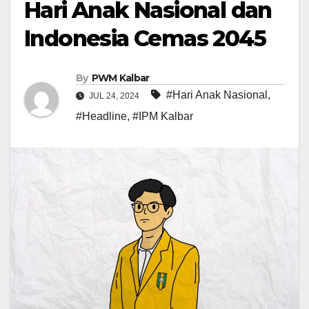
Hari Anak Nasional dan
Indonesia Cemas 2045
By
PWM Kalbar
#Hari Anak Nasional
,
JUL 24, 2024
#Headline
,
#IPM Kalbar