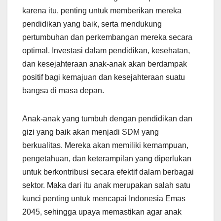
karena itu, penting untuk memberikan mereka
pendidikan yang baik, serta mendukung
pertumbuhan dan perkembangan mereka secara
optimal. Investasi dalam pendidikan, kesehatan,
dan kesejahteraan anak-anak akan berdampak
positif bagi kemajuan dan kesejahteraan suatu
bangsa di masa depan.
Anak-anak yang tumbuh dengan pendidikan dan
gizi yang baik akan menjadi SDM yang
berkualitas. Mereka akan memiliki kemampuan,
pengetahuan, dan keterampilan yang diperlukan
untuk berkontribusi secara efektif dalam berbagai
sektor. Maka dari itu anak merupakan salah satu
kunci penting untuk mencapai Indonesia Emas
2045, sehingga upaya memastikan agar anak