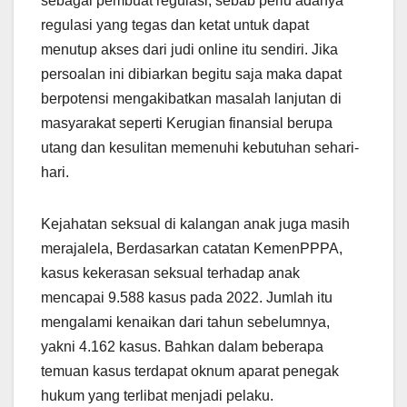
sebagai pembuat regulasi, sebab perlu adanya
regulasi yang tegas dan ketat untuk dapat
menutup akses dari judi online itu sendiri. Jika
persoalan ini dibiarkan begitu saja maka dapat
berpotensi mengakibatkan masalah lanjutan di
masyarakat seperti Kerugian finansial berupa
utang dan kesulitan memenuhi kebutuhan sehari-
hari.
Kejahatan seksual di kalangan anak juga masih
merajalela, Berdasarkan catatan KemenPPPA,
kasus kekerasan seksual terhadap anak
mencapai 9.588 kasus pada 2022. Jumlah itu
mengalami kenaikan dari tahun sebelumnya,
yakni 4.162 kasus. Bahkan dalam beberapa
temuan kasus terdapat oknum aparat penegak
hukum yang terlibat menjadi pelaku.