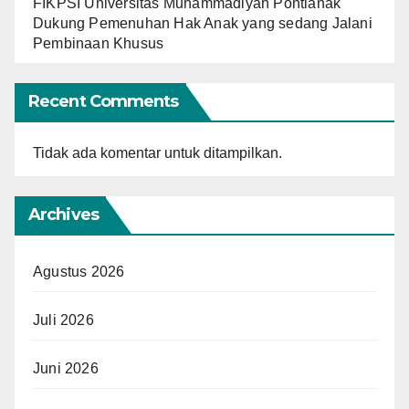
FIKPSI Universitas Muhammadiyah Pontianak
Dukung Pemenuhan Hak Anak yang sedang Jalani
Pembinaan Khusus
Recent Comments
Tidak ada komentar untuk ditampilkan.
Archives
Agustus 2026
Juli 2026
Juni 2026