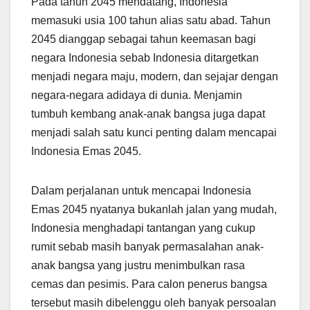
Pada tahun 2045 mendatang, Indonesia
memasuki usia 100 tahun alias satu abad. Tahun
2045 dianggap sebagai tahun keemasan bagi
negara Indonesia sebab Indonesia ditargetkan
menjadi negara maju, modern, dan sejajar dengan
negara-negara adidaya di dunia. Menjamin
tumbuh kembang anak-anak bangsa juga dapat
menjadi salah satu kunci penting dalam mencapai
Indonesia Emas 2045.
Dalam perjalanan untuk mencapai Indonesia
Emas 2045 nyatanya bukanlah jalan yang mudah,
Indonesia menghadapi tantangan yang cukup
rumit sebab masih banyak permasalahan anak-
anak bangsa yang justru menimbulkan rasa
cemas dan pesimis. Para calon penerus bangsa
tersebut masih dibelenggu oleh banyak persoalan