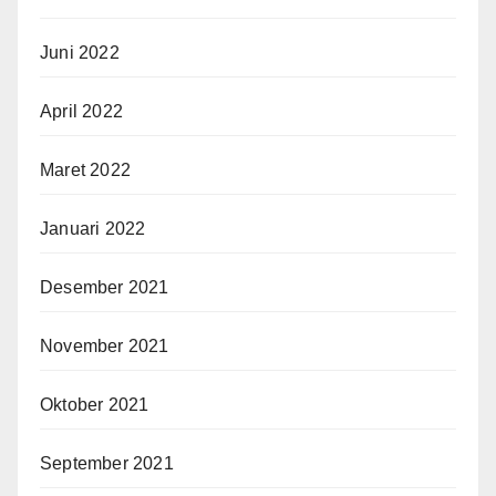
Juni 2022
April 2022
Maret 2022
Januari 2022
Desember 2021
November 2021
Oktober 2021
September 2021