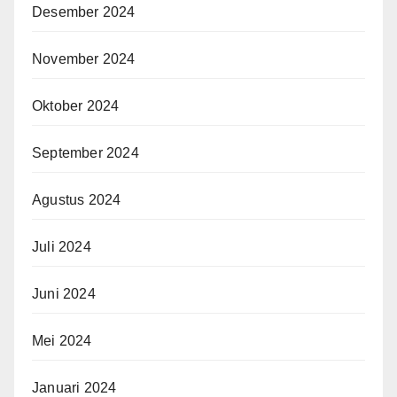
Desember 2024
November 2024
Oktober 2024
September 2024
Agustus 2024
Juli 2024
Juni 2024
Mei 2024
Januari 2024