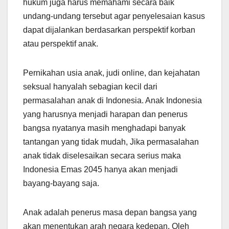
hukum juga harus memahami secara baik
undang-undang tersebut agar penyelesaian kasus
dapat dijalankan berdasarkan perspektif korban
atau perspektif anak.
Pernikahan usia anak, judi online, dan kejahatan
seksual hanyalah sebagian kecil dari
permasalahan anak di Indonesia. Anak Indonesia
yang harusnya menjadi harapan dan penerus
bangsa nyatanya masih menghadapi banyak
tantangan yang tidak mudah, Jika permasalahan
anak tidak diselesaikan secara serius maka
Indonesia Emas 2045 hanya akan menjadi
bayang-bayang saja.
Anak adalah penerus masa depan bangsa yang
akan menentukan arah negara kedepan. Oleh