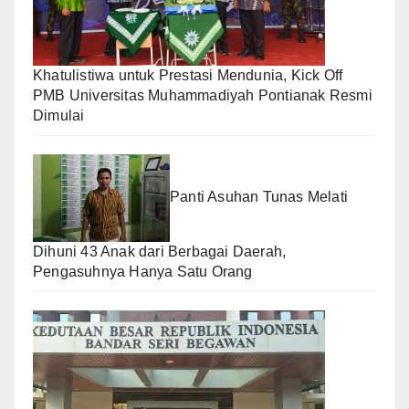
Khatulistiwa untuk Prestasi Mendunia, Kick Off
PMB Universitas Muhammadiyah Pontianak Resmi
Dimulai
Panti Asuhan Tunas Melati
Dihuni 43 Anak dari Berbagai Daerah,
Pengasuhnya Hanya Satu Orang