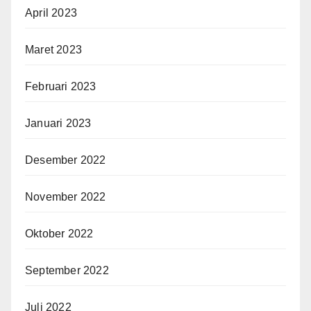
April 2023
Maret 2023
Februari 2023
Januari 2023
Desember 2022
November 2022
Oktober 2022
September 2022
Juli 2022