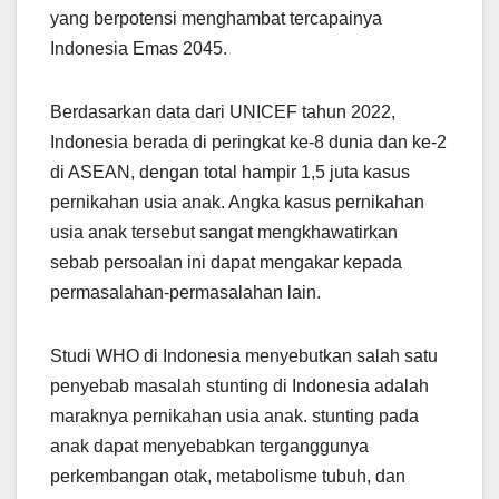
yang berpotensi menghambat tercapainya
Indonesia Emas 2045.
Berdasarkan data dari UNICEF tahun 2022,
Indonesia berada di peringkat ke-8 dunia dan ke-2
di ASEAN, dengan total hampir 1,5 juta kasus
pernikahan usia anak. Angka kasus pernikahan
usia anak tersebut sangat mengkhawatirkan
sebab persoalan ini dapat mengakar kepada
permasalahan-permasalahan lain.
Studi WHO di Indonesia menyebutkan salah satu
penyebab masalah stunting di Indonesia adalah
maraknya pernikahan usia anak. stunting pada
anak dapat menyebabkan terganggunya
perkembangan otak, metabolisme tubuh, dan