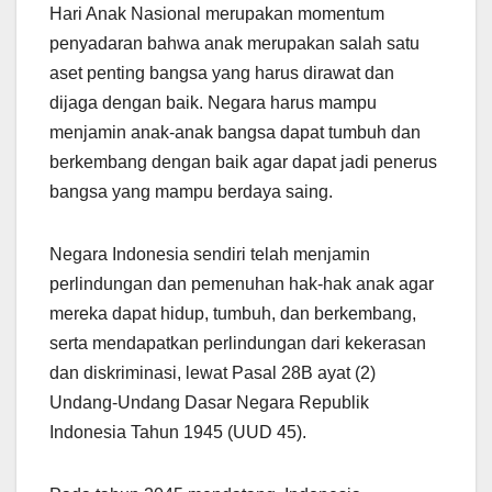
Hari Anak Nasional merupakan momentum
penyadaran bahwa anak merupakan salah satu
aset penting bangsa yang harus dirawat dan
dijaga dengan baik. Negara harus mampu
menjamin anak-anak bangsa dapat tumbuh dan
berkembang dengan baik agar dapat jadi penerus
bangsa yang mampu berdaya saing.
Negara Indonesia sendiri telah menjamin
perlindungan dan pemenuhan hak-hak anak agar
mereka dapat hidup, tumbuh, dan berkembang,
serta mendapatkan perlindungan dari kekerasan
dan diskriminasi, lewat Pasal 28B ayat (2)
Undang-Undang Dasar Negara Republik
Indonesia Tahun 1945 (UUD 45).