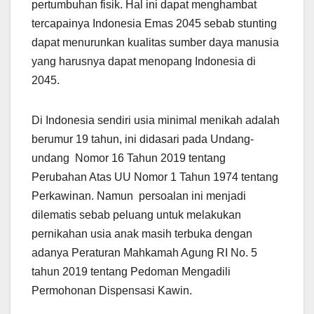
pertumbuhan fisik. Hal ini dapat menghambat
tercapainya Indonesia Emas 2045 sebab stunting
dapat menurunkan kualitas sumber daya manusia
yang harusnya dapat menopang Indonesia di
2045.
Di Indonesia sendiri usia minimal menikah adalah
berumur 19 tahun, ini didasari pada Undang-
undang Nomor 16 Tahun 2019 tentang
Perubahan Atas UU Nomor 1 Tahun 1974 tentang
Perkawinan. Namun persoalan ini menjadi
dilematis sebab peluang untuk melakukan
pernikahan usia anak masih terbuka dengan
adanya Peraturan Mahkamah Agung RI No. 5
tahun 2019 tentang Pedoman Mengadili
Permohonan Dispensasi Kawin.