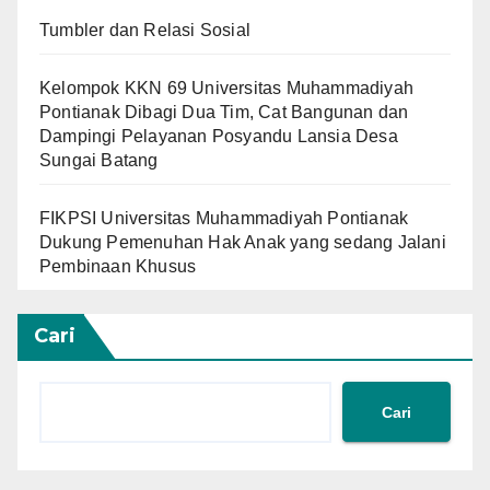
Tumbler dan Relasi Sosial
Kelompok KKN 69 Universitas Muhammadiyah
Pontianak Dibagi Dua Tim, Cat Bangunan dan
Dampingi Pelayanan Posyandu Lansia Desa
Sungai Batang
FIKPSI Universitas Muhammadiyah Pontianak
Dukung Pemenuhan Hak Anak yang sedang Jalani
Pembinaan Khusus
Cari
Cari