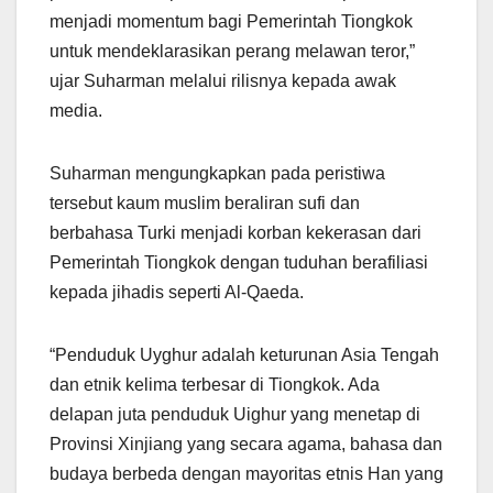
menjadi momentum bagi Pemerintah Tiongkok
untuk mendeklarasikan perang melawan teror,”
ujar Suharman melalui rilisnya kepada awak
media.
Suharman mengungkapkan pada peristiwa
tersebut kaum muslim beraliran sufi dan
berbahasa Turki menjadi korban kekerasan dari
Pemerintah Tiongkok dengan tuduhan berafiliasi
kepada jihadis seperti Al-Qaeda.
“Penduduk Uyghur adalah keturunan Asia Tengah
dan etnik kelima terbesar di Tiongkok. Ada
delapan juta penduduk Uighur yang menetap di
Provinsi Xinjiang yang secara agama, bahasa dan
budaya berbeda dengan mayoritas etnis Han yang