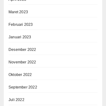
Maret 2023
Februari 2023
Januari 2023
Desember 2022
November 2022
Oktober 2022
September 2022
Juli 2022