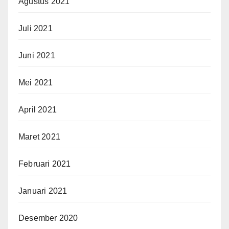
Agustus 2021
Juli 2021
Juni 2021
Mei 2021
April 2021
Maret 2021
Februari 2021
Januari 2021
Desember 2020