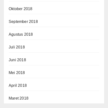
Oktober 2018
September 2018
Agustus 2018
Juli 2018
Juni 2018
Mei 2018
April 2018
Maret 2018