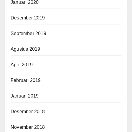
Januari 2020
Desember 2019
September 2019
Agustus 2019
April 2019
Februari 2019
Januari 2019
Desember 2018
November 2018