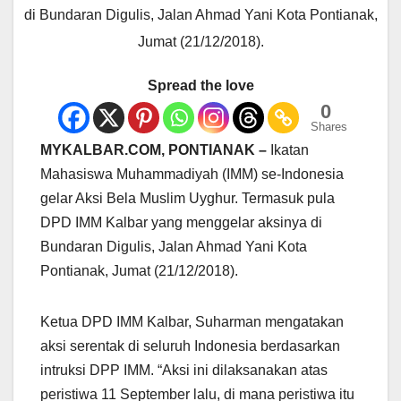
di Bundaran Digulis, Jalan Ahmad Yani Kota Pontianak,
Jumat (21/12/2018).
Spread the love
0
Shares
MYKALBAR.COM, PONTIANAK –
Ikatan
Mahasiswa Muhammadiyah (IMM) se-Indonesia
gelar Aksi Bela Muslim Uyghur. Termasuk pula
DPD IMM Kalbar yang menggelar aksinya di
Bundaran Digulis, Jalan Ahmad Yani Kota
Pontianak, Jumat (21/12/2018).
Ketua DPD IMM Kalbar, Suharman mengatakan
aksi serentak di seluruh Indonesia berdasarkan
intruksi DPP IMM. “Aksi ini dilaksanakan atas
peristiwa 11 September lalu, di mana peristiwa itu