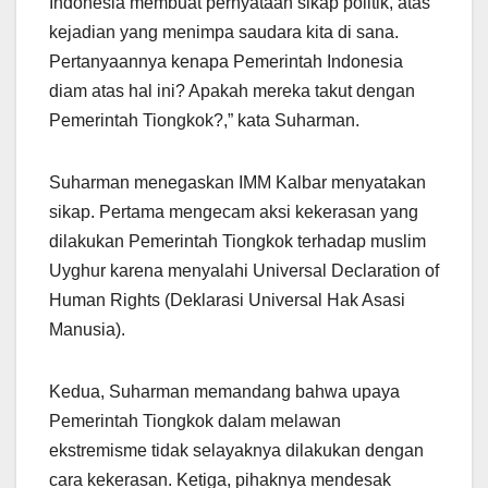
Indonesia membuat pernyataan sikap politik, atas
kejadian yang menimpa saudara kita di sana.
Pertanyaannya kenapa Pemerintah Indonesia
diam atas hal ini? Apakah mereka takut dengan
Pemerintah Tiongkok?,” kata Suharman.
Suharman menegaskan IMM Kalbar menyatakan
sikap. Pertama mengecam aksi kekerasan yang
dilakukan Pemerintah Tiongkok terhadap muslim
Uyghur karena menyalahi Universal Declaration of
Human Rights (Deklarasi Universal Hak Asasi
Manusia).
Kedua, Suharman memandang bahwa upaya
Pemerintah Tiongkok dalam melawan
ekstremisme tidak selayaknya dilakukan dengan
cara kekerasan. Ketiga, pihaknya mendesak