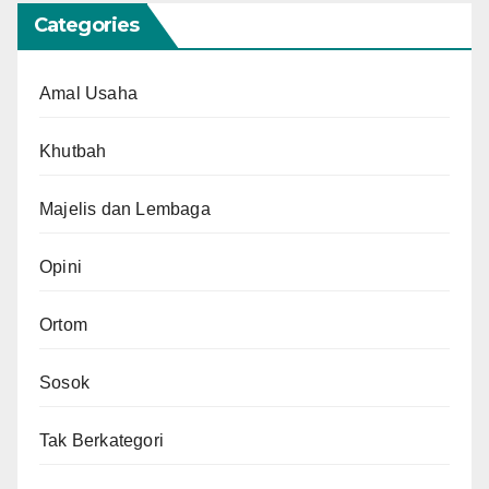
Categories
Amal Usaha
Khutbah
Majelis dan Lembaga
Opini
Ortom
Sosok
Tak Berkategori