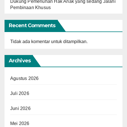
Dukung Pemenuhan Hak Anak yang sedang Jalani
Pembinaan Khusus
Recent Comments
Tidak ada komentar untuk ditampilkan.
Archives
Agustus 2026
Juli 2026
Juni 2026
Mei 2026