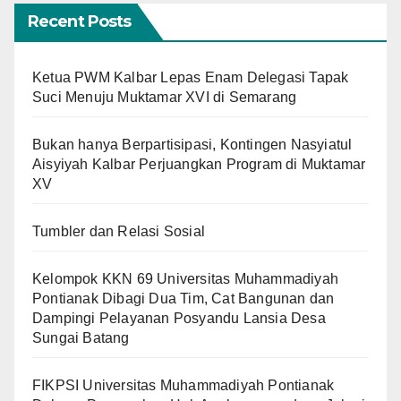
Recent Posts
Ketua PWM Kalbar Lepas Enam Delegasi Tapak
Suci Menuju Muktamar XVI di Semarang
Bukan hanya Berpartisipasi, Kontingen Nasyiatul
Aisyiyah Kalbar Perjuangkan Program di Muktamar
XV
Tumbler dan Relasi Sosial
Kelompok KKN 69 Universitas Muhammadiyah
Pontianak Dibagi Dua Tim, Cat Bangunan dan
Dampingi Pelayanan Posyandu Lansia Desa
Sungai Batang
FIKPSI Universitas Muhammadiyah Pontianak