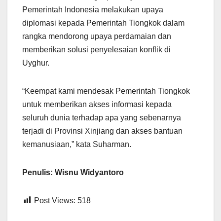
Pemerintah Indonesia melakukan upaya
diplomasi kepada Pemerintah Tiongkok dalam
rangka mendorong upaya perdamaian dan
memberikan solusi penyelesaian konflik di
Uyghur.
“Keempat kami mendesak Pemerintah Tiongkok
untuk memberikan akses informasi kepada
seluruh dunia terhadap apa yang sebenarnya
terjadi di Provinsi Xinjiang dan akses bantuan
kemanusiaan,” kata Suharman.
Penulis: Wisnu Widyantoro
Post Views:
518