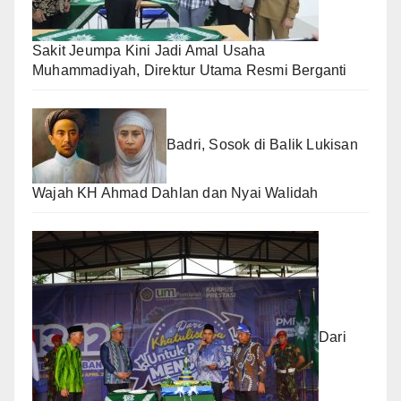
Sakit Jeumpa Kini Jadi Amal Usaha
Muhammadiyah, Direktur Utama Resmi Berganti
Badri, Sosok di Balik Lukisan
Wajah KH Ahmad Dahlan dan Nyai Walidah
Dari