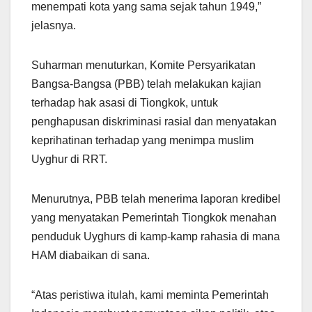
menempati kota yang sama sejak tahun 1949,”
jelasnya.
Suharman menuturkan, Komite Persyarikatan
Bangsa-Bangsa (PBB) telah melakukan kajian
terhadap hak asasi di Tiongkok, untuk
penghapusan diskriminasi rasial dan menyatakan
keprihatinan terhadap yang menimpa muslim
Uyghur di RRT.
Menurutnya, PBB telah menerima laporan kredibel
yang menyatakan Pemerintah Tiongkok menahan
penduduk Uyghurs di kamp-kamp rahasia di mana
HAM diabaikan di sana.
“Atas peristiwa itulah, kami meminta Pemerintah