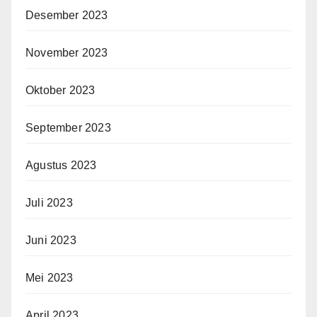
Desember 2023
November 2023
Oktober 2023
September 2023
Agustus 2023
Juli 2023
Juni 2023
Mei 2023
April 2023