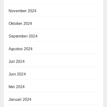
November 2024
Oktober 2024
September 2024
Agustus 2024
Juli 2024
Juni 2024
Mei 2024
Januari 2024