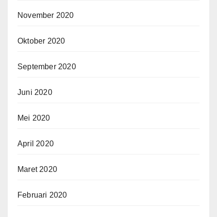
November 2020
Oktober 2020
September 2020
Juni 2020
Mei 2020
April 2020
Maret 2020
Februari 2020