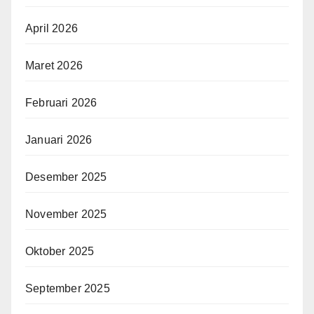
April 2026
Maret 2026
Februari 2026
Januari 2026
Desember 2025
November 2025
Oktober 2025
September 2025