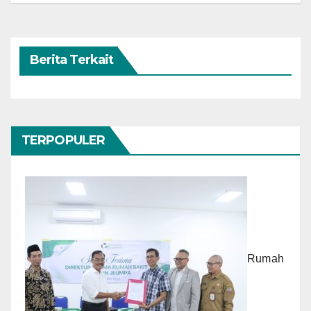
Berita Terkait
TERPOPULER
Rumah