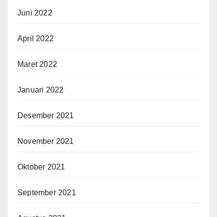
Juni 2022
April 2022
Maret 2022
Januari 2022
Desember 2021
November 2021
Oktober 2021
September 2021