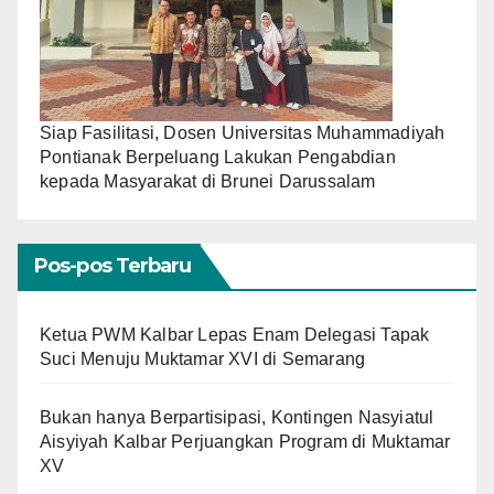
Siap Fasilitasi, Dosen Universitas Muhammadiyah
Pontianak Berpeluang Lakukan Pengabdian
kepada Masyarakat di Brunei Darussalam
Pos-pos Terbaru
Ketua PWM Kalbar Lepas Enam Delegasi Tapak
Suci Menuju Muktamar XVI di Semarang
Bukan hanya Berpartisipasi, Kontingen Nasyiatul
Aisyiyah Kalbar Perjuangkan Program di Muktamar
XV