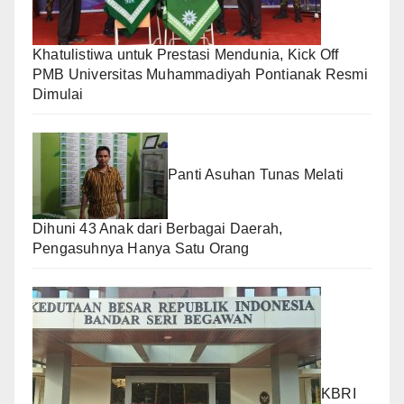
Khatulistiwa untuk Prestasi Mendunia, Kick Off
PMB Universitas Muhammadiyah Pontianak Resmi
Dimulai
Panti Asuhan Tunas Melati
Dihuni 43 Anak dari Berbagai Daerah,
Pengasuhnya Hanya Satu Orang
KBRI