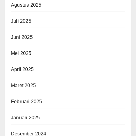
Agustus 2025
Juli 2025
Juni 2025
Mei 2025
April 2025
Maret 2025
Februari 2025
Januari 2025
Desember 2024