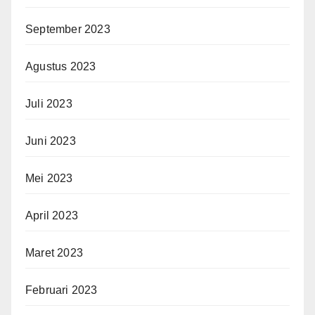
September 2023
Agustus 2023
Juli 2023
Juni 2023
Mei 2023
April 2023
Maret 2023
Februari 2023