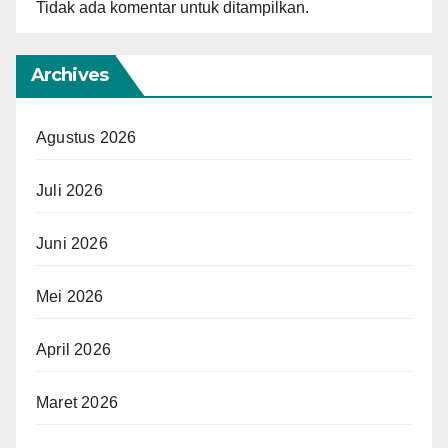
Tidak ada komentar untuk ditampilkan.
Archives
Agustus 2026
Juli 2026
Juni 2026
Mei 2026
April 2026
Maret 2026