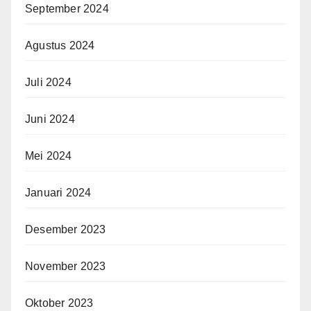
September 2024
Agustus 2024
Juli 2024
Juni 2024
Mei 2024
Januari 2024
Desember 2023
November 2023
Oktober 2023