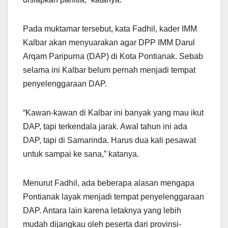
Pada muktamar tersebut, kata Fadhil, kader IMM
Kalbar akan menyuarakan agar DPP IMM Darul
Arqam Paripurna (DAP) di Kota Pontianak. Sebab
selama ini Kalbar belum pernah menjadi tempat
penyelenggaraan DAP.
“Kawan-kawan di Kalbar ini banyak yang mau ikut
DAP, tapi terkendala jarak. Awal tahun ini ada
DAP, tapi di Samarinda. Harus dua kali pesawat
untuk sampai ke sana,” katanya.
Menurut Fadhil, ada beberapa alasan mengapa
Pontianak layak menjadi tempat penyelenggaraan
DAP. Antara lain karena letaknya yang lebih
mudah dijangkau oleh peserta dari provinsi-