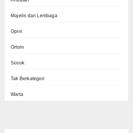
Majelis dan Lembaga
Opini
Ortom
Sosok
Tak Berkategori
Warta