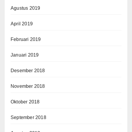
Agustus 2019
April 2019
Februari 2019
Januari 2019
Desember 2018
November 2018
Oktober 2018
September 2018