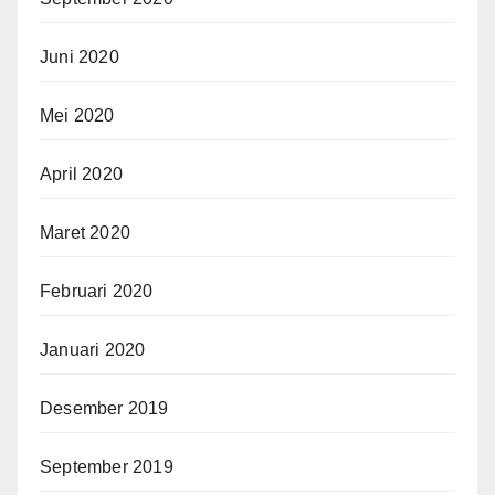
Juni 2020
Mei 2020
April 2020
Maret 2020
Februari 2020
Januari 2020
Desember 2019
September 2019