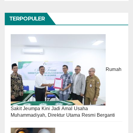
TERPOPULER
Rumah
Sakit Jeumpa Kini Jadi Amal Usaha
Muhammadiyah, Direktur Utama Resmi Berganti