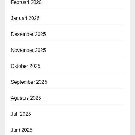
Februari 2026
Januari 2026
Desember 2025
November 2025
Oktober 2025
September 2025
Agustus 2025
Juli 2025
Juni 2025