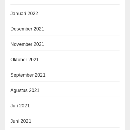
Januari 2022
Desember 2021
November 2021
Oktober 2021
September 2021
Agustus 2021
Juli 2021
Juni 2021