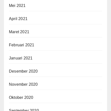
Mei 2021
April 2021
Maret 2021
Februari 2021
Januari 2021
Desember 2020
November 2020
Oktober 2020
September 2020