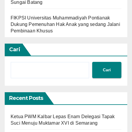
Sungai Batang
FIKPSI Universitas Muhammadiyah Pontianak
Dukung Pemenuhan Hak Anak yang sedang Jalani
Pembinaan Khusus
Cari
Cari
Recent Posts
Ketua PWM Kalbar Lepas Enam Delegasi Tapak
Suci Menuju Muktamar XVI di Semarang