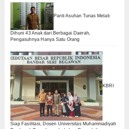
Panti Asuhan Tunas Melati
Dihuni 43 Anak dari Berbagai Daerah,
Pengasuhnya Hanya Satu Orang
KBRI
Siap Fasilitasi, Dosen Universitas Muhammadiyah