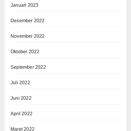
Januari 2023
Desember 2022
November 2022
Oktober 2022
September 2022
Juli 2022
Juni 2022
April 2022
Maret 2022