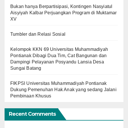
Bukan hanya Berpartisipasi, Kontingen Nasyiatul
Aisyiyah Kalbar Perjuangkan Program di Muktamar
XV
Tumbler dan Relasi Sosial
Kelompok KKN 69 Universitas Muhammadiyah
Pontianak Dibagi Dua Tim, Cat Bangunan dan
Dampingi Pelayanan Posyandu Lansia Desa
Sungai Batang
FIKPSI Universitas Muhammadiyah Pontianak
Dukung Pemenuhan Hak Anak yang sedang Jalani
Pembinaan Khusus
Recent Comments