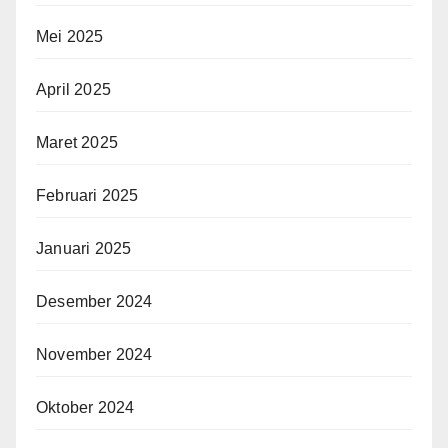
Mei 2025
April 2025
Maret 2025
Februari 2025
Januari 2025
Desember 2024
November 2024
Oktober 2024