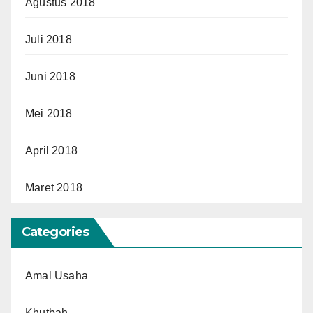
Agustus 2018
Juli 2018
Juni 2018
Mei 2018
April 2018
Maret 2018
Categories
Amal Usaha
Khutbah