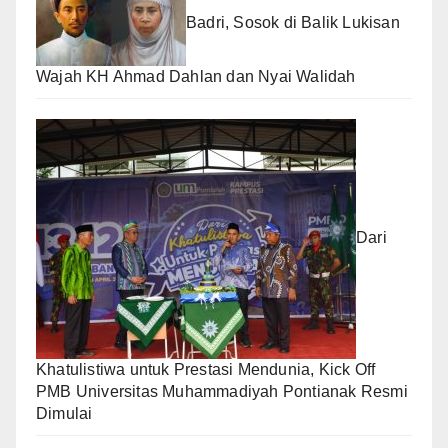
Badri, Sosok di Balik Lukisan
Wajah KH Ahmad Dahlan dan Nyai Walidah
Dari
Khatulistiwa untuk Prestasi Mendunia, Kick Off
PMB Universitas Muhammadiyah Pontianak Resmi
Dimulai