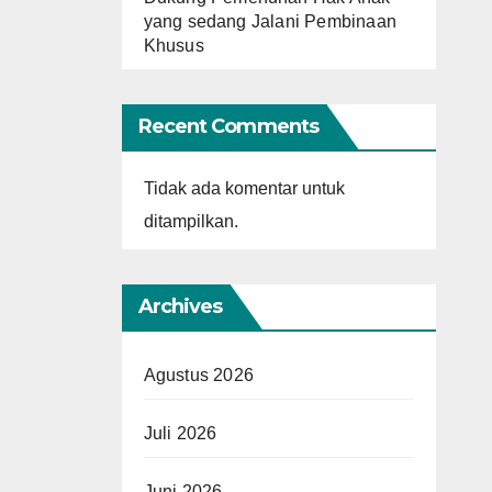
yang sedang Jalani Pembinaan
Khusus
Recent Comments
Tidak ada komentar untuk
ditampilkan.
Archives
Agustus 2026
Juli 2026
Juni 2026