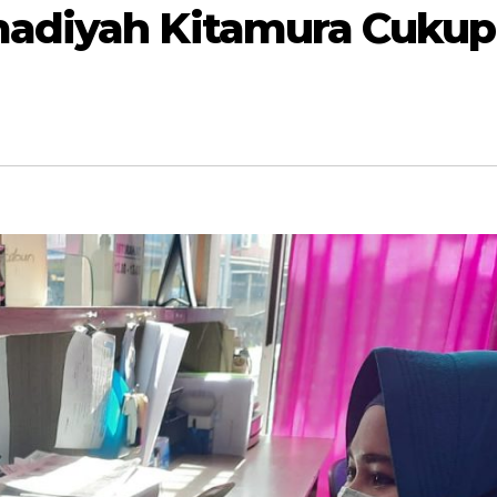
adiyah Kitamura Cukup