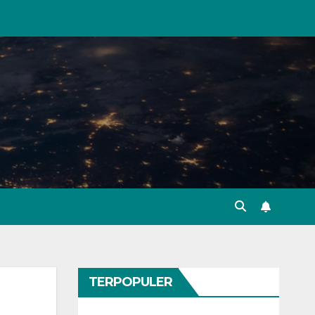
TERPOPULER