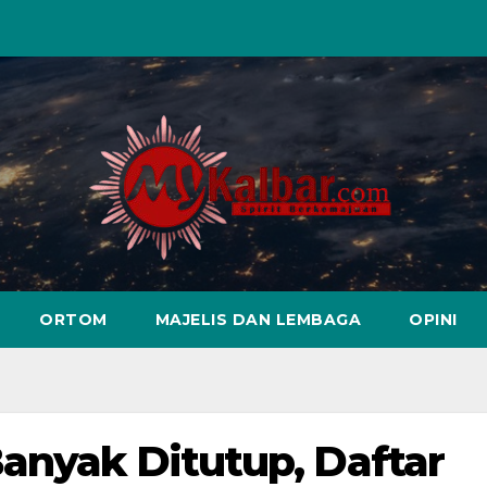
ORTOM
MAJELIS DAN LEMBAGA
OPINI
Banyak Ditutup, Daftar