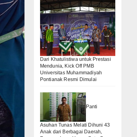
Dari Khatulistiwa untuk Prestasi
Mendunia, Kick Off PMB
Universitas Muhammadiyah
Pontianak Resmi Dimulai
Panti
Asuhan Tunas Melati Dihuni 43
Anak dari Berbagai Daerah,