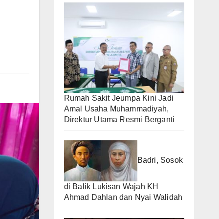
Rumah Sakit Jeumpa Kini Jadi
Amal Usaha Muhammadiyah,
Direktur Utama Resmi Berganti
Badri, Sosok
di Balik Lukisan Wajah KH
Ahmad Dahlan dan Nyai Walidah