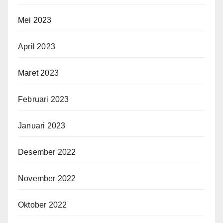
Mei 2023
April 2023
Maret 2023
Februari 2023
Januari 2023
Desember 2022
November 2022
Oktober 2022