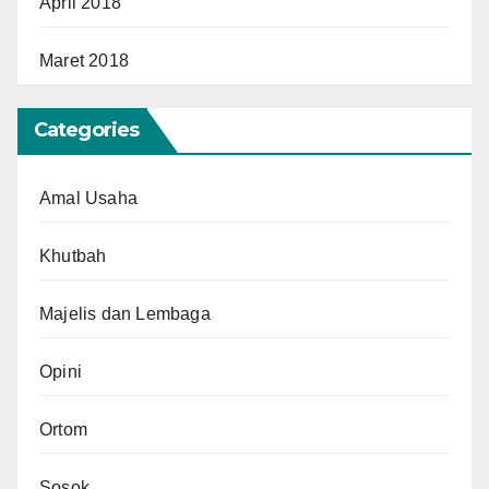
April 2018
Maret 2018
Categories
Amal Usaha
Khutbah
Majelis dan Lembaga
Opini
Ortom
Sosok