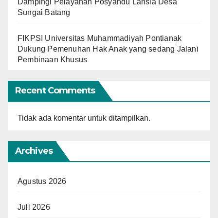
Dampingi Pelayanan Posyandu Lansia Desa
Sungai Batang
FIKPSI Universitas Muhammadiyah Pontianak
Dukung Pemenuhan Hak Anak yang sedang Jalani
Pembinaan Khusus
Recent Comments
Tidak ada komentar untuk ditampilkan.
Archives
Agustus 2026
Juli 2026