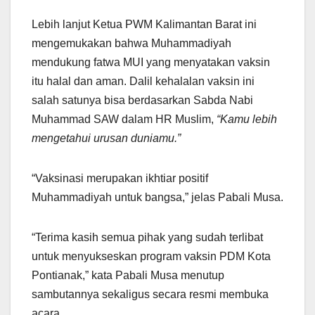
Lebih lanjut Ketua PWM Kalimantan Barat ini
mengemukakan bahwa Muhammadiyah
mendukung fatwa MUI yang menyatakan vaksin
itu halal dan aman. Dalil kehalalan vaksin ini
salah satunya bisa berdasarkan Sabda Nabi
Muhammad SAW dalam HR Muslim,
“Kamu lebih
mengetahui urusan duniamu.”
“Vaksinasi merupakan ikhtiar positif
Muhammadiyah untuk bangsa,” jelas Pabali Musa.
“Terima kasih semua pihak yang sudah terlibat
untuk menyukseskan program vaksin PDM Kota
Pontianak,” kata Pabali Musa menutup
sambutannya sekaligus secara resmi membuka
acara.