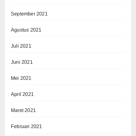
September 2021
Agustus 2021
Juli 2021
Juni 2021
Mei 2021
April 2021
Maret 2021
Februari 2021