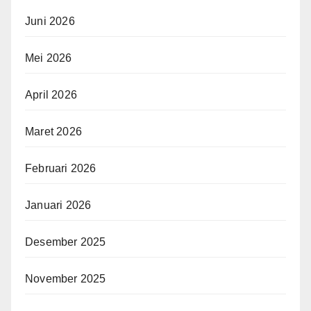
Juni 2026
Mei 2026
April 2026
Maret 2026
Februari 2026
Januari 2026
Desember 2025
November 2025