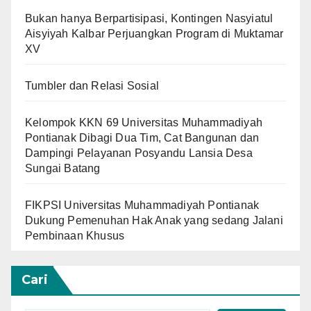
Bukan hanya Berpartisipasi, Kontingen Nasyiatul
Aisyiyah Kalbar Perjuangkan Program di Muktamar
XV
Tumbler dan Relasi Sosial
Kelompok KKN 69 Universitas Muhammadiyah
Pontianak Dibagi Dua Tim, Cat Bangunan dan
Dampingi Pelayanan Posyandu Lansia Desa
Sungai Batang
FIKPSI Universitas Muhammadiyah Pontianak
Dukung Pemenuhan Hak Anak yang sedang Jalani
Pembinaan Khusus
Cari