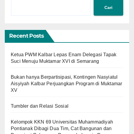
Cari
Recent Posts
Ketua PWM Kalbar Lepas Enam Delegasi Tapak
Suci Menuju Muktamar XVI di Semarang
Bukan hanya Berpartisipasi, Kontingen Nasyiatul
Aisyiyah Kalbar Perjuangkan Program di Muktamar
XV
Tumbler dan Relasi Sosial
Kelompok KKN 69 Universitas Muhammadiyah
Pontianak Dibagi Dua Tim, Cat Bangunan dan