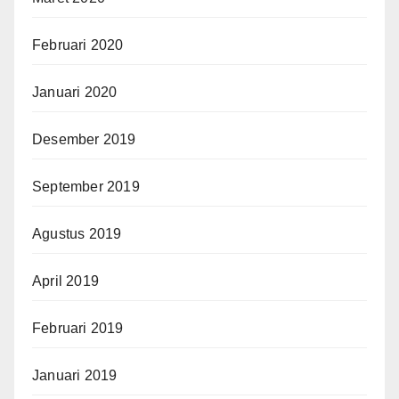
Februari 2020
Januari 2020
Desember 2019
September 2019
Agustus 2019
April 2019
Februari 2019
Januari 2019