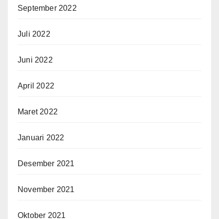
September 2022
Juli 2022
Juni 2022
April 2022
Maret 2022
Januari 2022
Desember 2021
November 2021
Oktober 2021