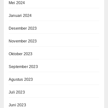
Mei 2024
Januari 2024
Desember 2023
November 2023
Oktober 2023
September 2023
Agustus 2023
Juli 2023
Juni 2023