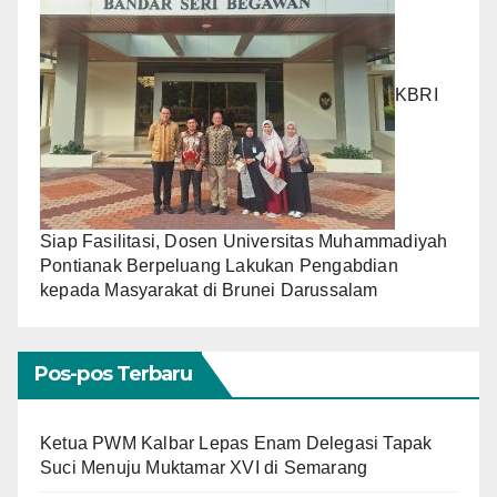
KBRI
Siap Fasilitasi, Dosen Universitas Muhammadiyah
Pontianak Berpeluang Lakukan Pengabdian
kepada Masyarakat di Brunei Darussalam
Pos-pos Terbaru
Ketua PWM Kalbar Lepas Enam Delegasi Tapak
Suci Menuju Muktamar XVI di Semarang