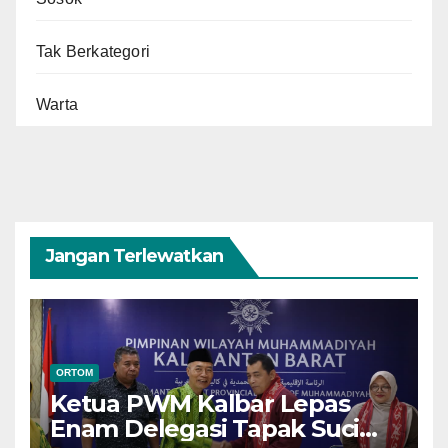
Tak Berkategori
Warta
Jangan Terlewatkan
ORTOM
Ketua PWM Kalbar Lepas
Enam Delegasi Tapak Suci