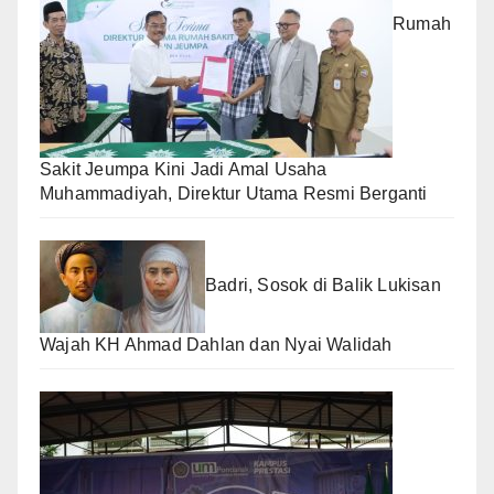
Rumah
Sakit Jeumpa Kini Jadi Amal Usaha
Muhammadiyah, Direktur Utama Resmi Berganti
Badri, Sosok di Balik Lukisan
Wajah KH Ahmad Dahlan dan Nyai Walidah