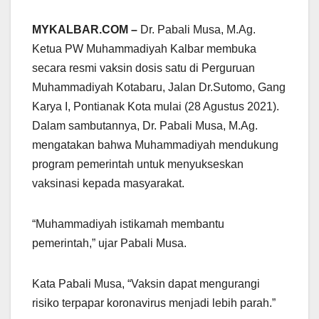
MYKALBAR.COM –
Dr. Pabali Musa, M.Ag.
Ketua PW Muhammadiyah Kalbar membuka
secara resmi vaksin dosis satu di Perguruan
Muhammadiyah Kotabaru, Jalan Dr.Sutomo, Gang
Karya I, Pontianak Kota mulai (28 Agustus 2021).
Dalam sambutannya, Dr. Pabali Musa, M.Ag.
mengatakan bahwa Muhammadiyah mendukung
program pemerintah untuk menyukseskan
vaksinasi kepada masyarakat.
“Muhammadiyah istikamah membantu
pemerintah,” ujar Pabali Musa.
Kata Pabali Musa, “Vaksin dapat mengurangi
risiko terpapar koronavirus menjadi lebih parah.”