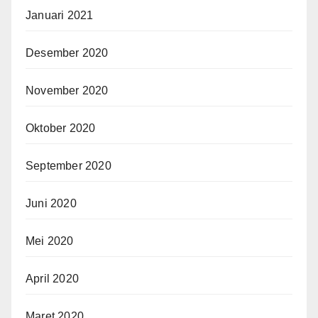
Januari 2021
Desember 2020
November 2020
Oktober 2020
September 2020
Juni 2020
Mei 2020
April 2020
Maret 2020