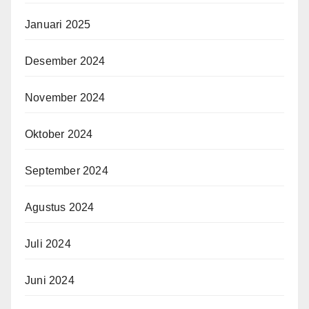
Januari 2025
Desember 2024
November 2024
Oktober 2024
September 2024
Agustus 2024
Juli 2024
Juni 2024