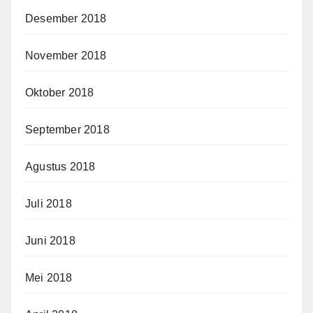
Desember 2018
November 2018
Oktober 2018
September 2018
Agustus 2018
Juli 2018
Juni 2018
Mei 2018