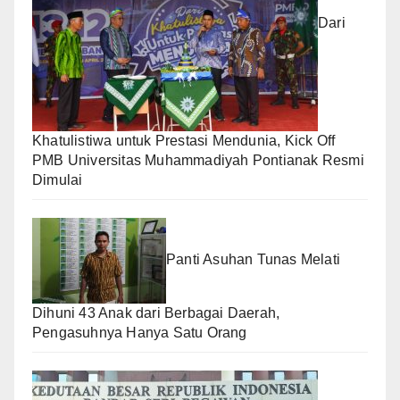
Dari
Khatulistiwa untuk Prestasi Mendunia, Kick Off
PMB Universitas Muhammadiyah Pontianak Resmi
Dimulai
Panti Asuhan Tunas Melati
Dihuni 43 Anak dari Berbagai Daerah,
Pengasuhnya Hanya Satu Orang