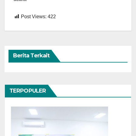
Post Views:
422
Berita Terkait
TERPOPULER