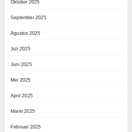
Oktober 2025
September 2025
Agustus 2025
Juli 2025
Juni 2025
Mei 2025
April 2025
Maret 2025
Februari 2025