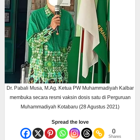
Dr. Pabali Musa, M.Ag. Ketua PW Muhammadiyah Kalbar
membuka secara resmi vaksin dosis satu di Perguruan
Muhammadiyah Kotabaru (28 Agustus 2021)
Spread the love
0
Shares