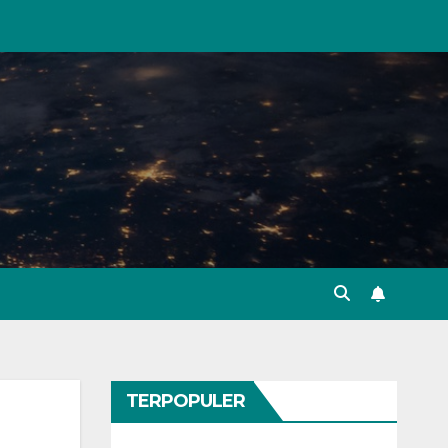
TERPOPULER