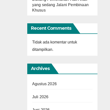
yang sedang Jalani Pembinaan
Khusus
Recent Comments
Tidak ada komentar untuk
ditampilkan.
Archives
Agustus 2026
Juli 2026
Juni 2026