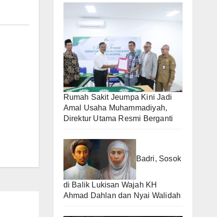
Rumah Sakit Jeumpa Kini Jadi
Amal Usaha Muhammadiyah,
Direktur Utama Resmi Berganti
Badri, Sosok
di Balik Lukisan Wajah KH
Ahmad Dahlan dan Nyai Walidah