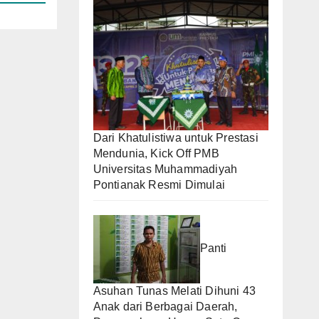
Dari Khatulistiwa untuk Prestasi
Mendunia, Kick Off PMB
Universitas Muhammadiyah
Pontianak Resmi Dimulai
Panti
Asuhan Tunas Melati Dihuni 43
Anak dari Berbagai Daerah,