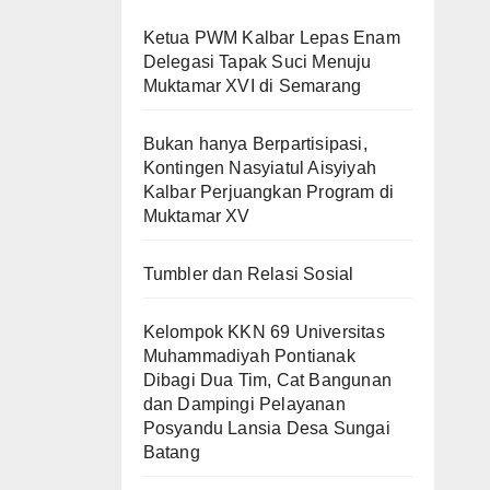
Ketua PWM Kalbar Lepas Enam
Delegasi Tapak Suci Menuju
Muktamar XVI di Semarang
Bukan hanya Berpartisipasi,
Kontingen Nasyiatul Aisyiyah
Kalbar Perjuangkan Program di
Muktamar XV
Tumbler dan Relasi Sosial
Kelompok KKN 69 Universitas
Muhammadiyah Pontianak
Dibagi Dua Tim, Cat Bangunan
dan Dampingi Pelayanan
Posyandu Lansia Desa Sungai
Batang