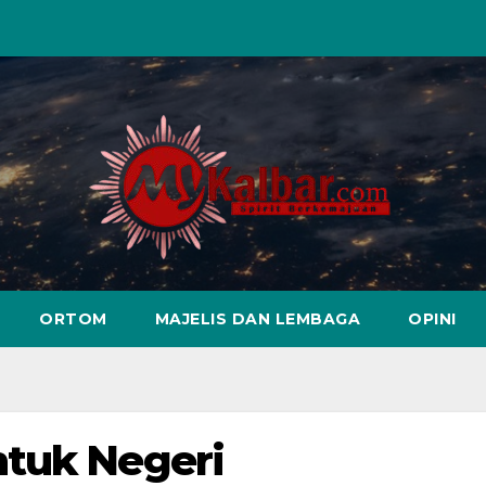
ORTOM
MAJELIS DAN LEMBAGA
OPINI
ntuk Negeri