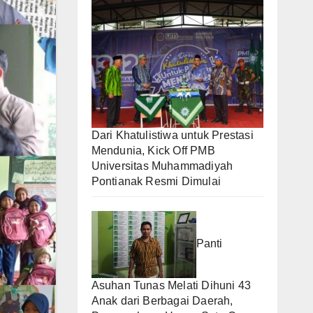
Dari Khatulistiwa untuk Prestasi
Mendunia, Kick Off PMB
Universitas Muhammadiyah
Pontianak Resmi Dimulai
Panti
Asuhan Tunas Melati Dihuni 43
Anak dari Berbagai Daerah,