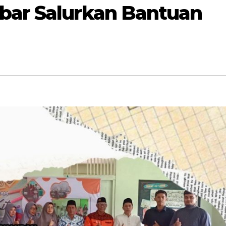
ar Salurkan Bantuan