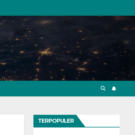
TERPOPULER