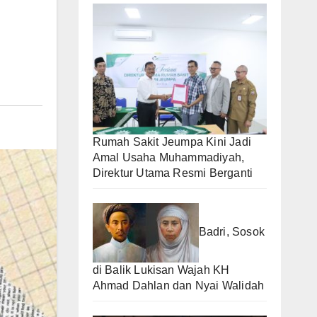
Rumah Sakit Jeumpa Kini Jadi
Amal Usaha Muhammadiyah,
Direktur Utama Resmi Berganti
Badri, Sosok
di Balik Lukisan Wajah KH
Ahmad Dahlan dan Nyai Walidah