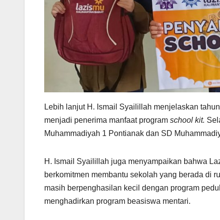
Lebih lanjut H. Ismail Syailillah menjelaskan ta
menjadi penerima manfaat program
school kit.
Sel
Muhammadiyah 1 Pontianak dan SD Muhammadiyah
H. Ismail Syailillah juga menyampaikan bahwa La
berkomitmen membantu sekolah yang berada di r
masih berpenghasilan kecil dengan program pedu
menghadirkan program beasiswa mentari.