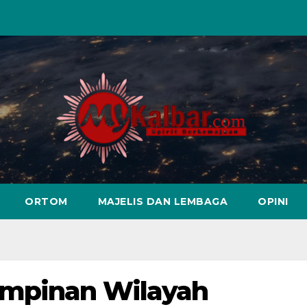
ORTOM
MAJELIS DAN LEMBAGA
OPINI
impinan Wilayah