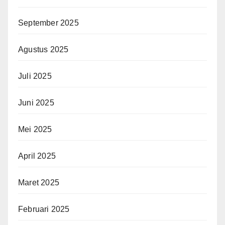
September 2025
Agustus 2025
Juli 2025
Juni 2025
Mei 2025
April 2025
Maret 2025
Februari 2025