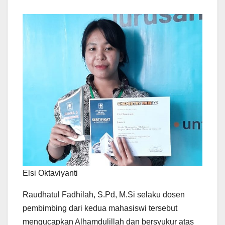
Elsi Oktaviyanti
Raudhatul Fadhilah, S.Pd, M.Si selaku dosen
pembimbing dari kedua mahasiswi tersebut
mengucapkan Alhamdulillah dan bersyukur atas