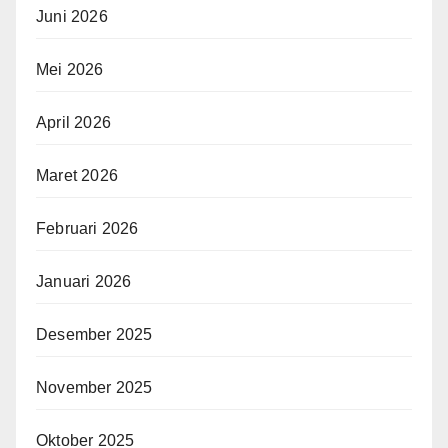
Juni 2026
Mei 2026
April 2026
Maret 2026
Februari 2026
Januari 2026
Desember 2025
November 2025
Oktober 2025