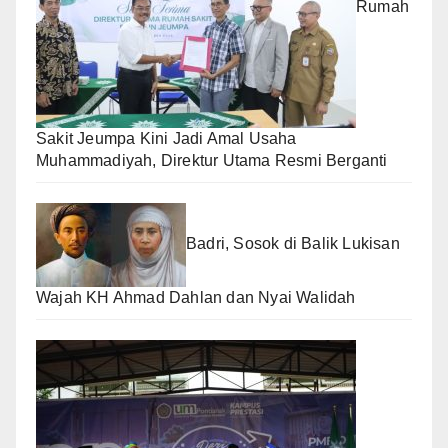
Rumah
Sakit Jeumpa Kini Jadi Amal Usaha
Muhammadiyah, Direktur Utama Resmi Berganti
Badri, Sosok di Balik Lukisan
Wajah KH Ahmad Dahlan dan Nyai Walidah