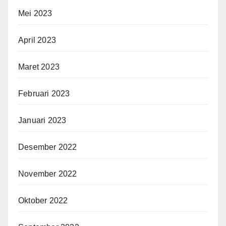
Mei 2023
April 2023
Maret 2023
Februari 2023
Januari 2023
Desember 2022
November 2022
Oktober 2022