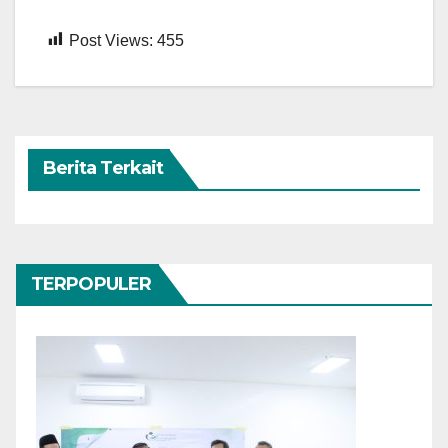
Post Views:
455
Berita Terkait
TERPOPULER