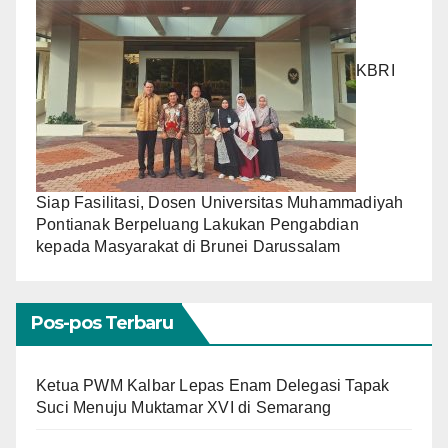
KBRI
Siap Fasilitasi, Dosen Universitas Muhammadiyah
Pontianak Berpeluang Lakukan Pengabdian
kepada Masyarakat di Brunei Darussalam
Pos-pos Terbaru
Ketua PWM Kalbar Lepas Enam Delegasi Tapak
Suci Menuju Muktamar XVI di Semarang