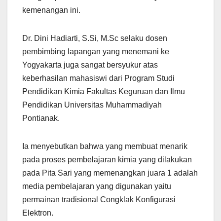
kemenangan ini.
Dr. Dini Hadiarti, S.Si, M.Sc selaku dosen
pembimbing lapangan yang menemani ke
Yogyakarta juga sangat bersyukur atas
keberhasilan mahasiswi dari Program Studi
Pendidikan Kimia Fakultas Keguruan dan Ilmu
Pendidikan Universitas Muhammadiyah
Pontianak.
Ia menyebutkan bahwa yang membuat menarik
pada proses pembelajaran kimia yang dilakukan
pada Pita Sari yang memenangkan juara 1 adalah
media pembelajaran yang digunakan yaitu
permainan tradisional Congklak Konfigurasi
Elektron.