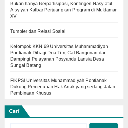
Bukan hanya Berpartisipasi, Kontingen Nasyiatul
Aisyiyah Kalbar Perjuangkan Program di Muktamar
XV
Tumbler dan Relasi Sosial
Kelompok KKN 69 Universitas Muhammadiyah
Pontianak Dibagi Dua Tim, Cat Bangunan dan
Dampingi Pelayanan Posyandu Lansia Desa
Sungai Batang
FIKPSI Universitas Muhammadiyah Pontianak
Dukung Pemenuhan Hak Anak yang sedang Jalani
Pembinaan Khusus
Cari