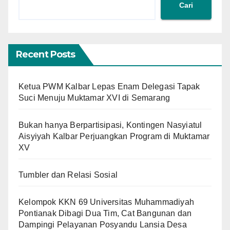
Cari
Recent Posts
Ketua PWM Kalbar Lepas Enam Delegasi Tapak
Suci Menuju Muktamar XVI di Semarang
Bukan hanya Berpartisipasi, Kontingen Nasyiatul
Aisyiyah Kalbar Perjuangkan Program di Muktamar
XV
Tumbler dan Relasi Sosial
Kelompok KKN 69 Universitas Muhammadiyah
Pontianak Dibagi Dua Tim, Cat Bangunan dan
Dampingi Pelayanan Posyandu Lansia Desa