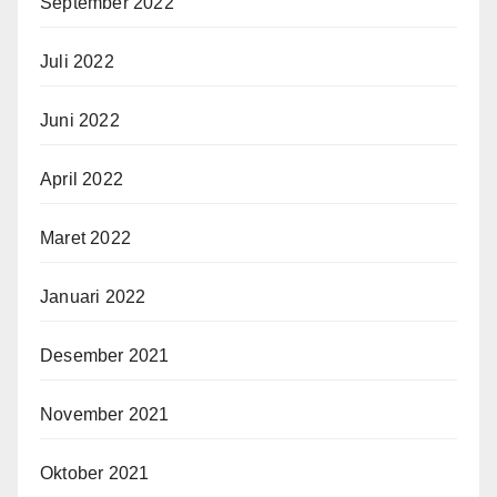
September 2022
Juli 2022
Juni 2022
April 2022
Maret 2022
Januari 2022
Desember 2021
November 2021
Oktober 2021