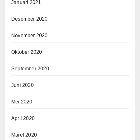
Januari 2021
Desember 2020
November 2020
Oktober 2020
September 2020
Juni 2020
Mei 2020
April 2020
Maret 2020