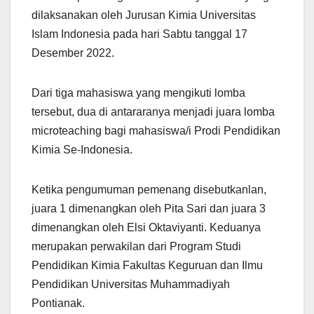
dilaksanakan oleh Jurusan Kimia Universitas
Islam Indonesia pada hari Sabtu tanggal 17
Desember 2022.
Dari tiga mahasiswa yang mengikuti lomba
tersebut, dua di antararanya menjadi juara lomba
microteaching bagi mahasiswa/i Prodi Pendidikan
Kimia Se-Indonesia.
Ketika pengumuman pemenang disebutkanlan,
juara 1 dimenangkan oleh Pita Sari dan juara 3
dimenangkan oleh Elsi Oktaviyanti. Keduanya
merupakan perwakilan dari Program Studi
Pendidikan Kimia Fakultas Keguruan dan Ilmu
Pendidikan Universitas Muhammadiyah
Pontianak.