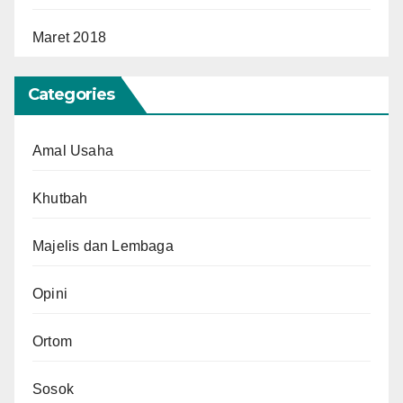
Maret 2018
Categories
Amal Usaha
Khutbah
Majelis dan Lembaga
Opini
Ortom
Sosok