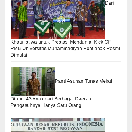
Dari
Khatulistiwa untuk Prestasi Mendunia, Kick Off
PMB Universitas Muhammadiyah Pontianak Resmi
Dimulai
Panti Asuhan Tunas Melati
Dihuni 43 Anak dari Berbagai Daerah,
Pengasuhnya Hanya Satu Orang