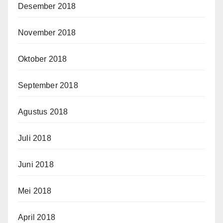
Desember 2018
November 2018
Oktober 2018
September 2018
Agustus 2018
Juli 2018
Juni 2018
Mei 2018
April 2018