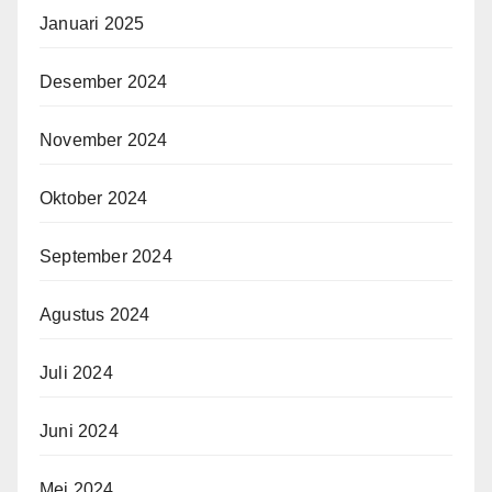
Januari 2025
Desember 2024
November 2024
Oktober 2024
September 2024
Agustus 2024
Juli 2024
Juni 2024
Mei 2024