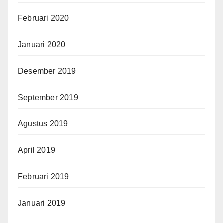
Februari 2020
Januari 2020
Desember 2019
September 2019
Agustus 2019
April 2019
Februari 2019
Januari 2019