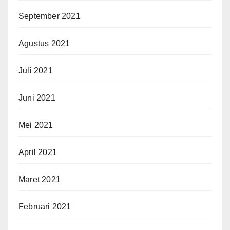
September 2021
Agustus 2021
Juli 2021
Juni 2021
Mei 2021
April 2021
Maret 2021
Februari 2021