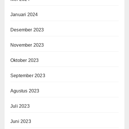
Januari 2024
Desember 2023
November 2023
Oktober 2023
September 2023
Agustus 2023
Juli 2023
Juni 2023