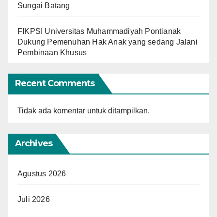
Sungai Batang
FIKPSI Universitas Muhammadiyah Pontianak
Dukung Pemenuhan Hak Anak yang sedang Jalani
Pembinaan Khusus
Recent Comments
Tidak ada komentar untuk ditampilkan.
Archives
Agustus 2026
Juli 2026