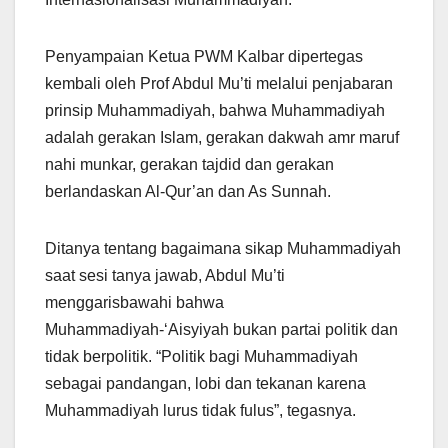
Penyampaian Ketua PWM Kalbar dipertegas
kembali oleh Prof Abdul Mu’ti melalui penjabaran
prinsip Muhammadiyah, bahwa Muhammadiyah
adalah gerakan Islam, gerakan dakwah amr maruf
nahi munkar, gerakan tajdid dan gerakan
berlandaskan Al-Qur’an dan As Sunnah.
Ditanya tentang bagaimana sikap Muhammadiyah
saat sesi tanya jawab, Abdul Mu’ti
menggarisbawahi bahwa
Muhammadiyah-‘Aisyiyah bukan partai politik dan
tidak berpolitik. “Politik bagi Muhammadiyah
sebagai pandangan, lobi dan tekanan karena
Muhammadiyah lurus tidak fulus”, tegasnya.