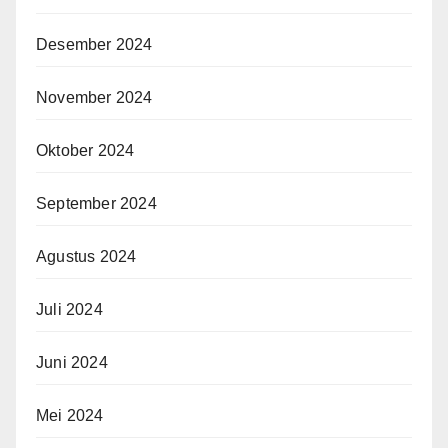
Desember 2024
November 2024
Oktober 2024
September 2024
Agustus 2024
Juli 2024
Juni 2024
Mei 2024