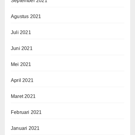
September 2021
Agustus 2021
Juli 2021
Juni 2021
Mei 2021
April 2021
Maret 2021
Februari 2021
Januari 2021