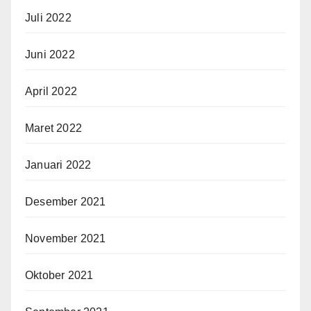
Juli 2022
Juni 2022
April 2022
Maret 2022
Januari 2022
Desember 2021
November 2021
Oktober 2021