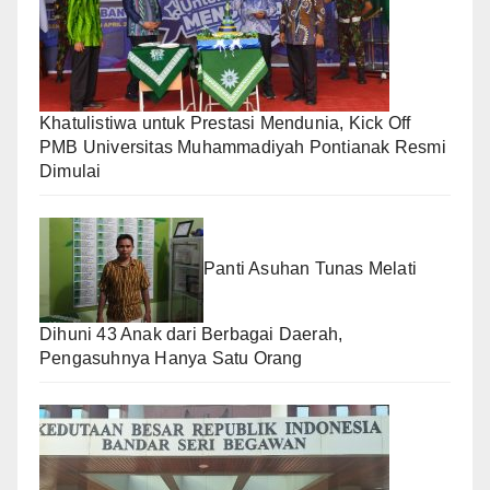
Khatulistiwa untuk Prestasi Mendunia, Kick Off
PMB Universitas Muhammadiyah Pontianak Resmi
Dimulai
Panti Asuhan Tunas Melati
Dihuni 43 Anak dari Berbagai Daerah,
Pengasuhnya Hanya Satu Orang