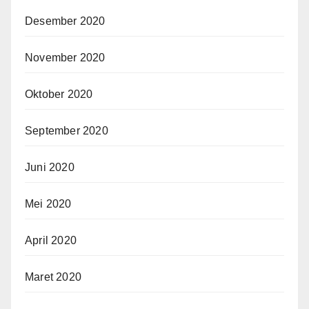
Desember 2020
November 2020
Oktober 2020
September 2020
Juni 2020
Mei 2020
April 2020
Maret 2020