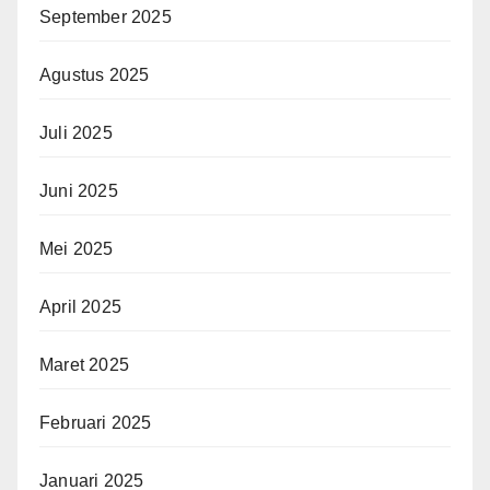
September 2025
Agustus 2025
Juli 2025
Juni 2025
Mei 2025
April 2025
Maret 2025
Februari 2025
Januari 2025