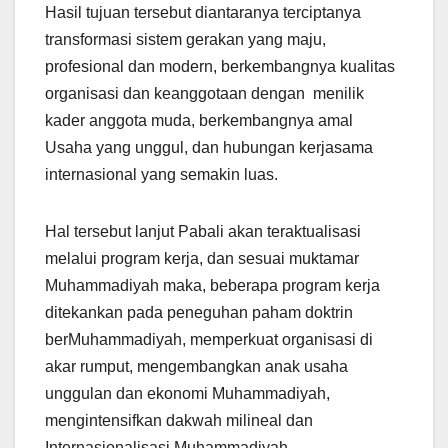
Hasil tujuan tersebut diantaranya terciptanya
transformasi sistem gerakan yang maju,
profesional dan modern, berkembangnya kualitas
organisasi dan keanggotaan dengan menilik
kader anggota muda, berkembangnya amal
Usaha yang unggul, dan hubungan kerjasama
internasional yang semakin luas.
Hal tersebut lanjut Pabali akan teraktualisasi
melalui program kerja, dan sesuai muktamar
Muhammadiyah maka, beberapa program kerja
ditekankan pada peneguhan paham doktrin
berMuhammadiyah, memperkuat organisasi di
akar rumput, mengembangkan anak usaha
unggulan dan ekonomi Muhammadiyah,
mengintensifkan dakwah milineal dan
Internasionalisasi Muhammadiyah.