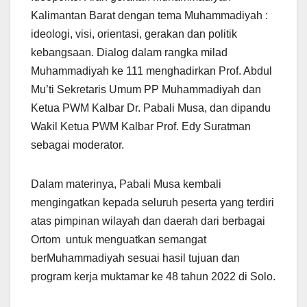
Kalimantan Barat dengan tema Muhammadiyah :
ideologi, visi, orientasi, gerakan dan politik
kebangsaan. Dialog dalam rangka milad
Muhammadiyah ke 111 menghadirkan Prof. Abdul
Mu’ti Sekretaris Umum PP Muhammadiyah dan
Ketua PWM Kalbar Dr. Pabali Musa, dan dipandu
Wakil Ketua PWM Kalbar Prof. Edy Suratman
sebagai moderator.
Dalam materinya, Pabali Musa kembali
mengingatkan kepada seluruh peserta yang terdiri
atas pimpinan wilayah dan daerah dari berbagai
Ortom untuk menguatkan semangat
berMuhammadiyah sesuai hasil tujuan dan
program kerja muktamar ke 48 tahun 2022 di Solo.