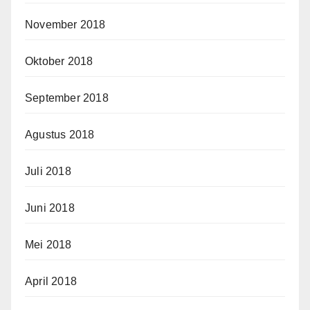
November 2018
Oktober 2018
September 2018
Agustus 2018
Juli 2018
Juni 2018
Mei 2018
April 2018