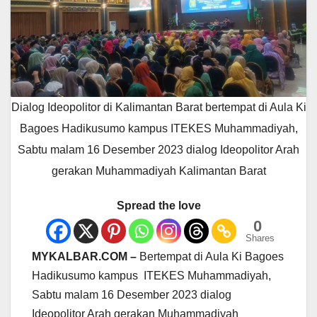
Dialog Ideopolitor di Kalimantan Barat bertempat di Aula Ki
Bagoes Hadikusumo kampus ITEKES Muhammadiyah,
Sabtu malam 16 Desember 2023 dialog Ideopolitor Arah
gerakan Muhammadiyah Kalimantan Barat
Spread the love
0
Shares
MYKALBAR.COM –
Bertempat di Aula Ki Bagoes
Hadikusumo kampus ITEKES Muhammadiyah,
Sabtu malam 16 Desember 2023 dialog
Ideopolitor Arah gerakan Muhammadiyah