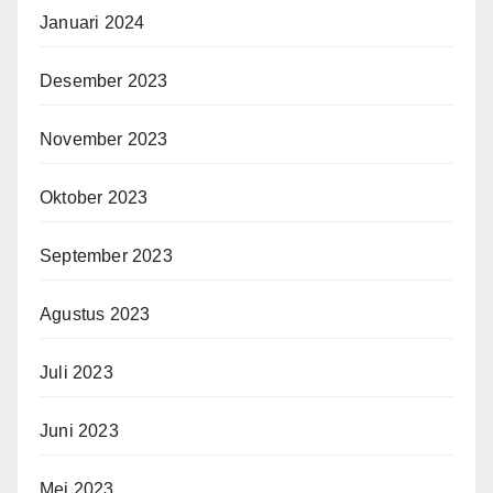
Januari 2024
Desember 2023
November 2023
Oktober 2023
September 2023
Agustus 2023
Juli 2023
Juni 2023
Mei 2023