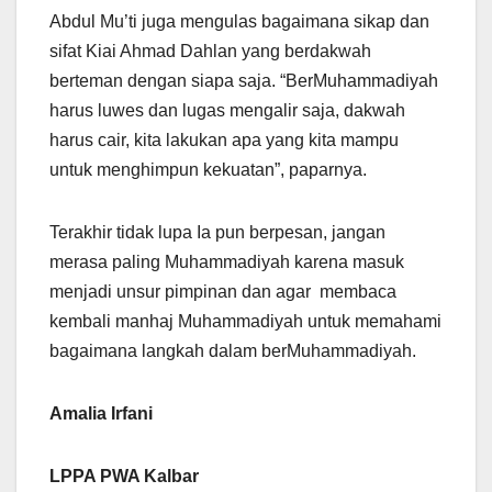
Abdul Mu’ti juga mengulas bagaimana sikap dan
sifat Kiai Ahmad Dahlan yang berdakwah
berteman dengan siapa saja. “BerMuhammadiyah
harus luwes dan lugas mengalir saja, dakwah
harus cair, kita lakukan apa yang kita mampu
untuk menghimpun kekuatan”, paparnya.
Terakhir tidak lupa Ia pun berpesan, jangan
merasa paling Muhammadiyah karena masuk
menjadi unsur pimpinan dan agar membaca
kembali manhaj Muhammadiyah untuk memahami
bagaimana langkah dalam berMuhammadiyah.
Amalia Irfani
LPPA PWA Kalbar