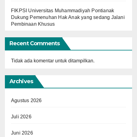
FIKPSI Universitas Muhammadiyah Pontianak
Dukung Pemenuhan Hak Anak yang sedang Jalani
Pembinaan Khusus
Recent Comments
Tidak ada komentar untuk ditampilkan.
Archives
Agustus 2026
Juli 2026
Juni 2026