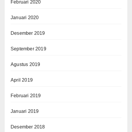
Februari 2020
Januari 2020
Desember 2019
September 2019
Agustus 2019
April 2019
Februari 2019
Januari 2019
Desember 2018