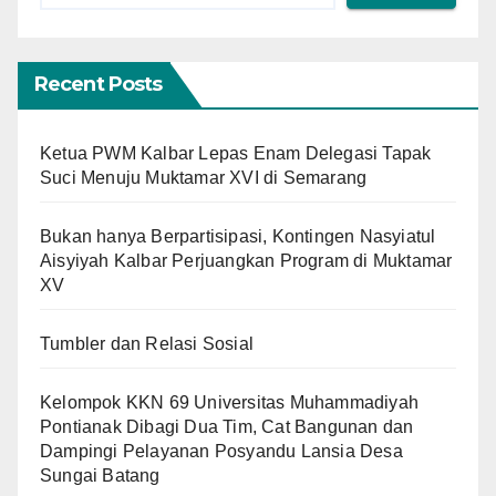
Recent Posts
Ketua PWM Kalbar Lepas Enam Delegasi Tapak
Suci Menuju Muktamar XVI di Semarang
Bukan hanya Berpartisipasi, Kontingen Nasyiatul
Aisyiyah Kalbar Perjuangkan Program di Muktamar
XV
Tumbler dan Relasi Sosial
Kelompok KKN 69 Universitas Muhammadiyah
Pontianak Dibagi Dua Tim, Cat Bangunan dan
Dampingi Pelayanan Posyandu Lansia Desa
Sungai Batang