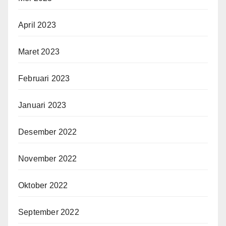
April 2023
Maret 2023
Februari 2023
Januari 2023
Desember 2022
November 2022
Oktober 2022
September 2022