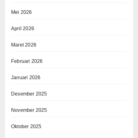
Mei 2026
April 2026
Maret 2026
Februari 2026
Januari 2026
Desember 2025
November 2025
Oktober 2025