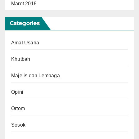
Maret 2018
Categories
Amal Usaha
Khutbah
Majelis dan Lembaga
Opini
Ortom
Sosok