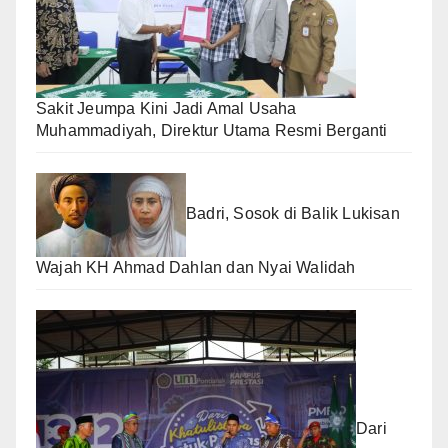
Sakit Jeumpa Kini Jadi Amal Usaha
Muhammadiyah, Direktur Utama Resmi Berganti
Badri, Sosok di Balik Lukisan
Wajah KH Ahmad Dahlan dan Nyai Walidah
Dari