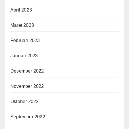
April 2023
Maret 2023
Februari 2023
Januari 2023
Desember 2022
November 2022
Oktober 2022
September 2022