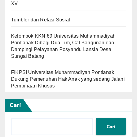
XV
Tumbler dan Relasi Sosial
Kelompok KKN 69 Universitas Muhammadiyah
Pontianak Dibagi Dua Tim, Cat Bangunan dan
Dampingi Pelayanan Posyandu Lansia Desa
Sungai Batang
FIKPSI Universitas Muhammadiyah Pontianak
Dukung Pemenuhan Hak Anak yang sedang Jalani
Pembinaan Khusus
Cari
Cari