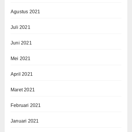
Agustus 2021
Juli 2021
Juni 2021
Mei 2021
April 2021
Maret 2021
Februari 2021
Januari 2021