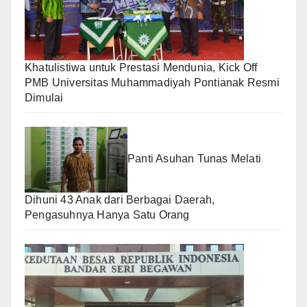
Khatulistiwa untuk Prestasi Mendunia, Kick Off
PMB Universitas Muhammadiyah Pontianak Resmi
Dimulai
Panti Asuhan Tunas Melati
Dihuni 43 Anak dari Berbagai Daerah,
Pengasuhnya Hanya Satu Orang