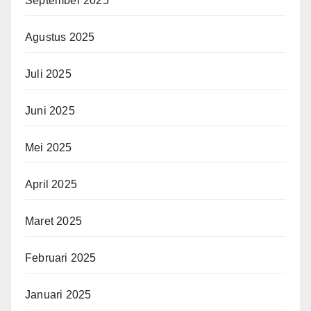
September 2025
Agustus 2025
Juli 2025
Juni 2025
Mei 2025
April 2025
Maret 2025
Februari 2025
Januari 2025