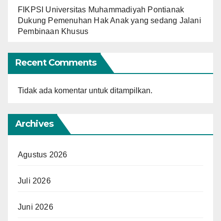
FIKPSI Universitas Muhammadiyah Pontianak
Dukung Pemenuhan Hak Anak yang sedang Jalani
Pembinaan Khusus
Recent Comments
Tidak ada komentar untuk ditampilkan.
Archives
Agustus 2026
Juli 2026
Juni 2026