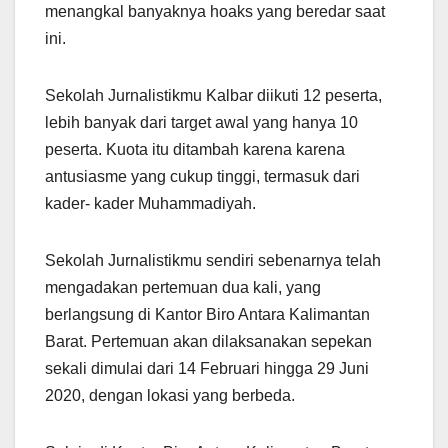
menangkal banyaknya hoaks yang beredar saat
ini.
Sekolah Jurnalistikmu Kalbar diikuti 12 peserta,
lebih banyak dari target awal yang hanya 10
peserta. Kuota itu ditambah karena karena
antusiasme yang cukup tinggi, termasuk dari
kader- kader Muhammadiyah.
Sekolah Jurnalistikmu sendiri sebenarnya telah
mengadakan pertemuan dua kali, yang
berlangsung di Kantor Biro Antara Kalimantan
Barat. Pertemuan akan dilaksanakan sepekan
sekali dimulai dari 14 Februari hingga 29 Juni
2020, dengan lokasi yang berbeda.