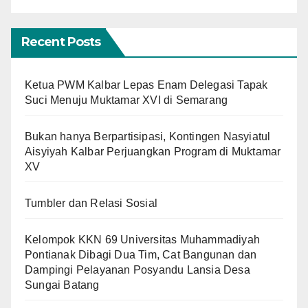
Recent Posts
Ketua PWM Kalbar Lepas Enam Delegasi Tapak
Suci Menuju Muktamar XVI di Semarang
Bukan hanya Berpartisipasi, Kontingen Nasyiatul
Aisyiyah Kalbar Perjuangkan Program di Muktamar
XV
Tumbler dan Relasi Sosial
Kelompok KKN 69 Universitas Muhammadiyah
Pontianak Dibagi Dua Tim, Cat Bangunan dan
Dampingi Pelayanan Posyandu Lansia Desa
Sungai Batang