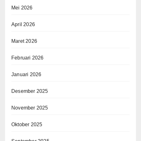
Mei 2026
April 2026
Maret 2026
Februari 2026
Januari 2026
Desember 2025
November 2025
Oktober 2025