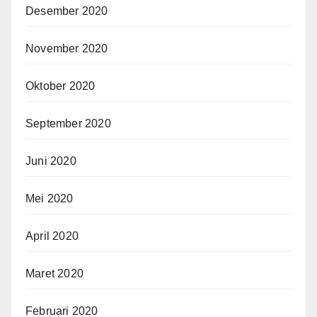
Desember 2020
November 2020
Oktober 2020
September 2020
Juni 2020
Mei 2020
April 2020
Maret 2020
Februari 2020