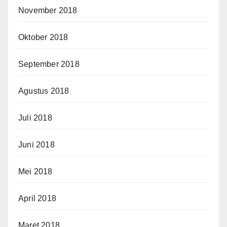
November 2018
Oktober 2018
September 2018
Agustus 2018
Juli 2018
Juni 2018
Mei 2018
April 2018
Maret 2018