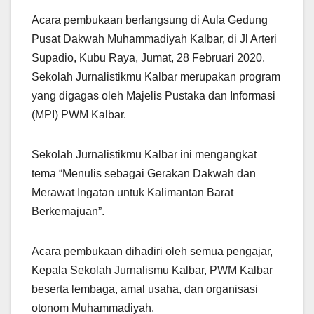
Acara pembukaan berlangsung di Aula Gedung
Pusat Dakwah Muhammadiyah Kalbar, di Jl Arteri
Supadio, Kubu Raya, Jumat, 28 Februari 2020.
Sekolah Jurnalistikmu Kalbar merupakan program
yang digagas oleh Majelis Pustaka dan Informasi
(MPI) PWM Kalbar.
Sekolah Jurnalistikmu Kalbar ini mengangkat
tema “Menulis sebagai Gerakan Dakwah dan
Merawat Ingatan untuk Kalimantan Barat
Berkemajuan”.
Acara pembukaan dihadiri oleh semua pengajar,
Kepala Sekolah Jurnalismu Kalbar, PWM Kalbar
beserta lembaga, amal usaha, dan organisasi
otonom Muhammadiyah.