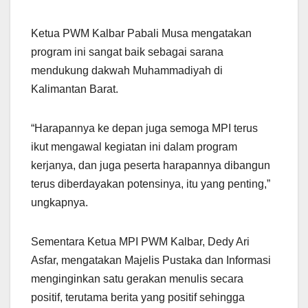
Ketua PWM Kalbar Pabali Musa mengatakan
program ini sangat baik sebagai sarana
mendukung dakwah Muhammadiyah di
Kalimantan Barat.
“Harapannya ke depan juga semoga MPI terus
ikut mengawal kegiatan ini dalam program
kerjanya, dan juga peserta harapannya dibangun
terus diberdayakan potensinya, itu yang penting,”
ungkapnya.
Sementara Ketua MPI PWM Kalbar, Dedy Ari
Asfar, mengatakan Majelis Pustaka dan Informasi
menginginkan satu gerakan menulis secara
positif, terutama berita yang positif sehingga