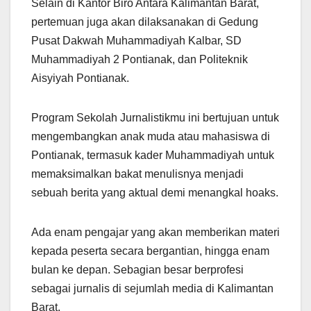
Selain di Kantor Biro Antara Kalimantan Barat,
pertemuan juga akan dilaksanakan di Gedung
Pusat Dakwah Muhammadiyah Kalbar, SD
Muhammadiyah 2 Pontianak, dan Politeknik
Aisyiyah Pontianak.
Program Sekolah Jurnalistikmu ini bertujuan untuk
mengembangkan anak muda atau mahasiswa di
Pontianak, termasuk kader Muhammadiyah untuk
memaksimalkan bakat menulisnya menjadi
sebuah berita yang aktual demi menangkal hoaks.
Ada enam pengajar yang akan memberikan materi
kepada peserta secara bergantian, hingga enam
bulan ke depan. Sebagian besar berprofesi
sebagai jurnalis di sejumlah media di Kalimantan
Barat.