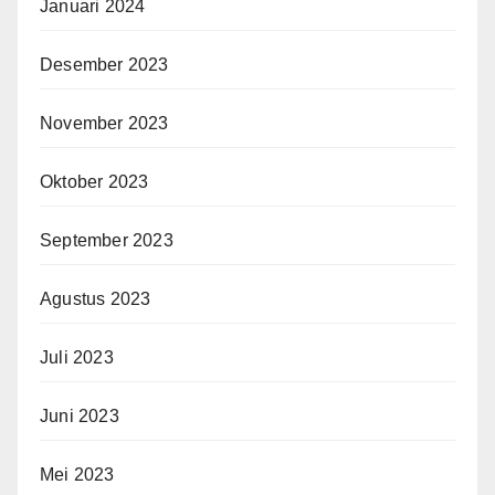
Januari 2024
Desember 2023
November 2023
Oktober 2023
September 2023
Agustus 2023
Juli 2023
Juni 2023
Mei 2023