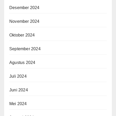
Desember 2024
November 2024
Oktober 2024
September 2024
Agustus 2024
Juli 2024
Juni 2024
Mei 2024