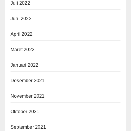
Juli 2022
Juni 2022
April 2022
Maret 2022
Januari 2022
Desember 2021
November 2021
Oktober 2021
September 2021