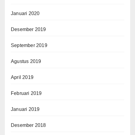
Januari 2020
Desember 2019
September 2019
Agustus 2019
April 2019
Februari 2019
Januari 2019
Desember 2018