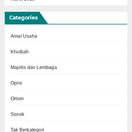
Categories
Amal Usaha
Khutbah
Majelis dan Lembaga
Opini
Ortom
Sosok
Tak Berkategori