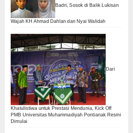
Badri, Sosok di Balik Lukisan
Wajah KH Ahmad Dahlan dan Nyai Walidah
Dari
Khatulistiwa untuk Prestasi Mendunia, Kick Off
PMB Universitas Muhammadiyah Pontianak Resmi
Dimulai