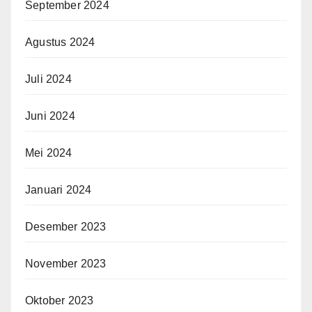
September 2024
Agustus 2024
Juli 2024
Juni 2024
Mei 2024
Januari 2024
Desember 2023
November 2023
Oktober 2023