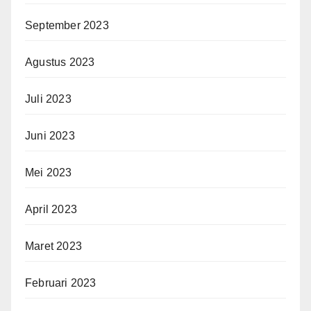
September 2023
Agustus 2023
Juli 2023
Juni 2023
Mei 2023
April 2023
Maret 2023
Februari 2023