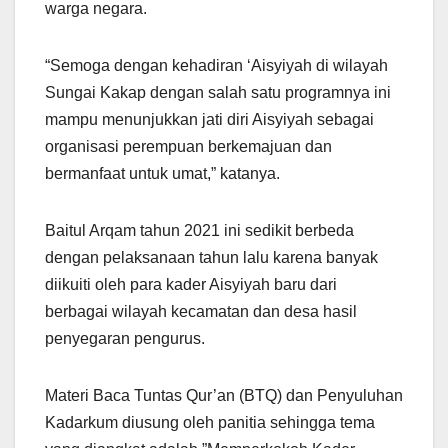
warga negara.
“Semoga dengan kehadiran ‘Aisyiyah di wilayah
Sungai Kakap dengan salah satu programnya ini
mampu menunjukkan jati diri Aisyiyah sebagai
organisasi perempuan berkemajuan dan
bermanfaat untuk umat,” katanya.
Baitul Arqam tahun 2021 ini sedikit berbeda
dengan pelaksanaan tahun lalu karena banyak
diikuiti oleh para kader Aisyiyah baru dari
berbagai wilayah kecamatan dan desa hasil
penyegaran pengurus.
Materi Baca Tuntas Qur’an (BTQ) dan Penyuluhan
Kadarkum diusung oleh panitia sehingga tema