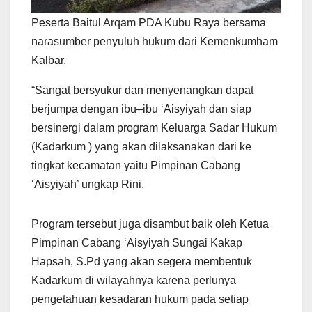
Peserta Baitul Arqam PDA Kubu Raya bersama
narasumber penyuluh hukum dari Kemenkumham
Kalbar.
“Sangat bersyukur dan menyenangkan dapat
berjumpa dengan ibu–ibu ‘Aisyiyah dan siap
bersinergi dalam program Keluarga Sadar Hukum
(Kadarkum ) yang akan dilaksanakan dari ke
tingkat kecamatan yaitu Pimpinan Cabang
‘Aisyiyah’ ungkap Rini.
Program tersebut juga disambut baik oleh Ketua
Pimpinan Cabang ‘Aisyiyah Sungai Kakap
Hapsah, S.Pd yang akan segera membentuk
Kadarkum di wilayahnya karena perlunya
pengetahuan kesadaran hukum pada setiap