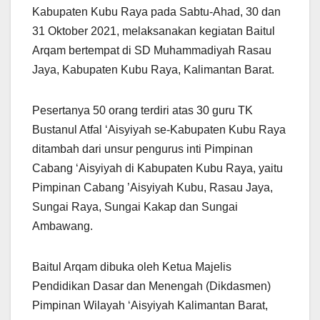
Kabupaten Kubu Raya pada Sabtu-Ahad, 30 dan
31 Oktober 2021, melaksanakan kegiatan Baitul
Arqam bertempat di SD Muhammadiyah Rasau
Jaya, Kabupaten Kubu Raya, Kalimantan Barat.
Pesertanya 50 orang terdiri atas 30 guru TK
Bustanul Atfal ‘Aisyiyah se-Kabupaten Kubu Raya
ditambah dari unsur pengurus inti Pimpinan
Cabang ‘Aisyiyah di Kabupaten Kubu Raya, yaitu
Pimpinan Cabang ’Aisyiyah Kubu, Rasau Jaya,
Sungai Raya, Sungai Kakap dan Sungai
Ambawang.
Baitul Arqam dibuka oleh Ketua Majelis
Pendidikan Dasar dan Menengah (Dikdasmen)
Pimpinan Wilayah ‘Aisyiyah Kalimantan Barat,