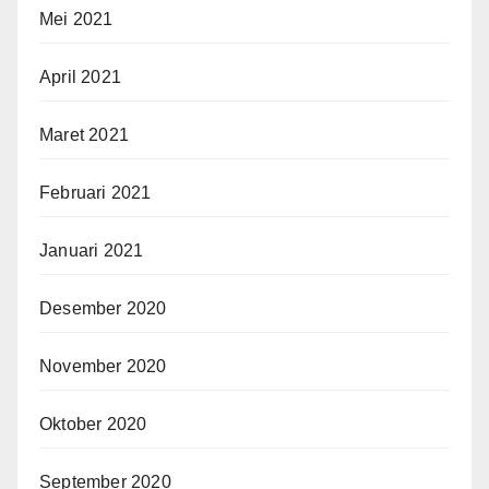
Mei 2021
April 2021
Maret 2021
Februari 2021
Januari 2021
Desember 2020
November 2020
Oktober 2020
September 2020