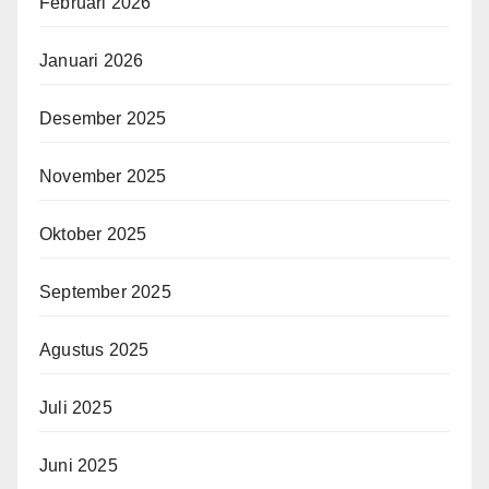
Februari 2026
Januari 2026
Desember 2025
November 2025
Oktober 2025
September 2025
Agustus 2025
Juli 2025
Juni 2025