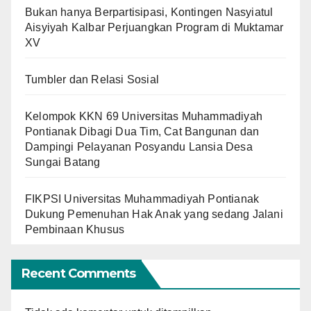
Bukan hanya Berpartisipasi, Kontingen Nasyiatul
Aisyiyah Kalbar Perjuangkan Program di Muktamar
XV
Tumbler dan Relasi Sosial
Kelompok KKN 69 Universitas Muhammadiyah
Pontianak Dibagi Dua Tim, Cat Bangunan dan
Dampingi Pelayanan Posyandu Lansia Desa
Sungai Batang
FIKPSI Universitas Muhammadiyah Pontianak
Dukung Pemenuhan Hak Anak yang sedang Jalani
Pembinaan Khusus
Recent Comments