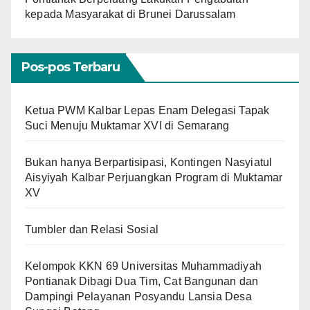
kepada Masyarakat di Brunei Darussalam
Pos-pos Terbaru
Ketua PWM Kalbar Lepas Enam Delegasi Tapak
Suci Menuju Muktamar XVI di Semarang
Bukan hanya Berpartisipasi, Kontingen Nasyiatul
Aisyiyah Kalbar Perjuangkan Program di Muktamar
XV
Tumbler dan Relasi Sosial
Kelompok KKN 69 Universitas Muhammadiyah
Pontianak Dibagi Dua Tim, Cat Bangunan dan
Dampingi Pelayanan Posyandu Lansia Desa