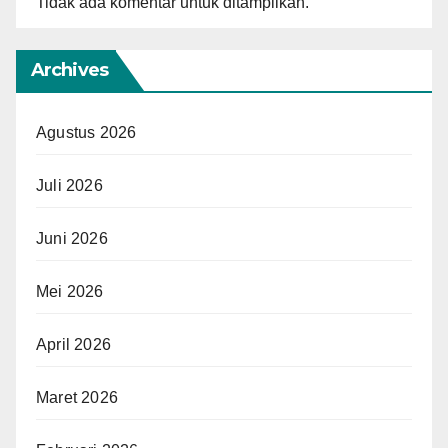
Tidak ada komentar untuk ditampilkan.
Archives
Agustus 2026
Juli 2026
Juni 2026
Mei 2026
April 2026
Maret 2026