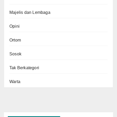
Majelis dan Lembaga
Opini
Ortom
Sosok
Tak Berkategori
Warta