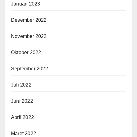
Januari 2023
Desember 2022
November 2022
Oktober 2022
September 2022
Juli 2022
Juni 2022
April 2022
Maret 2022