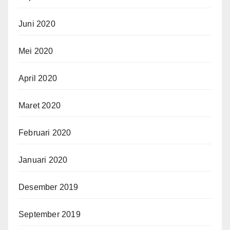
Juni 2020
Mei 2020
April 2020
Maret 2020
Februari 2020
Januari 2020
Desember 2019
September 2019