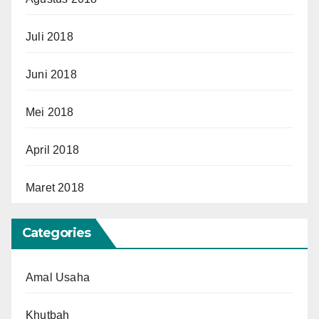
Juli 2018
Juni 2018
Mei 2018
April 2018
Maret 2018
Categories
Amal Usaha
Khutbah