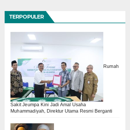
TERPOPULER
Rumah
Sakit Jeumpa Kini Jadi Amal Usaha
Muhammadiyah, Direktur Utama Resmi Berganti