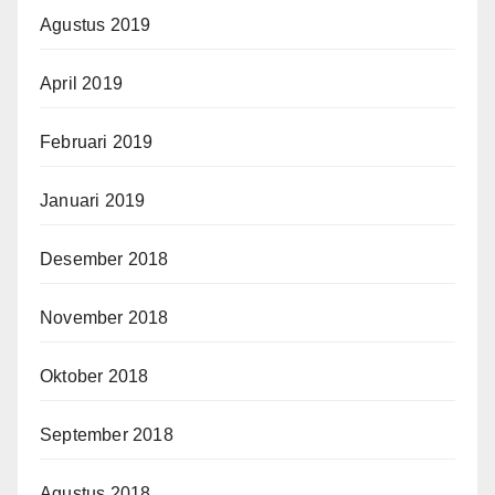
Agustus 2019
April 2019
Februari 2019
Januari 2019
Desember 2018
November 2018
Oktober 2018
September 2018
Agustus 2018