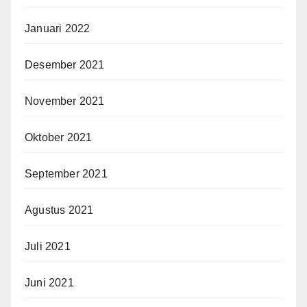
Januari 2022
Desember 2021
November 2021
Oktober 2021
September 2021
Agustus 2021
Juli 2021
Juni 2021