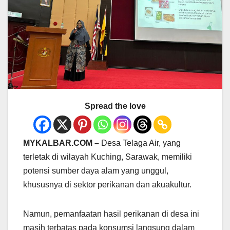
Spread the love
MYKALBAR.COM –
Desa Telaga Air, yang
terletak di wilayah Kuching, Sarawak, memiliki
potensi sumber daya alam yang unggul,
khususnya di sektor perikanan dan akuakultur.
Namun, pemanfaatan hasil perikanan di desa ini
masih terbatas pada konsumsi langsung dalam