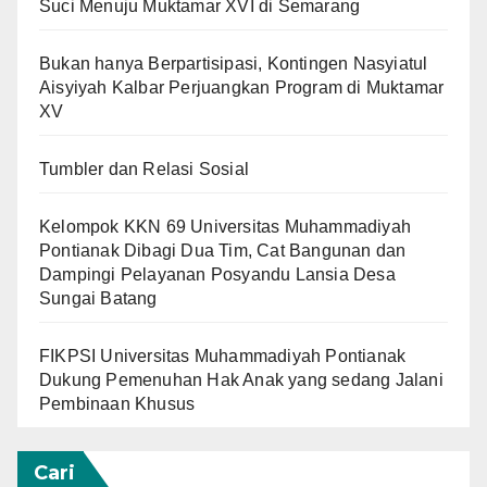
Suci Menuju Muktamar XVI di Semarang
Bukan hanya Berpartisipasi, Kontingen Nasyiatul
Aisyiyah Kalbar Perjuangkan Program di Muktamar
XV
Tumbler dan Relasi Sosial
Kelompok KKN 69 Universitas Muhammadiyah
Pontianak Dibagi Dua Tim, Cat Bangunan dan
Dampingi Pelayanan Posyandu Lansia Desa
Sungai Batang
FIKPSI Universitas Muhammadiyah Pontianak
Dukung Pemenuhan Hak Anak yang sedang Jalani
Pembinaan Khusus
Cari