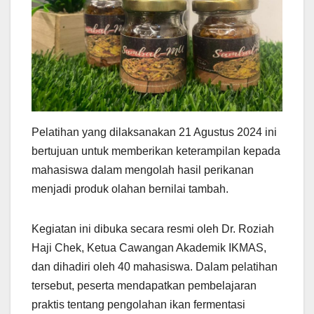
Pelatihan yang dilaksanakan 21 Agustus 2024 ini
bertujuan untuk memberikan keterampilan kepada
mahasiswa dalam mengolah hasil perikanan
menjadi produk olahan bernilai tambah.
Kegiatan ini dibuka secara resmi oleh Dr. Roziah
Haji Chek, Ketua Cawangan Akademik IKMAS,
dan dihadiri oleh 40 mahasiswa. Dalam pelatihan
tersebut, peserta mendapatkan pembelajaran
praktis tentang pengolahan ikan fermentasi