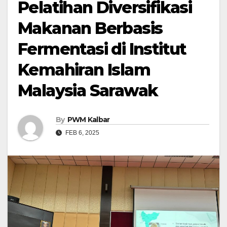
Pelatihan Diversifikasi
Makanan Berbasis
Fermentasi di Institut
Kemahiran Islam
Malaysia Sarawak
By
PWM Kalbar
FEB 6, 2025