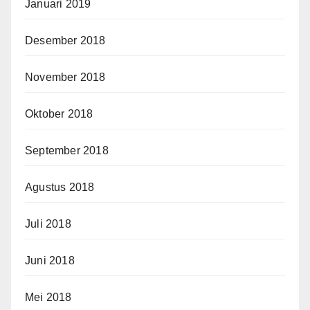
Januari 2019
Desember 2018
November 2018
Oktober 2018
September 2018
Agustus 2018
Juli 2018
Juni 2018
Mei 2018