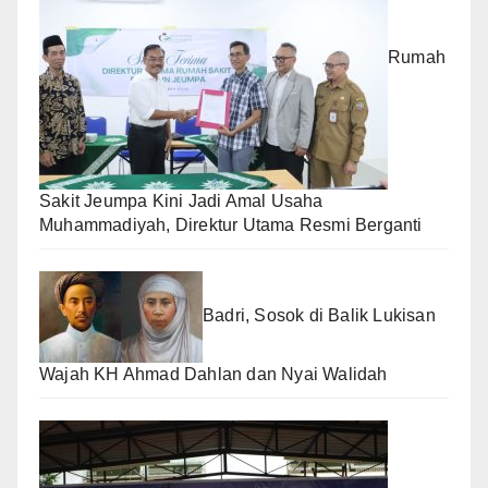
Rumah
Sakit Jeumpa Kini Jadi Amal Usaha
Muhammadiyah, Direktur Utama Resmi Berganti
Badri, Sosok di Balik Lukisan
Wajah KH Ahmad Dahlan dan Nyai Walidah