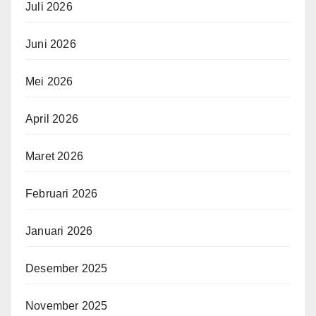
Juli 2026
Juni 2026
Mei 2026
April 2026
Maret 2026
Februari 2026
Januari 2026
Desember 2025
November 2025