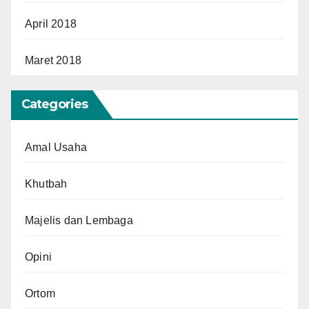
April 2018
Maret 2018
Categories
Amal Usaha
Khutbah
Majelis dan Lembaga
Opini
Ortom