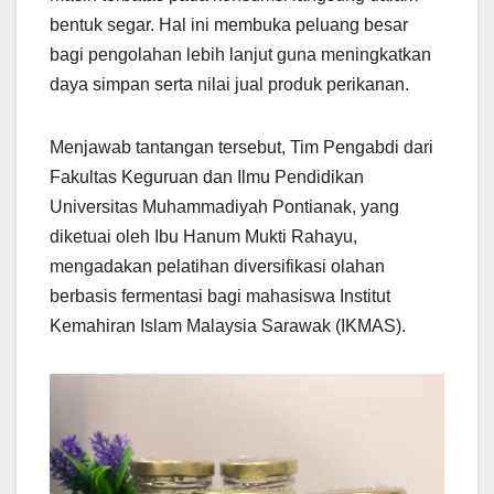
bentuk segar. Hal ini membuka peluang besar
bagi pengolahan lebih lanjut guna meningkatkan
daya simpan serta nilai jual produk perikanan.
Menjawab tantangan tersebut, Tim Pengabdi dari
Fakultas Keguruan dan Ilmu Pendidikan
Universitas Muhammadiyah Pontianak, yang
diketuai oleh Ibu Hanum Mukti Rahayu,
mengadakan pelatihan diversifikasi olahan
berbasis fermentasi bagi mahasiswa Institut
Kemahiran Islam Malaysia Sarawak (IKMAS).