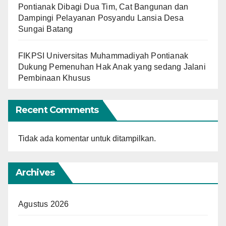
Pontianak Dibagi Dua Tim, Cat Bangunan dan
Dampingi Pelayanan Posyandu Lansia Desa
Sungai Batang
FIKPSI Universitas Muhammadiyah Pontianak
Dukung Pemenuhan Hak Anak yang sedang Jalani
Pembinaan Khusus
Recent Comments
Tidak ada komentar untuk ditampilkan.
Archives
Agustus 2026