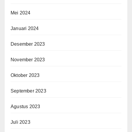
Mei 2024
Januari 2024
Desember 2023
November 2023
Oktober 2023
September 2023
Agustus 2023
Juli 2023