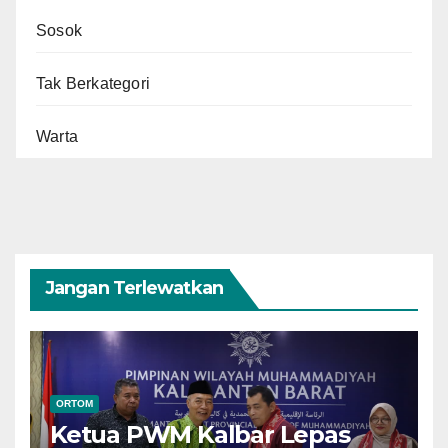
Sosok
Tak Berkategori
Warta
Jangan Terlewatkan
ORTOM
Ketua PWM Kalbar Lepas