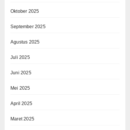
Oktober 2025
September 2025
Agustus 2025
Juli 2025
Juni 2025
Mei 2025
April 2025
Maret 2025