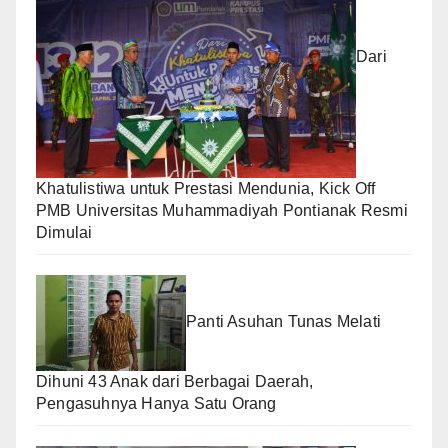
Dari
Khatulistiwa untuk Prestasi Mendunia, Kick Off
PMB Universitas Muhammadiyah Pontianak Resmi
Dimulai
Panti Asuhan Tunas Melati
Dihuni 43 Anak dari Berbagai Daerah,
Pengasuhnya Hanya Satu Orang