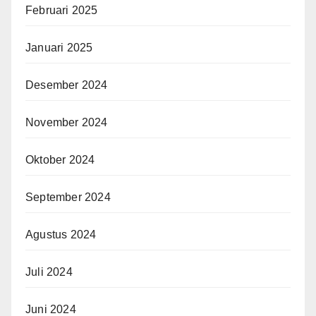
Februari 2025
Januari 2025
Desember 2024
November 2024
Oktober 2024
September 2024
Agustus 2024
Juli 2024
Juni 2024