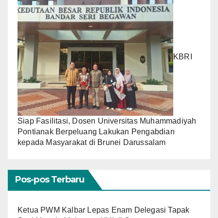
KBRI
Siap Fasilitasi, Dosen Universitas Muhammadiyah
Pontianak Berpeluang Lakukan Pengabdian
kepada Masyarakat di Brunei Darussalam
Pos-pos Terbaru
Ketua PWM Kalbar Lepas Enam Delegasi Tapak