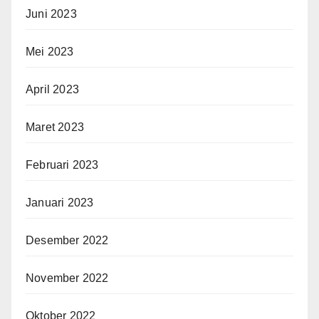
Juni 2023
Mei 2023
April 2023
Maret 2023
Februari 2023
Januari 2023
Desember 2022
November 2022
Oktober 2022