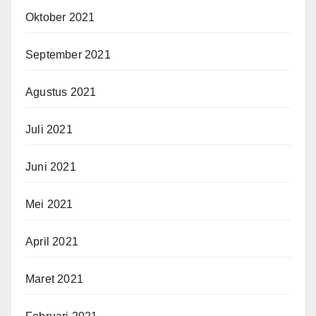
Oktober 2021
September 2021
Agustus 2021
Juli 2021
Juni 2021
Mei 2021
April 2021
Maret 2021