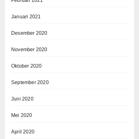
Februari 2021
Januari 2021
Desember 2020
November 2020
Oktober 2020
September 2020
Juni 2020
Mei 2020
April 2020