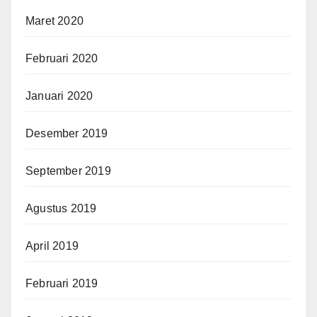
Maret 2020
Februari 2020
Januari 2020
Desember 2019
September 2019
Agustus 2019
April 2019
Februari 2019