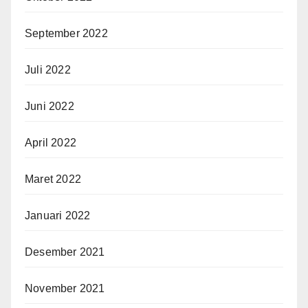
September 2022
Juli 2022
Juni 2022
April 2022
Maret 2022
Januari 2022
Desember 2021
November 2021