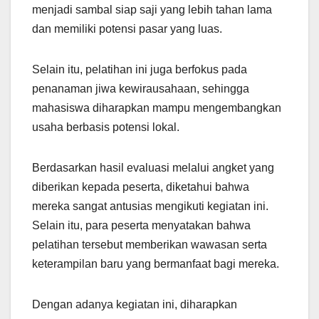
menjadi sambal siap saji yang lebih tahan lama
dan memiliki potensi pasar yang luas.
Selain itu, pelatihan ini juga berfokus pada
penanaman jiwa kewirausahaan, sehingga
mahasiswa diharapkan mampu mengembangkan
usaha berbasis potensi lokal.
Berdasarkan hasil evaluasi melalui angket yang
diberikan kepada peserta, diketahui bahwa
mereka sangat antusias mengikuti kegiatan ini.
Selain itu, para peserta menyatakan bahwa
pelatihan tersebut memberikan wawasan serta
keterampilan baru yang bermanfaat bagi mereka.
Dengan adanya kegiatan ini, diharapkan