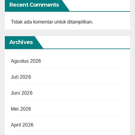
Recent Comments
Tidak ada komentar untuk ditampilkan.
Archives
Agustus 2026
Juli 2026
Juni 2026
Mei 2026
April 2026