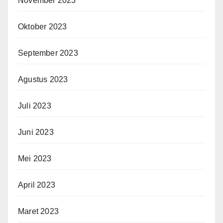
November 2023
Oktober 2023
September 2023
Agustus 2023
Juli 2023
Juni 2023
Mei 2023
April 2023
Maret 2023