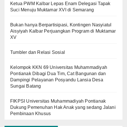
Ketua PWM Kalbar Lepas Enam Delegasi Tapak
Suci Menuju Muktamar XVI di Semarang
Bukan hanya Berpartisipasi, Kontingen Nasyiatul
Aisyiyah Kalbar Perjuangkan Program di Muktamar
XV
Tumbler dan Relasi Sosial
Kelompok KKN 69 Universitas Muhammadiyah
Pontianak Dibagi Dua Tim, Cat Bangunan dan
Dampingi Pelayanan Posyandu Lansia Desa
Sungai Batang
FIKPSI Universitas Muhammadiyah Pontianak
Dukung Pemenuhan Hak Anak yang sedang Jalani
Pembinaan Khusus