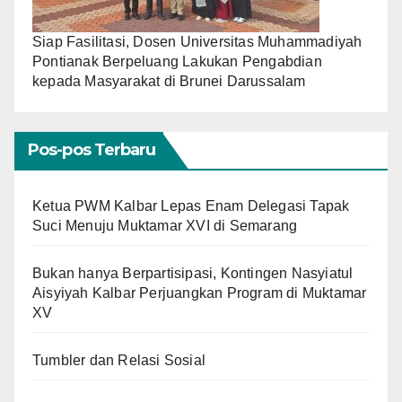
Siap Fasilitasi, Dosen Universitas Muhammadiyah
Pontianak Berpeluang Lakukan Pengabdian
kepada Masyarakat di Brunei Darussalam
Pos-pos Terbaru
Ketua PWM Kalbar Lepas Enam Delegasi Tapak
Suci Menuju Muktamar XVI di Semarang
Bukan hanya Berpartisipasi, Kontingen Nasyiatul
Aisyiyah Kalbar Perjuangkan Program di Muktamar
XV
Tumbler dan Relasi Sosial