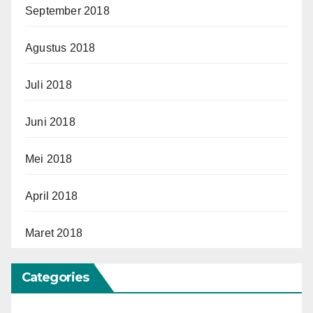
September 2018
Agustus 2018
Juli 2018
Juni 2018
Mei 2018
April 2018
Maret 2018
Categories