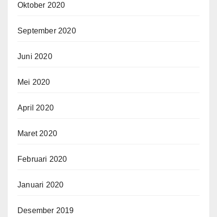
Oktober 2020
September 2020
Juni 2020
Mei 2020
April 2020
Maret 2020
Februari 2020
Januari 2020
Desember 2019