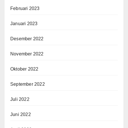
Februari 2023
Januari 2023
Desember 2022
November 2022
Oktober 2022
September 2022
Juli 2022
Juni 2022