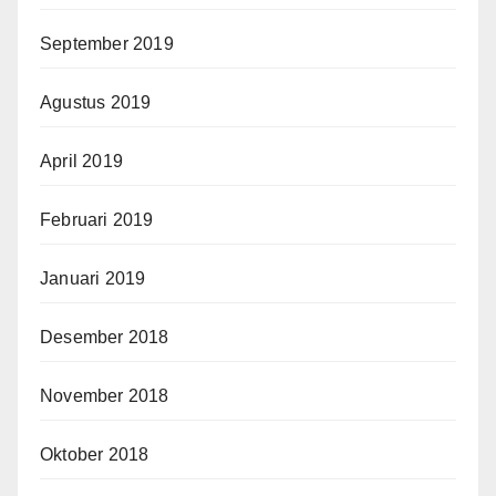
September 2019
Agustus 2019
April 2019
Februari 2019
Januari 2019
Desember 2018
November 2018
Oktober 2018