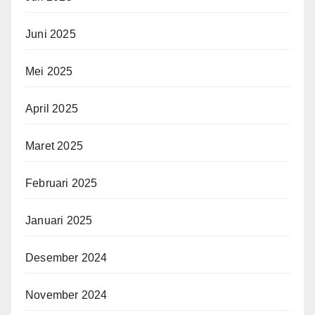
Juni 2025
Mei 2025
April 2025
Maret 2025
Februari 2025
Januari 2025
Desember 2024
November 2024