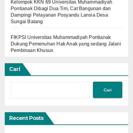
Kelompok KKN 69 Universitas Muhammadiyah
Pontianak Dibagi Dua Tim, Cat Bangunan dan
Dampingi Pelayanan Posyandu Lansia Desa
Sungai Batang
FIKPSI Universitas Muhammadiyah Pontianak
Dukung Pemenuhan Hak Anak yang sedang Jalani
Pembinaan Khusus
Cari
Cari
Recent Posts