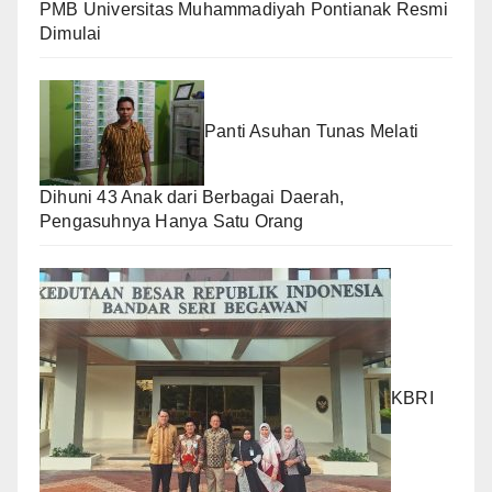
PMB Universitas Muhammadiyah Pontianak Resmi
Dimulai
Panti Asuhan Tunas Melati
Dihuni 43 Anak dari Berbagai Daerah,
Pengasuhnya Hanya Satu Orang
KBRI