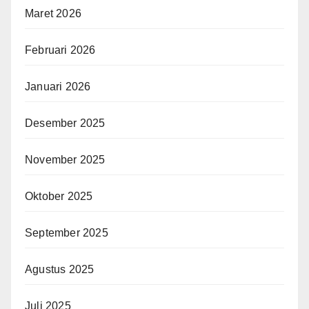
Maret 2026
Februari 2026
Januari 2026
Desember 2025
November 2025
Oktober 2025
September 2025
Agustus 2025
Juli 2025