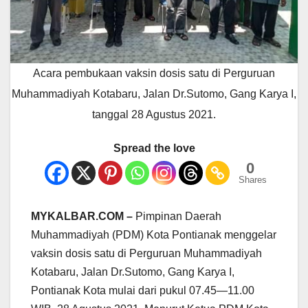
Acara pembukaan vaksin dosis satu di Perguruan
Muhammadiyah Kotabaru, Jalan Dr.Sutomo, Gang Karya I,
tanggal 28 Agustus 2021.
Spread the love
0
Shares
MYKALBAR.COM –
Pimpinan Daerah
Muhammadiyah (PDM) Kota Pontianak menggelar
vaksin dosis satu di Perguruan Muhammadiyah
Kotabaru, Jalan Dr.Sutomo, Gang Karya I,
Pontianak Kota mulai dari pukul 07.45—11.00