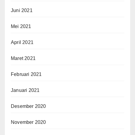
Juni 2021
Mei 2021
April 2021
Maret 2021
Februari 2021
Januari 2021
Desember 2020
November 2020