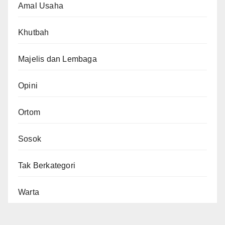
Amal Usaha
Khutbah
Majelis dan Lembaga
Opini
Ortom
Sosok
Tak Berkategori
Warta