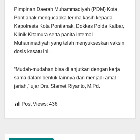
Pimpinan Daerah Muhammadiyah (PDM) Kota
Pontianak mengucapka terima kasih kepada
Kapolresta Kota Pontianak, Dokkes Polda Kalbar,
Klinik Kitamura serta panita internal
Muhammadiyah yang telah menyukseskan vaksin
dosis kesatu ini.
“Mudah-mudahan bisa dilanjutkan dengan kerja
sama dalam bentuk lainnya dan menjadi amal
jariah,” ujar Drs. Slamet Riyanto, M.Pd.
Post Views:
436