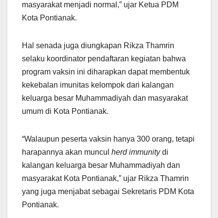
masyarakat menjadi normal,” ujar Ketua PDM
Kota Pontianak.
Hal senada juga diungkapan Rikza Thamrin
selaku koordinator pendaftaran kegiatan bahwa
program vaksin ini diharapkan dapat membentuk
kekebalan imunitas kelompok dari kalangan
keluarga besar Muhammadiyah dan masyarakat
umum di Kota Pontianak.
“Walaupun peserta vaksin hanya 300 orang, tetapi
harapannya akan muncul
herd immunity
di
kalangan keluarga besar Muhammadiyah dan
masyarakat Kota Pontianak,” ujar Rikza Thamrin
yang juga menjabat sebagai Sekretaris PDM Kota
Pontianak.