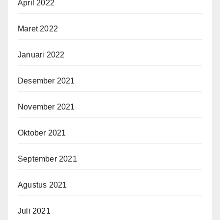
April 2022
Maret 2022
Januari 2022
Desember 2021
November 2021
Oktober 2021
September 2021
Agustus 2021
Juli 2021