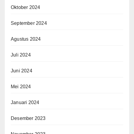
Oktober 2024
September 2024
Agustus 2024
Juli 2024
Juni 2024
Mei 2024
Januari 2024
Desember 2023