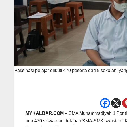
Vaksinasi pelajar diikuti 470 peserta dari 8 sekolah,
MYKALBAR.COM –
SMA Muhammadiyah 1 Pontiana
ada 470 siswa dari delapan SMA-SMK swasta di Ko