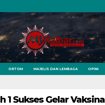
ORTOM
MAJELIS DAN LEMBAGA
OPINI
 Sukses Gelar Vaksina