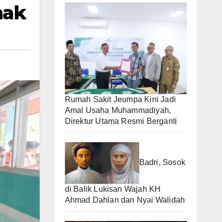
nak
Rumah Sakit Jeumpa Kini Jadi
Amal Usaha Muhammadiyah,
Direktur Utama Resmi Berganti
Badri, Sosok
di Balik Lukisan Wajah KH
Ahmad Dahlan dan Nyai Walidah