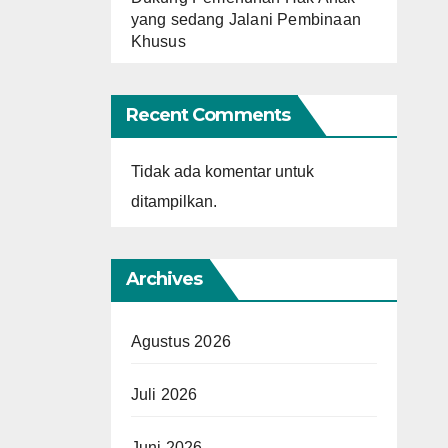
yang sedang Jalani Pembinaan
Khusus
Recent Comments
Tidak ada komentar untuk
ditampilkan.
Archives
Agustus 2026
Juli 2026
Juni 2026