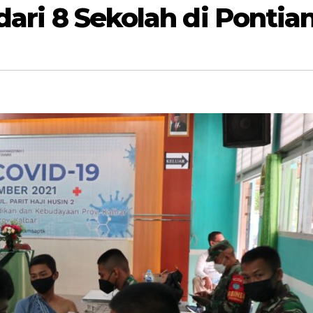
dari 8 Sekolah di Pontia