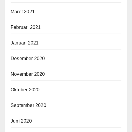
Maret 2021
Februari 2021
Januari 2021
Desember 2020
November 2020
Oktober 2020
September 2020
Juni 2020