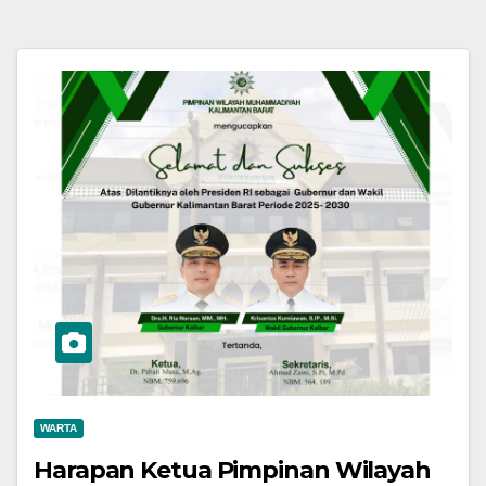
WARTA
Harapan Ketua Pimpinan Wilayah