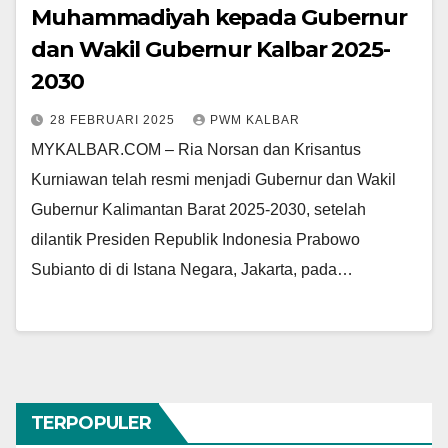
Muhammadiyah kepada Gubernur
dan Wakil Gubernur Kalbar 2025-
2030
28 FEBRUARI 2025
PWM KALBAR
MYKALBAR.COM – Ria Norsan dan Krisantus
Kurniawan telah resmi menjadi Gubernur dan Wakil
Gubernur Kalimantan Barat 2025-2030, setelah
dilantik Presiden Republik Indonesia Prabowo
Subianto di di Istana Negara, Jakarta, pada…
TERPOPULER