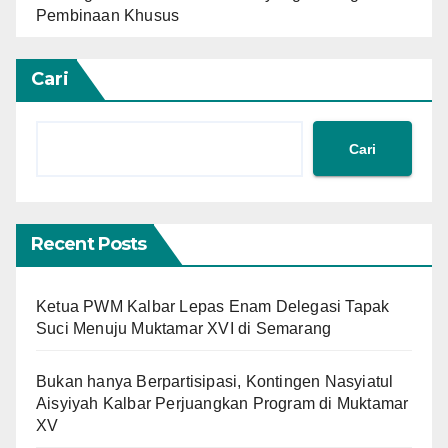
Pembinaan Khusus
Cari
Cari
Recent Posts
Ketua PWM Kalbar Lepas Enam Delegasi Tapak
Suci Menuju Muktamar XVI di Semarang
Bukan hanya Berpartisipasi, Kontingen Nasyiatul
Aisyiyah Kalbar Perjuangkan Program di Muktamar
XV