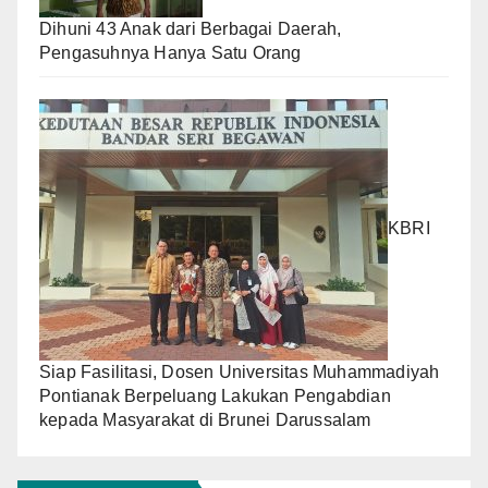
Dihuni 43 Anak dari Berbagai Daerah,
Pengasuhnya Hanya Satu Orang
KBRI
Siap Fasilitasi, Dosen Universitas Muhammadiyah
Pontianak Berpeluang Lakukan Pengabdian
kepada Masyarakat di Brunei Darussalam