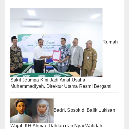
Rumah
Sakit Jeumpa Kini Jadi Amal Usaha
Muhammadiyah, Direktur Utama Resmi Berganti
Badri, Sosok di Balik Lukisan
Wajah KH Ahmad Dahlan dan Nyai Walidah