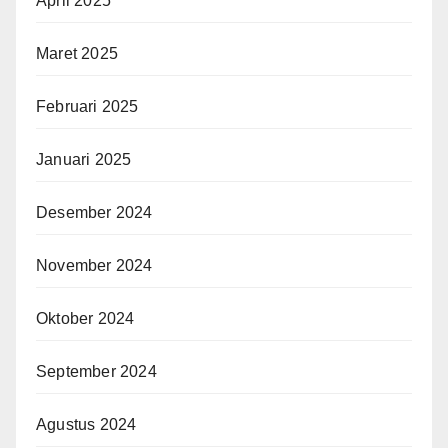
April 2025
Maret 2025
Februari 2025
Januari 2025
Desember 2024
November 2024
Oktober 2024
September 2024
Agustus 2024