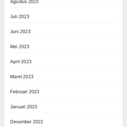
Agustus 2023
Juli 2023
Juni 2023
Mei 2023
April 2023
Maret 2023
Februari 2023
Januari 2023
Desember 2022