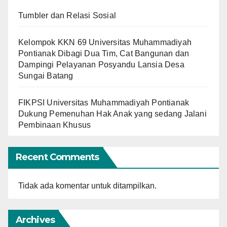
Tumbler dan Relasi Sosial
Kelompok KKN 69 Universitas Muhammadiyah
Pontianak Dibagi Dua Tim, Cat Bangunan dan
Dampingi Pelayanan Posyandu Lansia Desa
Sungai Batang
FIKPSI Universitas Muhammadiyah Pontianak
Dukung Pemenuhan Hak Anak yang sedang Jalani
Pembinaan Khusus
Recent Comments
Tidak ada komentar untuk ditampilkan.
Archives