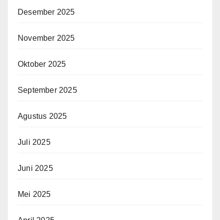
Desember 2025
November 2025
Oktober 2025
September 2025
Agustus 2025
Juli 2025
Juni 2025
Mei 2025