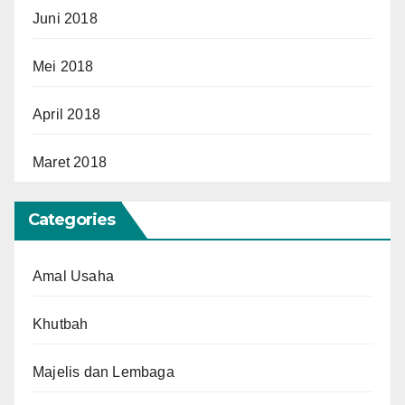
Juni 2018
Mei 2018
April 2018
Maret 2018
Categories
Amal Usaha
Khutbah
Majelis dan Lembaga