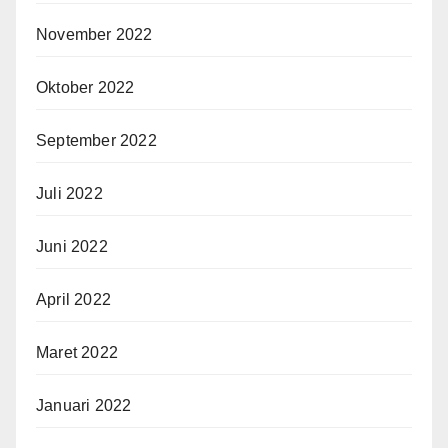
November 2022
Oktober 2022
September 2022
Juli 2022
Juni 2022
April 2022
Maret 2022
Januari 2022