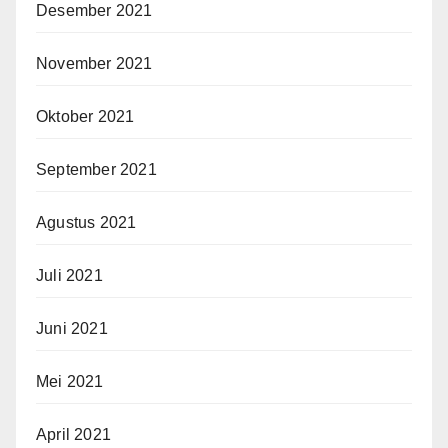
Desember 2021
November 2021
Oktober 2021
September 2021
Agustus 2021
Juli 2021
Juni 2021
Mei 2021
April 2021