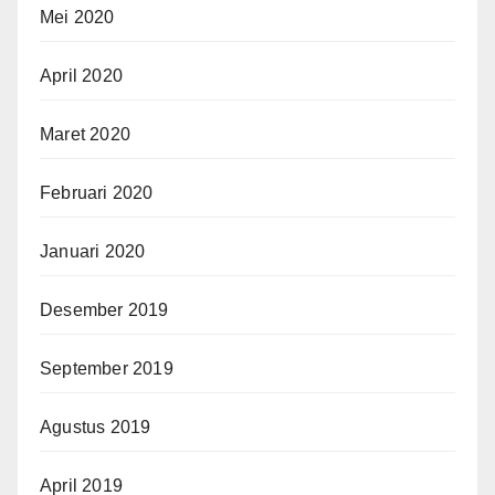
Mei 2020
April 2020
Maret 2020
Februari 2020
Januari 2020
Desember 2019
September 2019
Agustus 2019
April 2019