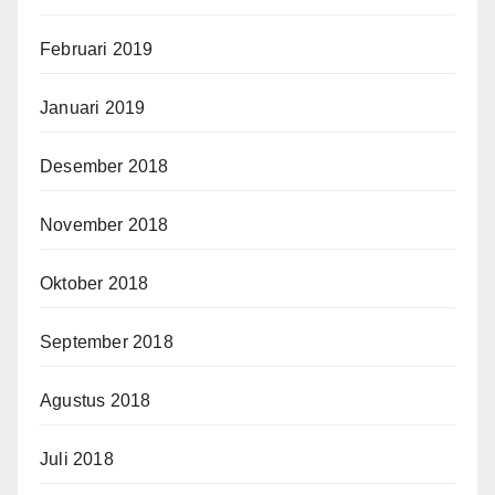
Februari 2019
Januari 2019
Desember 2018
November 2018
Oktober 2018
September 2018
Agustus 2018
Juli 2018