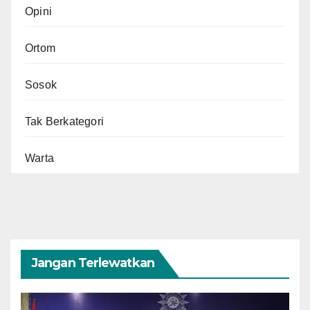
Opini
Ortom
Sosok
Tak Berkategori
Warta
Jangan Terlewatkan