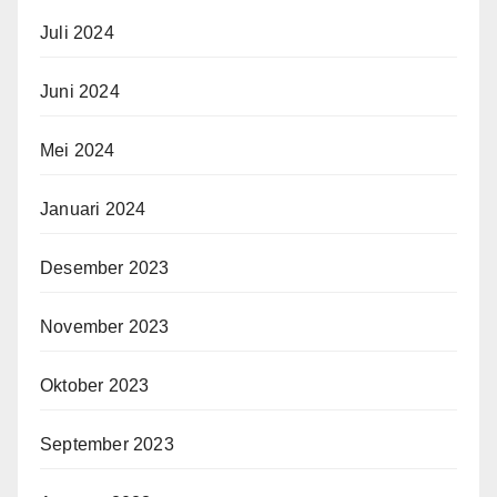
Juli 2024
Juni 2024
Mei 2024
Januari 2024
Desember 2023
November 2023
Oktober 2023
September 2023