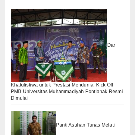
Dari
Khatulistiwa untuk Prestasi Mendunia, Kick Off
PMB Universitas Muhammadiyah Pontianak Resmi
Dimulai
Panti Asuhan Tunas Melati