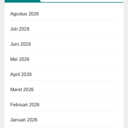
Agustus 2026
Juli 2026
Juni 2026
Mei 2026
April 2026
Maret 2026
Februari 2026
Januari 2026