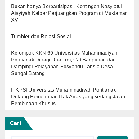
Bukan hanya Berpartisipasi, Kontingen Nasyiatul
Aisyiyah Kalbar Perjuangkan Program di Muktamar
XV
Tumbler dan Relasi Sosial
Kelompok KKN 69 Universitas Muhammadiyah
Pontianak Dibagi Dua Tim, Cat Bangunan dan
Dampingi Pelayanan Posyandu Lansia Desa
Sungai Batang
FIKPSI Universitas Muhammadiyah Pontianak
Dukung Pemenuhan Hak Anak yang sedang Jalani
Pembinaan Khusus
Cari