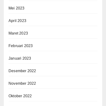
Mei 2023
April 2023
Maret 2023
Februari 2023
Januari 2023
Desember 2022
November 2022
Oktober 2022