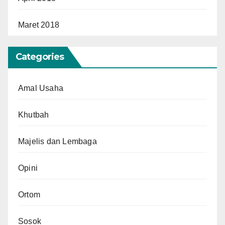
Maret 2018
Categories
Amal Usaha
Khutbah
Majelis dan Lembaga
Opini
Ortom
Sosok