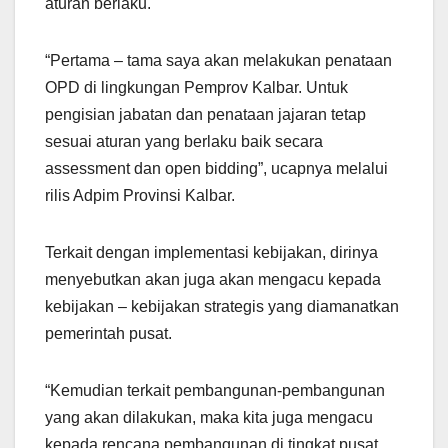
aturan berlaku.
“Pertama – tama saya akan melakukan penataan
OPD di lingkungan Pemprov Kalbar. Untuk
pengisian jabatan dan penataan jajaran tetap
sesuai aturan yang berlaku baik secara
assessment dan open bidding”, ucapnya melalui
rilis Adpim Provinsi Kalbar.
Terkait dengan implementasi kebijakan, dirinya
menyebutkan akan juga akan mengacu kepada
kebijakan – kebijakan strategis yang diamanatkan
pemerintah pusat.
“Kemudian terkait pembangunan-pembangunan
yang akan dilakukan, maka kita juga mengacu
kepada rencana pembangunan di tingkat pusat.