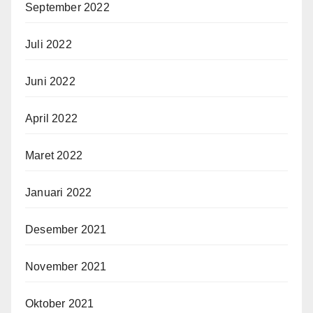
September 2022
Juli 2022
Juni 2022
April 2022
Maret 2022
Januari 2022
Desember 2021
November 2021
Oktober 2021