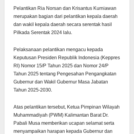
Pelantikan Ria Norsan dan Krisantus Kurniawan
merupakan bagian dari pelantikan kepala daerah
dan wakil kepala daerah secara serentak hasil
Pilkada Serentak 2024 lalu.
Pelaksanaan pelantikan mengacu kepada
Keputusan Presiden Republik Indonesia (Keppres
RI) Nomor 15/P Tahun 2025 dan Nomor 24/P
Tahun 2025 tentang Pengesahan Pengangkatan
Gubernur dan Wakil Gubernur Masa Jabatan
Tahun 2025-2030.
Atas pelantikan tersebut, Ketua Pimpinan Wilayah
Muhammadiyah (PWM) Kalimantan Barat Dr.
Pabali Musa memberikan ucapan selamat serta
menyampaikan harapan kepada Gubernur dan