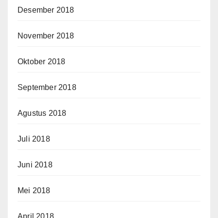
Desember 2018
November 2018
Oktober 2018
September 2018
Agustus 2018
Juli 2018
Juni 2018
Mei 2018
April 2018