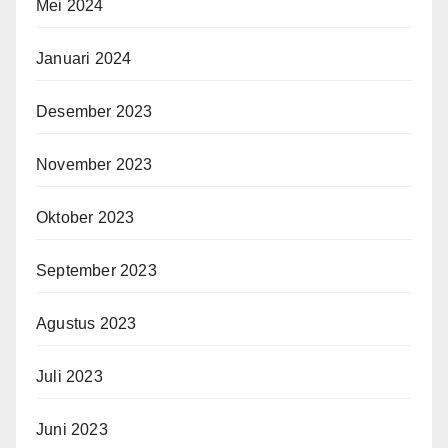
Mei 2024
Januari 2024
Desember 2023
November 2023
Oktober 2023
September 2023
Agustus 2023
Juli 2023
Juni 2023