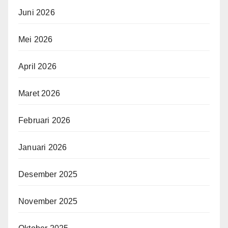
Juni 2026
Mei 2026
April 2026
Maret 2026
Februari 2026
Januari 2026
Desember 2025
November 2025