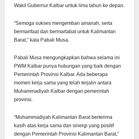
Wakil Gubernur Kalbar untuk lima tahun ke depan.
“Semoga sukses mengemban amanah, serta
bermanfaat dan bermartabat untuk Kalimantan
Barat,” kata Pabali Musa.
Pabali Musa mengungkapkan bahwa selama ini
PWM Kalbar punya hubungan yang baik dengan
Pemerintah Provinsi Kalbar. Ada beberapa
momen kerja sama yang telah terjalin antara
Muhammadiyah Kalbar dengan pemerintah
provinsi.
“Muhammadiyah Kalimantan Barat berterima
kasih atas kerja sama dan sinergi yang positif
dengan Pemerintah Provinsi Kalimantan Barat,”