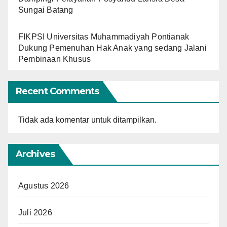
Sungai Batang
FIKPSI Universitas Muhammadiyah Pontianak
Dukung Pemenuhan Hak Anak yang sedang Jalani
Pembinaan Khusus
Recent Comments
Tidak ada komentar untuk ditampilkan.
Archives
Agustus 2026
Juli 2026