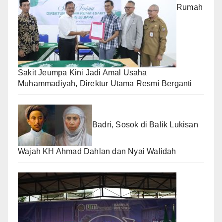
Rumah
Sakit Jeumpa Kini Jadi Amal Usaha
Muhammadiyah, Direktur Utama Resmi Berganti
Badri, Sosok di Balik Lukisan
Wajah KH Ahmad Dahlan dan Nyai Walidah