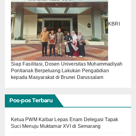
KBRI
Siap Fasilitasi, Dosen Universitas Muhammadiyah
Pontianak Berpeluang Lakukan Pengabdian
kepada Masyarakat di Brunei Darussalam
Pos-pos Terbaru
Ketua PWM Kalbar Lepas Enam Delegasi Tapak
Suci Menuju Muktamar XVI di Semarang