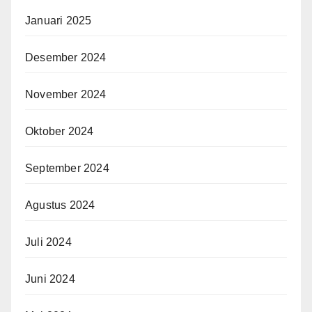
Januari 2025
Desember 2024
November 2024
Oktober 2024
September 2024
Agustus 2024
Juli 2024
Juni 2024