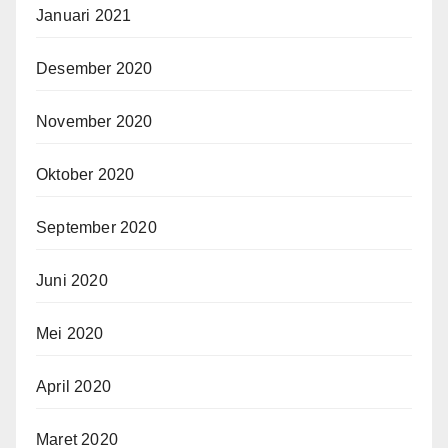
Januari 2021
Desember 2020
November 2020
Oktober 2020
September 2020
Juni 2020
Mei 2020
April 2020
Maret 2020