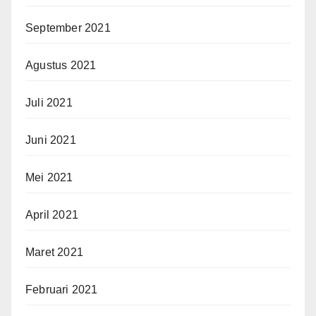
September 2021
Agustus 2021
Juli 2021
Juni 2021
Mei 2021
April 2021
Maret 2021
Februari 2021