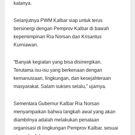
katanya.
Selanjutnya PWM Kalbar siap untuk terus
bersinergi dengan Pemprov Kalbar di bawah
kepemimpinan Ria Norsan dan Krisantus
Kurniawan.
“Banyak kegiatan yang bisa disinergikan.
Terutama isu-isu yang berkenaan dengan
kemanusiaan, lingkungan, dan kesejahteraan
masyarakat. Salam sukses selalu,” ujarnya.
Sementara Gubernur Kalbar Ria Norsan
menyampaikan bahwa langkah awal yang akan
diambilnya adalah melakukan penataan
organisasi di lingkungan Pemprov Kalbar, sesuai