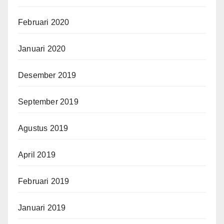
Februari 2020
Januari 2020
Desember 2019
September 2019
Agustus 2019
April 2019
Februari 2019
Januari 2019