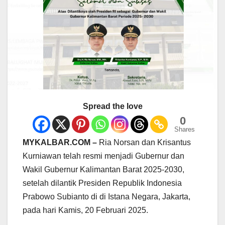
Spread the love
0
Shares
MYKALBAR.COM –
Ria Norsan dan Krisantus
Kurniawan telah resmi menjadi Gubernur dan
Wakil Gubernur Kalimantan Barat 2025-2030,
setelah dilantik Presiden Republik Indonesia
Prabowo Subianto di di Istana Negara, Jakarta,
pada hari Kamis, 20 Februari 2025.