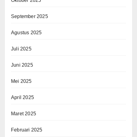
Oktober 2025
September 2025
Agustus 2025
Juli 2025
Juni 2025
Mei 2025
April 2025
Maret 2025
Februari 2025