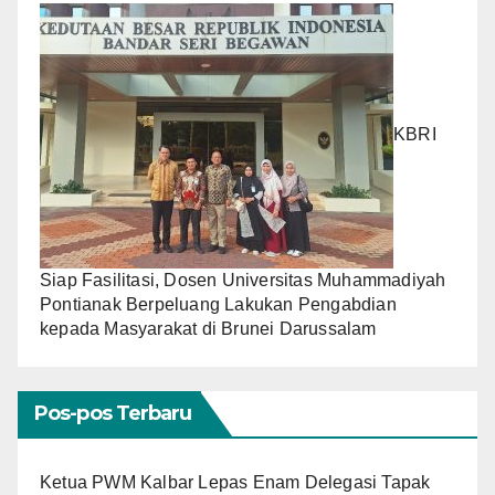
KBRI
Siap Fasilitasi, Dosen Universitas Muhammadiyah
Pontianak Berpeluang Lakukan Pengabdian
kepada Masyarakat di Brunei Darussalam
Pos-pos Terbaru
Ketua PWM Kalbar Lepas Enam Delegasi Tapak