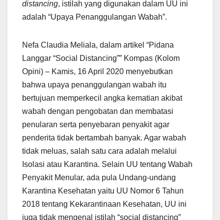
distancing
, istilah yang digunakan dalam UU ini
adalah “Upaya Penanggulangan Wabah”.
Nefa Claudia Meliala, dalam artikel “Pidana
Langgar “Social Distancing”” Kompas (Kolom
Opini) – Kamis, 16 April 2020 menyebutkan
bahwa upaya penanggulangan wabah itu
bertujuan memperkecil angka kematian akibat
wabah dengan pengobatan dan membatasi
penularan serta penyebaran penyakit agar
penderita tidak bertambah banyak. Agar wabah
tidak meluas, salah satu cara adalah melalui
Isolasi atau Karantina. Selain UU tentang Wabah
Penyakit Menular, ada pula Undang-undang
Karantina Kesehatan yaitu UU Nomor 6 Tahun
2018 tentang Kekarantinaan Kesehatan, UU ini
juga tidak mengenal istilah “social distancing”