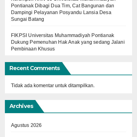
Pontianak Dibagi Dua Tim, Cat Bangunan dan
Dampingi Pelayanan Posyandu Lansia Desa
Sungai Batang
FIKPSI Universitas Muhammadiyah Pontianak
Dukung Pemenuhan Hak Anak yang sedang Jalani
Pembinaan Khusus
Recent Comments
Tidak ada komentar untuk ditampilkan.
Archives
Agustus 2026