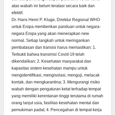
atas wabah ini belum teratasi secara baik dan
efektif.
Dr. Hans Henri P. Kluge, Direktur Regional WHO
untuk Eropa memberikan panduan untuk negara-
negara Eropa yang akan menerapkan new
normal. Setiap langkah untuk meringankan
pembatasan dan transisi harus memastikan: 1.
Terbukti bahwa transimsi Covid-19 telah
dikendalikan; 2. Kesehatan masyarakat dan
kapasitas sistem kesehatan mampu untuk
mengidentifikasi, mengisolasi, menguji, melacak
kontak, dan mengkarantina; 3. Mengurangi risiko
wabah dengan pengaturan ketat terhadap tempat
yang memiliki kerentanan tinggi terutama di rumah
orang lanjut usia, fasilitas kesehatan mental dan
pemukiman padat; 4. Pencegahan di tempat kerja