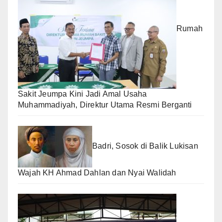
Rumah
Sakit Jeumpa Kini Jadi Amal Usaha
Muhammadiyah, Direktur Utama Resmi Berganti
Badri, Sosok di Balik Lukisan
Wajah KH Ahmad Dahlan dan Nyai Walidah