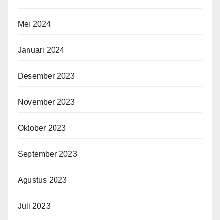
Mei 2024
Januari 2024
Desember 2023
November 2023
Oktober 2023
September 2023
Agustus 2023
Juli 2023