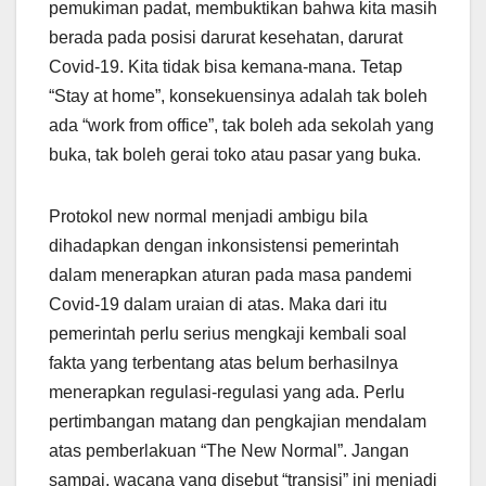
pemukiman padat, membuktikan bahwa kita masih
berada pada posisi darurat kesehatan, darurat
Covid-19. Kita tidak bisa kemana-mana. Tetap
“Stay at home”, konsekuensinya adalah tak boleh
ada “work from office”, tak boleh ada sekolah yang
buka, tak boleh gerai toko atau pasar yang buka.
Protokol new normal menjadi ambigu bila
dihadapkan dengan inkonsistensi pemerintah
dalam menerapkan aturan pada masa pandemi
Covid-19 dalam uraian di atas. Maka dari itu
pemerintah perlu serius mengkaji kembali soal
fakta yang terbentang atas belum berhasilnya
menerapkan regulasi-regulasi yang ada. Perlu
pertimbangan matang dan pengkajian mendalam
atas pemberlakuan “The New Normal”. Jangan
sampai, wacana yang disebut “transisi” ini menjadi