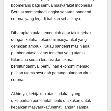
boomerang bagi semua masyarakat Indonesia.
Berniat memperkecil angka sebaran pandemi
corona, yang terjadi bahkan sebaliknya.
Diharapkan pula pemerintah agar tak terjebak
dengan keluhan ekonomi masyarakat yang
demikian ambruk. Kalau pandemi masih ada,
pemberantasan virus tersebut yang utama.
Bilamana sudah teratasi dan akurat
perhitungannya, pemulihan ekonomi menjadi
pilihan utama sesudah penanggulangan virus
corona.
Akhirnya, kebijakan atau tindakan yang
dikeluarkan pemerintah tentu dilakukan untuk
kebaikan masyarakat/ummat, jangan sampai