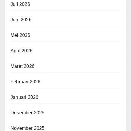
Juli 2026
Juni 2026
Mei 2026
April 2026
Maret 2026
Februari 2026
Januari 2026
Desember 2025
November 2025