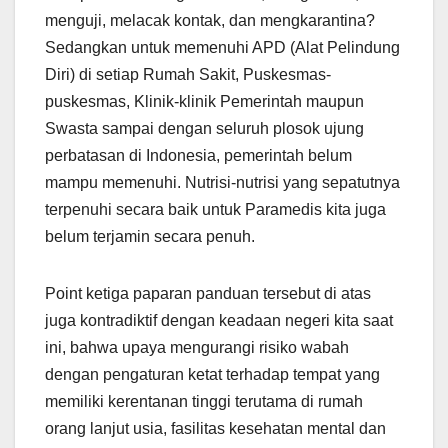
menguji, melacak kontak, dan mengkarantina?
Sedangkan untuk memenuhi APD (Alat Pelindung
Diri) di setiap Rumah Sakit, Puskesmas-
puskesmas, Klinik-klinik Pemerintah maupun
Swasta sampai dengan seluruh plosok ujung
perbatasan di Indonesia, pemerintah belum
mampu memenuhi. Nutrisi-nutrisi yang sepatutnya
terpenuhi secara baik untuk Paramedis kita juga
belum terjamin secara penuh.
Point ketiga paparan panduan tersebut di atas
juga kontradiktif dengan keadaan negeri kita saat
ini, bahwa upaya mengurangi risiko wabah
dengan pengaturan ketat terhadap tempat yang
memiliki kerentanan tinggi terutama di rumah
orang lanjut usia, fasilitas kesehatan mental dan