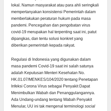
lokal. Namun masyarakat atau para ahli seringkali
mempertanyakan konsistensi Pemerintah dalam
memberlakukan peraturan hukum pada masa
pandemi. Pencegahan dan pengobatan virus
covid-19 merupakan hal terpenting saat ini, patut
dipangkas, dan tentu solusi konkret yang
diberikan pemerintah kepada rakyat.
Regulasi di Indonesia yang digunakan dalam
masa pandemi Covid-19 saat ini salah satunya
adalah Keputusan Menteri Kesehatan No.
HK.01.07/MENKES/104/2020 tentang Penetapan
Infeksi Corona Virus sebagai Penyakit Dapat
Menimbulkan Wabah dan Penanggulangannya.
Ada Undang-undang tentang Wabah Penyakit
Menular, UU ini tak mengenal terminologi
social