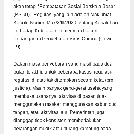
akan tetapi “Pembatasan Sosial Berskala Besar
(PSBB)”. Regulasi yang lain adalah Maklumat
Kapolri Nomor: Mak/2/III/2020 tentang Kepatuhan
Terhadap Kebijakan Pemerintah Dalam
Penanganan Penyebaran Virus Corona (Covid-
19).
Dalam masa penyebaran yang masif pada dua
bulan terakhir, untuk beberapa kasus, regulasi-
regulasi di atas tak diterapkan secara ketat (pro
justicia). Masih banyak gerai-gerai usaha yang
membuka usahanya, aktivitas di pasar, tidak
menggunakan masker, menggunakan sabun cuci
tangan, atau aktivitas lain. Pemerintah juga
dianggap tidak konsisten memberlakukan
pelarangan mudik atau pulang kampung pada