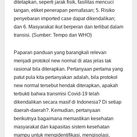
ditetapkan, seperti jarak fisik, fasilitas mencuci
tangan, etiket penerapan pernafasan; 5. Risiko
penyebaran imported case dapat dikendalikan;
dan 6. Masyarakat ikut berperan dan terlibat dalam
transisi. (Sumber: Tempo dan WHO)
Paparan panduan yang barangkali relevan
menjadi protokol new normal di atas jelas tak
rasional bila diterapkan. Pertanyaan pertama yang
patut pula kita pertanyakan adalah, bila protokol
new normal tersebut hendak diterapkan, apakah
terbukti bahwa transmisi Covid-19 telah
dikendalikan secara masif di Indonesia? Di setiap
daerah-daerah?. Kemudian, pertanyaan
berikutnya bagaimana memastikan kesehatan
masyarakat dan kapasitas sistem kesehatan
mampu untuk mengidentifikasi, mengisolasi,