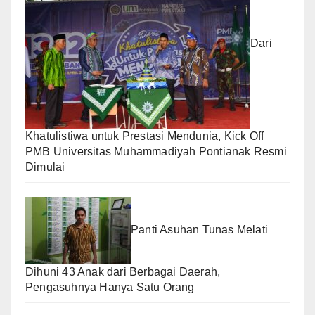
Dari
Khatulistiwa untuk Prestasi Mendunia, Kick Off
PMB Universitas Muhammadiyah Pontianak Resmi
Dimulai
Panti Asuhan Tunas Melati
Dihuni 43 Anak dari Berbagai Daerah,
Pengasuhnya Hanya Satu Orang