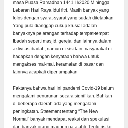
masa Puasa Ramadhan 1441 H/2020 M hingga
Lebaran Hari Raya Idul fitri. Masih banyak yang
lolos dengan syarat-syarat yang sudah ditetapkan.
Yang pula dianggap cukup krusial adalah
banyaknya pelarangan terhadap tempat-tempat
Ibadah seperti masjid, gereja, dan lainnya dalam
aktivitas ibadah, namun di sisi lain masyarakat di
hadapkan dengan kenyataan bahwa untuk
mengakses mal-mal, keramaian di pasar dan
lainnya acapkali diperjumpakan.
Faktanya bahwa hari ini pandemi Covid-19 belum
mengalami penurunan secara signifikan. Bahkan
di beberapa daerah ada yang mengalami
peningkatan. Statement tentang “The New
Normal” banyak mendapat reaksi dan spekulasi
dari banyak orang maupun para ahli. Tentu risiko