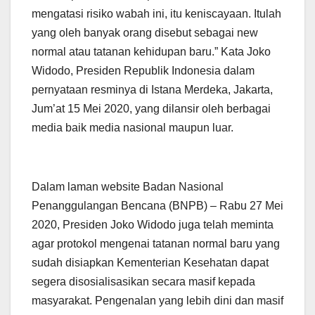
mengatasi risiko wabah ini, itu keniscayaan. Itulah
yang oleh banyak orang disebut sebagai new
normal atau tatanan kehidupan baru.” Kata Joko
Widodo, Presiden Republik Indonesia dalam
pernyataan resminya di Istana Merdeka, Jakarta,
Jum’at 15 Mei 2020, yang dilansir oleh berbagai
media baik media nasional maupun luar.
Dalam laman website Badan Nasional
Penanggulangan Bencana (BNPB) – Rabu 27 Mei
2020, Presiden Joko Widodo juga telah meminta
agar protokol mengenai tatanan normal baru yang
sudah disiapkan Kementerian Kesehatan dapat
segera disosialisasikan secara masif kepada
masyarakat. Pengenalan yang lebih dini dan masif