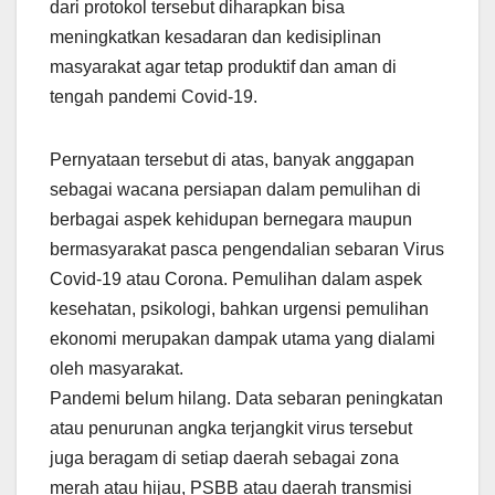
dari protokol tersebut diharapkan bisa
meningkatkan kesadaran dan kedisiplinan
masyarakat agar tetap produktif dan aman di
tengah pandemi Covid-19.
Pernyataan tersebut di atas, banyak anggapan
sebagai wacana persiapan dalam pemulihan di
berbagai aspek kehidupan bernegara maupun
bermasyarakat pasca pengendalian sebaran Virus
Covid-19 atau Corona. Pemulihan dalam aspek
kesehatan, psikologi, bahkan urgensi pemulihan
ekonomi merupakan dampak utama yang dialami
oleh masyarakat.
Pandemi belum hilang. Data sebaran peningkatan
atau penurunan angka terjangkit virus tersebut
juga beragam di setiap daerah sebagai zona
merah atau hijau, PSBB atau daerah transmisi