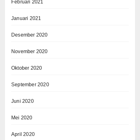
Februari 2021
Januari 2021
Desember 2020
November 2020
Oktober 2020
September 2020
Juni 2020
Mei 2020
April 2020