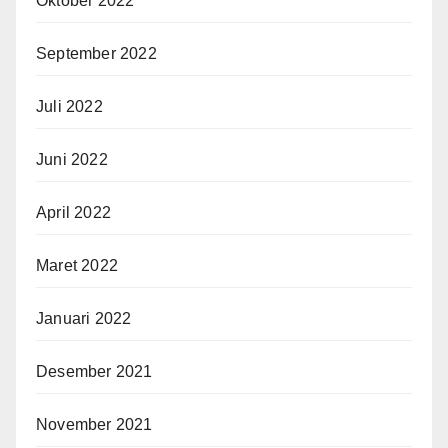
Oktober 2022
September 2022
Juli 2022
Juni 2022
April 2022
Maret 2022
Januari 2022
Desember 2021
November 2021