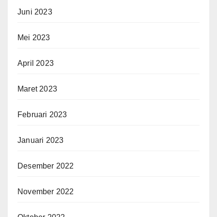
Juni 2023
Mei 2023
April 2023
Maret 2023
Februari 2023
Januari 2023
Desember 2022
November 2022