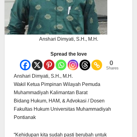
Anshari Dimyati, S.H., M.H.
Spread the love
0
Shares
Anshari Dimyati, S.H., M.H.
Wakil Ketua Pimpinan Wilayah Pemuda
Muhammadiyah Kalimantan Barat
Bidang Hukum, HAM, & Advokasi / Dosen
Fakultas Hukum Universitas Muhammadiyah
Pontianak
“Kehidupan kita sudah pasti berubah untuk