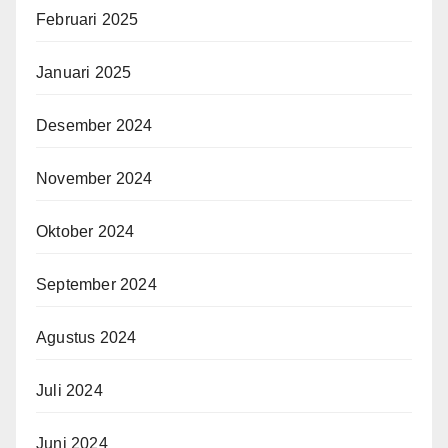
Februari 2025
Januari 2025
Desember 2024
November 2024
Oktober 2024
September 2024
Agustus 2024
Juli 2024
Juni 2024