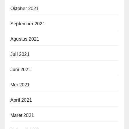
Oktober 2021
September 2021
Agustus 2021
Juli 2021
Juni 2021
Mei 2021
April 2021
Maret 2021