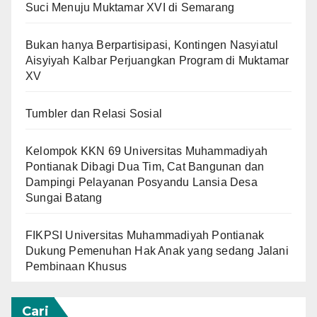
Suci Menuju Muktamar XVI di Semarang
Bukan hanya Berpartisipasi, Kontingen Nasyiatul
Aisyiyah Kalbar Perjuangkan Program di Muktamar
XV
Tumbler dan Relasi Sosial
Kelompok KKN 69 Universitas Muhammadiyah
Pontianak Dibagi Dua Tim, Cat Bangunan dan
Dampingi Pelayanan Posyandu Lansia Desa
Sungai Batang
FIKPSI Universitas Muhammadiyah Pontianak
Dukung Pemenuhan Hak Anak yang sedang Jalani
Pembinaan Khusus
Cari