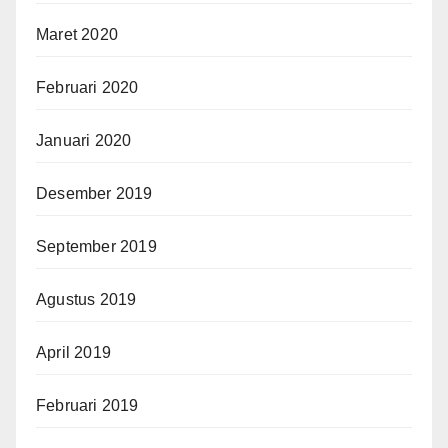
Maret 2020
Februari 2020
Januari 2020
Desember 2019
September 2019
Agustus 2019
April 2019
Februari 2019