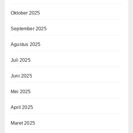
Oktober 2025
September 2025
Agustus 2025
Juli 2025
Juni 2025
Mei 2025
April 2025
Maret 2025