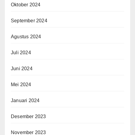
Oktober 2024
September 2024
Agustus 2024
Juli 2024
Juni 2024
Mei 2024
Januari 2024
Desember 2023
November 2023