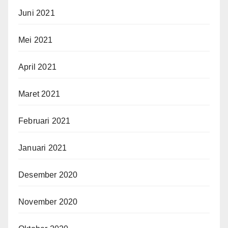
Juni 2021
Mei 2021
April 2021
Maret 2021
Februari 2021
Januari 2021
Desember 2020
November 2020