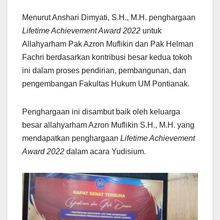
Menurut Anshari Dimyati, S.H., M.H. penghargaan
Lifetime Achievement Award 2022
untuk
Allahyarham Pak Azron Muflikin dan Pak Helman
Fachri berdasarkan kontribusi besar kedua tokoh
ini dalam proses pendirian, pembangunan, dan
pengembangan Fakultas Hukum UM Pontianak.
Penghargaan ini disambut baik oleh keluarga
besar allahyarham Azron Muflikin S.H., M.H. yang
mendapatkan penghargaan
Lifetime Achievement
Award 2022
dalam acara Yudisium.