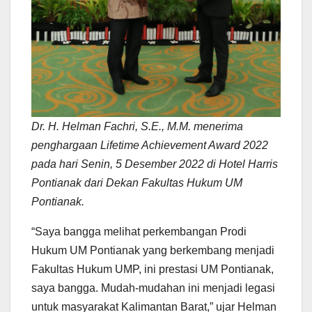
Dr. H. Helman Fachri, S.E., M.M. menerima
penghargaan Lifetime Achievement Award 2022
pada hari Senin, 5 Desember 2022 di Hotel Harris
Pontianak dari Dekan Fakultas Hukum UM
Pontianak.
“Saya bangga melihat perkembangan Prodi
Hukum UM Pontianak yang berkembang menjadi
Fakultas Hukum UMP, ini prestasi UM Pontianak,
saya bangga. Mudah-mudahan ini menjadi legasi
untuk masyarakat Kalimantan Barat,” ujar Helman