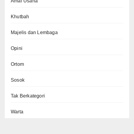
Amal Usaha
Khutbah
Majelis dan Lembaga
Opini
Ortom
Sosok
Tak Berkategori
Warta