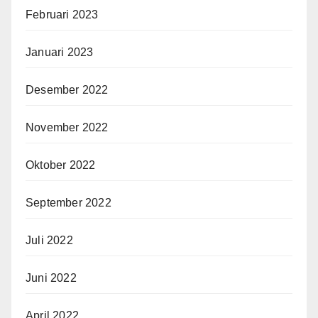
Februari 2023
Januari 2023
Desember 2022
November 2022
Oktober 2022
September 2022
Juli 2022
Juni 2022
April 2022