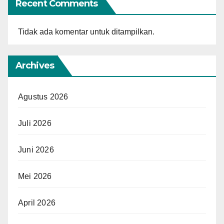
Recent Comments
Tidak ada komentar untuk ditampilkan.
Archives
Agustus 2026
Juli 2026
Juni 2026
Mei 2026
April 2026