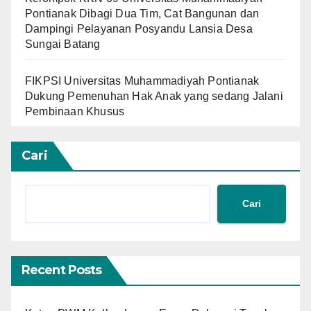
Pontianak Dibagi Dua Tim, Cat Bangunan dan
Dampingi Pelayanan Posyandu Lansia Desa
Sungai Batang
FIKPSI Universitas Muhammadiyah Pontianak
Dukung Pemenuhan Hak Anak yang sedang Jalani
Pembinaan Khusus
Cari
Cari
Recent Posts