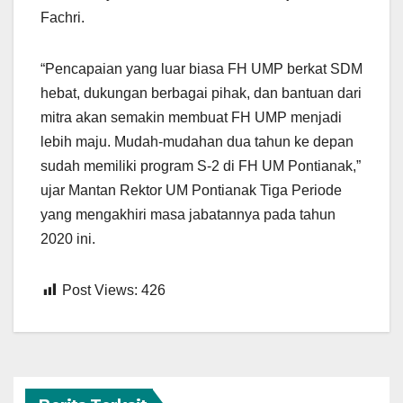
Fachri.
“Pencapaian yang luar biasa FH UMP berkat SDM
hebat, dukungan berbagai pihak, dan bantuan dari
mitra akan semakin membuat FH UMP menjadi
lebih maju. Mudah-mudahan dua tahun ke depan
sudah memiliki program S-2 di FH UM Pontianak,”
ujar Mantan Rektor UM Pontianak Tiga Periode
yang mengakhiri masa jabatannya pada tahun
2020 ini.
Post Views:
426