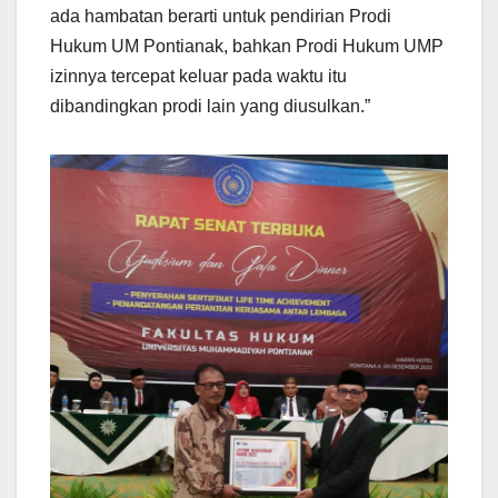
ada hambatan berarti untuk pendirian Prodi
Hukum UM Pontianak, bahkan Prodi Hukum UMP
izinnya tercepat keluar pada waktu itu
dibandingkan prodi lain yang diusulkan.”