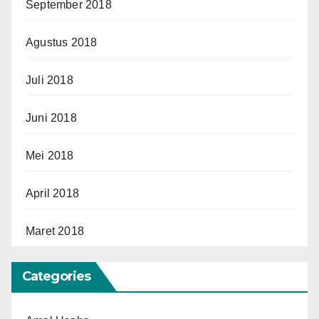
September 2018
Agustus 2018
Juli 2018
Juni 2018
Mei 2018
April 2018
Maret 2018
Categories