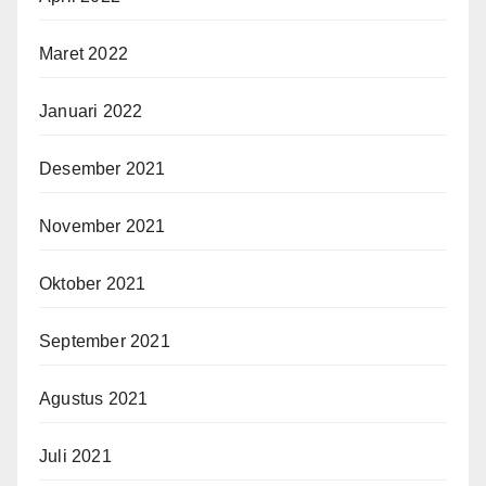
Maret 2022
Januari 2022
Desember 2021
November 2021
Oktober 2021
September 2021
Agustus 2021
Juli 2021