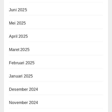
Juni 2025
Mei 2025
April 2025
Maret 2025
Februari 2025
Januari 2025
Desember 2024
November 2024