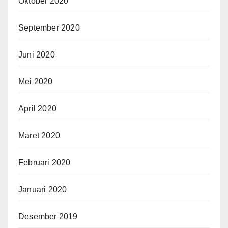
Oktober 2020
September 2020
Juni 2020
Mei 2020
April 2020
Maret 2020
Februari 2020
Januari 2020
Desember 2019