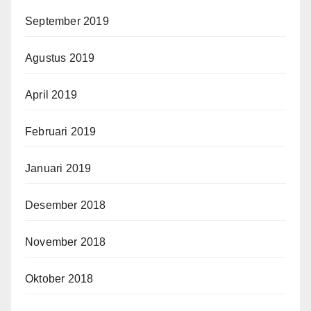
September 2019
Agustus 2019
April 2019
Februari 2019
Januari 2019
Desember 2018
November 2018
Oktober 2018