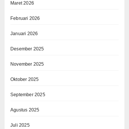
Maret 2026
Februari 2026
Januari 2026
Desember 2025
November 2025
Oktober 2025
September 2025
Agustus 2025
Juli 2025