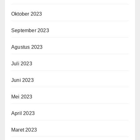
Oktober 2023
September 2023
Agustus 2023
Juli 2023
Juni 2023
Mei 2023
April 2023
Maret 2023