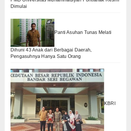
Dimulai
Panti Asuhan Tunas Melati
Dihuni 43 Anak dari Berbagai Daerah,
Pengasuhnya Hanya Satu Orang
KBRI