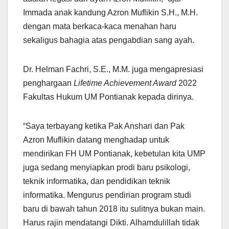
Immada anak kandung Azron Muflikin S.H., M.H.
dengan mata berkaca-kaca menahan haru
sekaligus bahagia atas pengabdian sang ayah.
Dr. Helman Fachri, S.E., M.M. juga mengapresiasi
penghargaan
Lifetime Achievement Award
2022
Fakultas Hukum UM Pontianak kepada dirinya.
“Saya terbayang ketika Pak Anshari dan Pak
Azron Muflikin datang menghadap untuk
mendirikan FH UM Pontianak, kebetulan kita UMP
juga sedang menyiapkan prodi baru psikologi,
teknik informatika, dan pendidikan teknik
informatika. Mengurus pendirian program studi
baru di bawah tahun 2018 itu sulitnya bukan main.
Harus rajin mendatangi Dikti. Alhamdulillah tidak